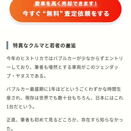
特異なクルマと若者の邂逅
今年のヒストリカではバブルカーが少なからずエントリ
ーしており、筆者も唖然とする車両がこのツェンダッ
プ・ヤヌスである。
バブルカー最盛期に1年ほどというごくわずかな時間生
産され、現存は世界でも数十台もちろん、日本にはこれ
1台だという。
正直、筆者も初めて見るどころか、存在すら知らなかっ
た。