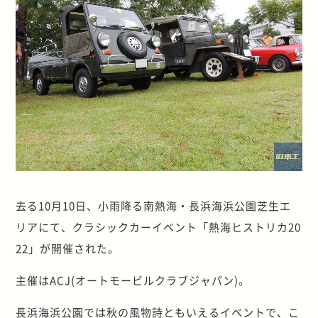
去る10月10日、小雨降る南熱海・長浜海浜公園芝生エ
リアにて、クラシックカーイベント「熱海ヒストリカ20
22」が開催された。
主催はACJ(オートモービルクラブジャパン)。
長浜海浜公園では秋の風物詩ともいえるイベントで、こ