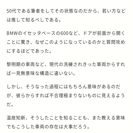
50代である筆者をしてその状態なのだから、若い方など
は推して知るべしである。
BMWのイセッタベースの600など、ドアが前面から開く
ことに驚き、なぜこのようになっているのかと質問攻め
にするほどであった。
黎明期の車両など、現代の洗練されきった車両からすれ
ば一見無意味な構造に違いない。
しかし、そうなった過程にはもちろん意味があるのだ
が、彼らからすれば不合理極まりないものに見えるよう
だ。
温故知新、そうしたことを知ることも、また教える意味
でもこうした車両の存在は大事だろう。