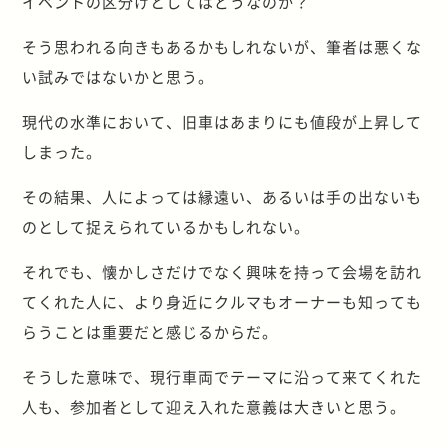
イベントの区分けとしてはどうなのか？
そう思われる向きもあるかもしれないが、筆者は悪くな
い試みではないかと思う。
現代の水準において、旧車はあまりにも値段が上昇して
しまった。
その結果、人によっては縁遠い、あるいは手の出ないも
のとして捉えられているかもしれない。
それでも、懐かしさだけでなく興味を持って会場を訪れ
てくれた人に、より身近にクルマもオーナーも知っても
らうことは重要だと感じるからだ。
そうした意味で、現行車両でテーマに沿って来てくれた
人も、参加者として迎え入れた意義は大きいと思う。