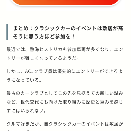
まとめ：クラシックカーのイベントは敷居が高
そうに思う方ほど参加を！
最近では、熱海ヒストリカも参加車両が多くなり、エン
トリーが難しくなっているようだ。
しかし、ACJクラブ員は優先的にエントリーができるよ
うになっている。
最古のカークラブとしてこの先を見据えての新しい試み
など、世代交代にも向けた取り組みに歴史と重みを感じ
ずにはいられない。
クルマ好きだが、自クラシックカーのイベントは敷居が