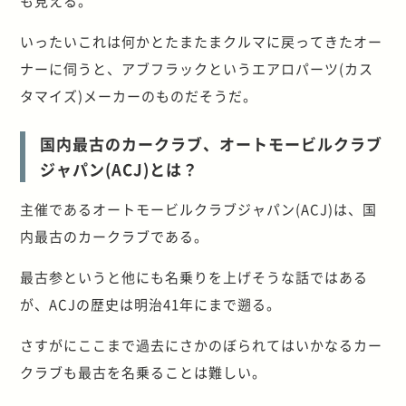
も見える。
いったいこれは何かとたまたまクルマに戻ってきたオー
ナーに伺うと、アブフラックというエアロパーツ(カス
タマイズ)メーカーのものだそうだ。
国内最古のカークラブ、オートモービルクラブ
ジャパン(ACJ)とは？
主催であるオートモービルクラブジャパン(ACJ)は、国
内最古のカークラブである。
最古参というと他にも名乗りを上げそうな話ではある
が、ACJの歴史は明治41年にまで遡る。
さすがにここまで過去にさかのぼられてはいかなるカー
クラブも最古を名乗ることは難しい。