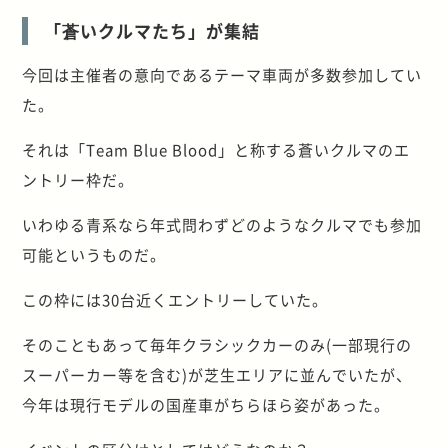
「蒼いクルマたち」が集結
今回は主催者の意向であるテーマ車両が多数参加してい
た。
それは「Team Blue Blood」と称する蒼いクルマのエ
ントリー枠だ。
いわゆる青系なら年式問わずどのようなクルマでも参加
可能というものだ。
この枠には30台近くエントリーしていた。
そのこともあって毎年クラシックカーのみ(一部現行の
スーパーカー等を含む)が芝生エリアに並んでいたが、
今年は現行モデルの国産車がちらほら姿があった。