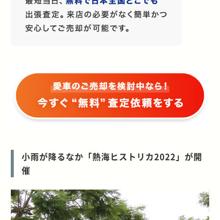
小雨が降るなか「熱海ヒストリカ2022」が開
催