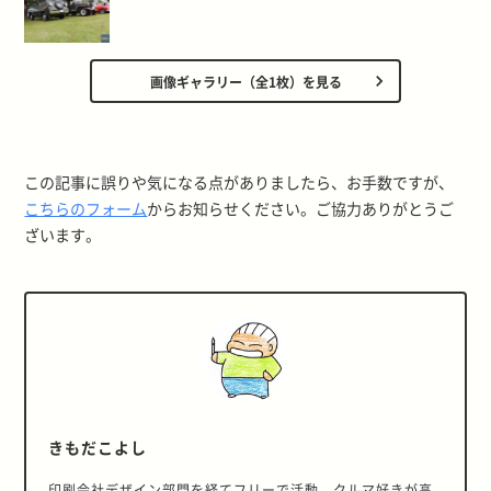
画像ギャラリー（全1枚）を見る
この記事に誤りや気になる点がありましたら、お手数ですが、
こちらのフォーム
からお知らせください。ご協力ありがとうご
ざいます。
きもだこよし
印刷会社デザイン部門を経てフリーで活動。クルマ好きが高