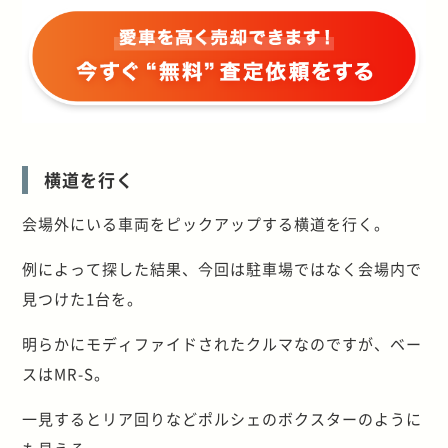
横道を行く
会場外にいる車両をピックアップする横道を行く。
例によって探した結果、今回は駐車場ではなく会場内で
見つけた1台を。
明らかにモディファイドされたクルマなのですが、ベー
スはMR-S。
一見するとリア回りなどポルシェのボクスターのように