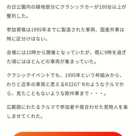
の日公園内の緑地部分にクラシックカーが100台以上が
整列した。
参加資格は1995年までに製造された車両、国産外車は
特に区分けはない。
会場には10時から開催となっていたが、既に9時を過ぎ
た頃にはほとんどの車両が集まっていた。
クラシックイベントでも、1995年という枠組みから、
わりと近年の車両と思えるR32GT⁻Rのようなクルマか
ら、見たこともないような欧州車まで・・・。
広範囲にわたるクルマで参加者や居合わせた見物人を楽
しませてくれた。