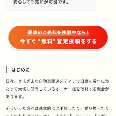
はじめに
日々、さまざまな自動車関連メディアで旧車を長年にわ
たって大切に所有しているオーナー様を取材する機会が
あります。
そういった方々は基本的には手放したり、乗り換えたり
するつもりはありません。まさに「一生モノ」「アガリ