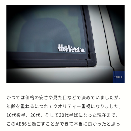
かつては価格の安さや見た目などで決めていましたが、
年齢を重ねるにつれてクオリティー重視になりました。
10代後半、20代、そして30代半ばになった現在まで、
このAE86と過ごすことができて本当に良かったと思っ