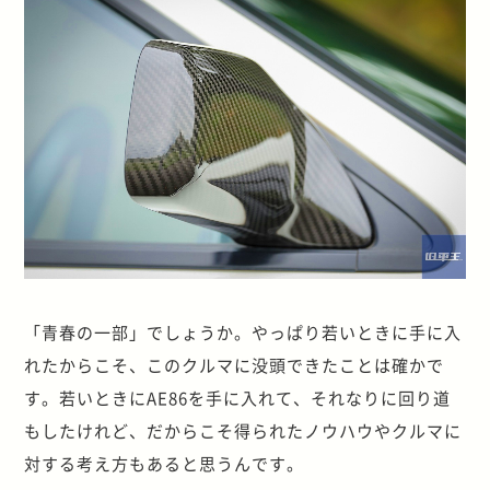
「青春の一部」でしょうか。やっぱり若いときに手に入
れたからこそ、このクルマに没頭できたことは確かで
す。若いときにAE86を手に入れて、それなりに回り道
もしたけれど、だからこそ得られたノウハウやクルマに
対する考え方もあると思うんです。