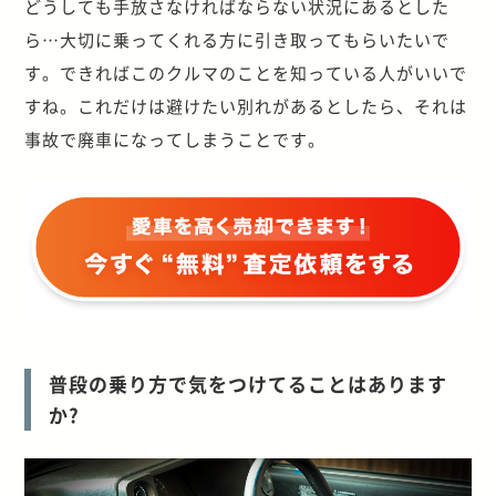
どうしても手放さなければならない状況にあるとした
ら…大切に乗ってくれる方に引き取ってもらいたいで
す。できればこのクルマのことを知っている人がいいで
すね。これだけは避けたい別れがあるとしたら、それは
事故で廃車になってしまうことです。
普段の乗り方で気をつけてることはあります
か?