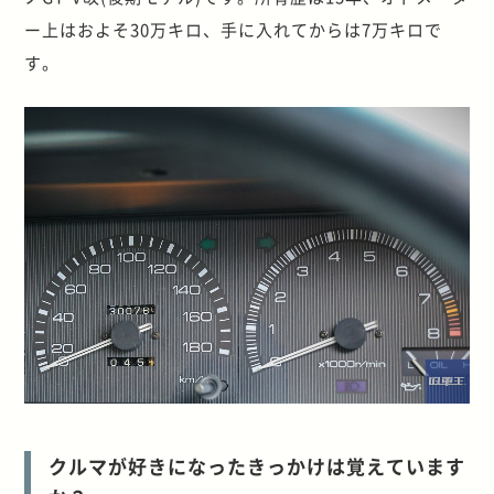
ー上はおよそ30万キロ、手に入れてからは7万キロで
す。
クルマが好きになったきっかけは覚えています