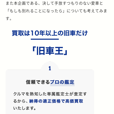
また本企画である、決して手放すつもりのない愛車と
「もしも別れることになったら」についても考えてみま
す。