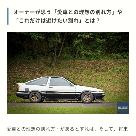
オーナーが思う「愛車との理想の別れ方」や
「これだけは避けたい別れ」とは？
愛車との理想の別れ方…があるとすれば、そして、将来