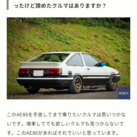
ったけど諦めたクルマはありますか？
このAE86を手放してまで乗りたいクルマは思いつかな
いです。増車してでも欲しいクルマも見つからないで
す。このAE86があればそれでいいと思っています。