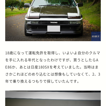
18歳になって運転免許を取得し、いよいよ自分のクルマ
を手に入れる年代となったわけですが、買うとしたらA
E86か、あとは日産180SXを考えていました。当時はま
さかこれほどのめり込むとは想像もしていなくて、2、3
年で乗り換えるつもりで探していたんです。