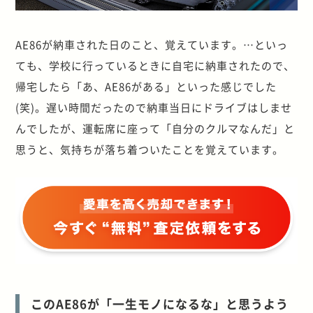
AE86が納車された日のこと、覚えています。…といっ
ても、学校に行っているときに自宅に納車されたので、
帰宅したら「あ、AE86がある」といった感じでした
(笑)。遅い時間だったので納車当日にドライブはしませ
んでしたが、運転席に座って「自分のクルマなんだ」と
思うと、気持ちが落ち着ついたことを覚えています。
このAE86が「一生モノになるな」と思うよう