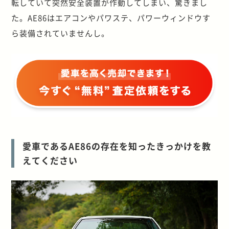
転していて突然安全装置が作動してしまい、驚きまし
た。AE86はエアコンやパワステ、パワーウィンドウす
ら装備されていませんし。
愛車であるAE86の存在を知ったきっかけを教
えてください