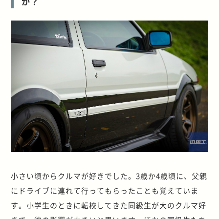
か？
小さい頃からクルマが好きでした。3歳か4歳頃に、父親
にドライブに連れて行ってもらったことも覚えていま
す。小学生のときに転校してきた同級生が大のクルマ好