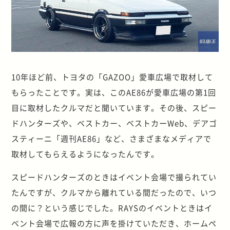
10年ほど前、トヨタの「GAZOO」愛車広場で取材して
もらったことです。実は、このAE86が愛車広場の第1回
目に取材したクルマだと聞いています。その後、スピー
ドハンターズや、ベストカー、ベストカーWeb、デアゴ
スティーニ「週刊AE86」など、さまざまなメディアで
取材してもらえるようになったんです。
スピードハンターズのときはイベント会場で撮られてい
たんですが、クルマから離れている間だったので、いつ
の間に？という感じでした。RAYSのイベントときはイ
ベント会場で広報の方に声を掛けていただき、ホームペ