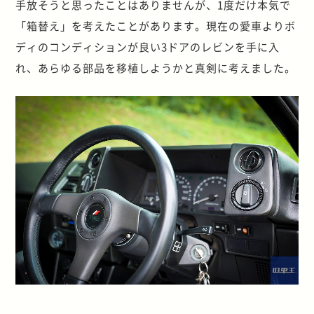
手放そうと思ったことはありませんが、1度だけ本気で
「箱替え」を考えたことがあります。現在の愛車よりボ
ディのコンディションが良い3ドアのレビンを手に入
れ、あらゆる部品を移植しようかと真剣に考えました。