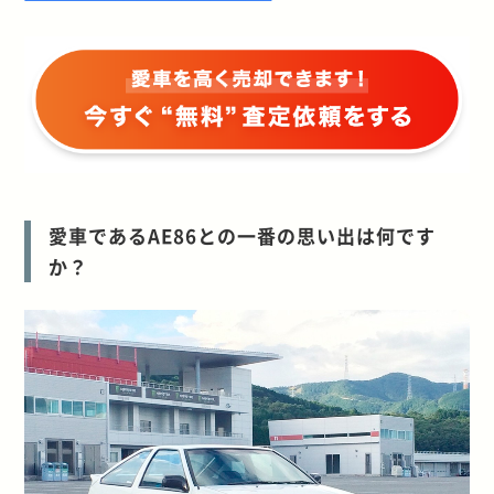
愛車であるAE86との一番の思い出は何です
か？