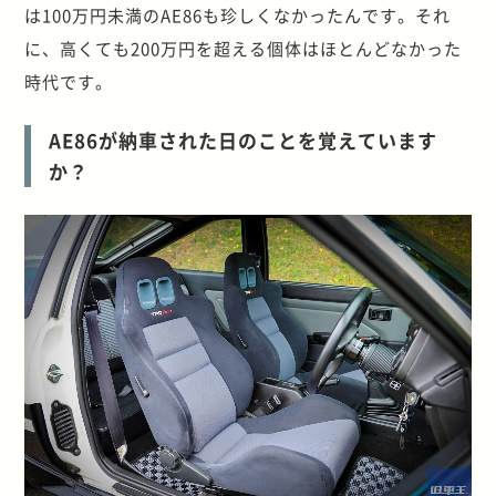
は100万円未満のAE86も珍しくなかったんです。それ
に、高くても200万円を超える個体はほとんどなかった
時代です。
AE86が納車された日のことを覚えています
か？