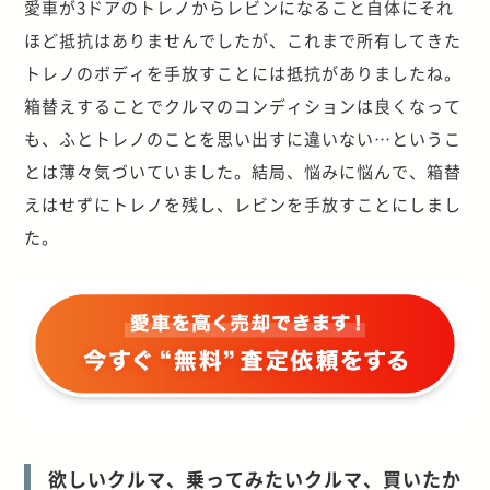
愛車が3ドアのトレノからレビンになること自体にそれ
ほど抵抗はありませんでしたが、これまで所有してきた
トレノのボディを手放すことには抵抗がありましたね。
箱替えすることでクルマのコンディションは良くなって
も、ふとトレノのことを思い出すに違いない…というこ
とは薄々気づいていました。結局、悩みに悩んで、箱替
えはせずにトレノを残し、レビンを手放すことにしまし
た。
欲しいクルマ、乗ってみたいクルマ、買いたか