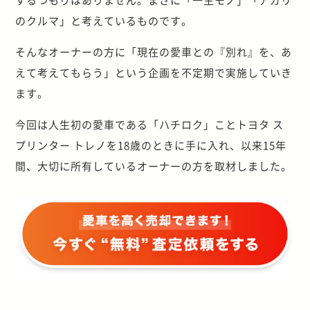
のクルマ」と考えているものです。
そんなオーナーの方に「現在の愛車との『別れ』を、あ
えて考えてもらう」という企画を不定期で実施していき
ます。
今回は人生初の愛車である「ハチロク」ことトヨタ ス
プリンター トレノを18歳のときに手に入れ、以来15年
間、大切に所有しているオーナーの方を取材しました。