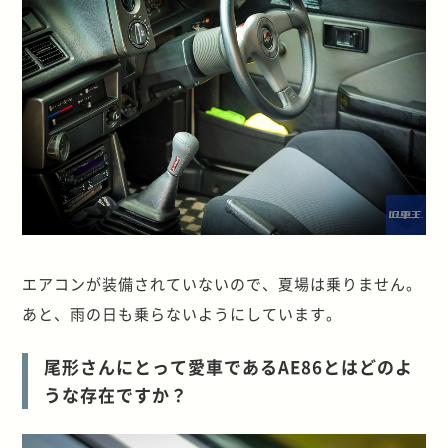
エアコンが装備されていないので、夏場は乗りません。
あと、雨の日も乗らないようにしています。
尾形さんにとって愛車であるAE86とはどのよ
うな存在ですか？