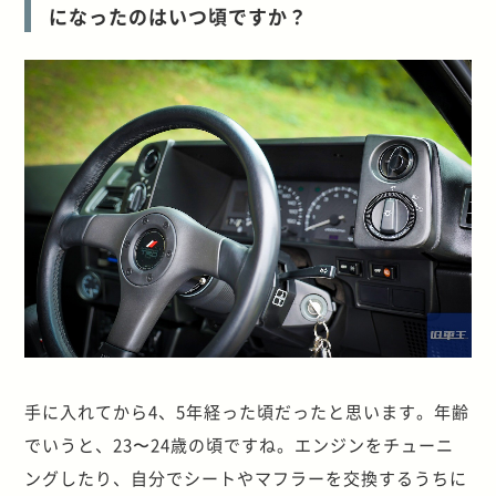
になったのはいつ頃ですか？
手に入れてから4、5年経った頃だったと思います。年齢
でいうと、23〜24歳の頃ですね。エンジンをチューニ
ングしたり、自分でシートやマフラーを交換するうちに