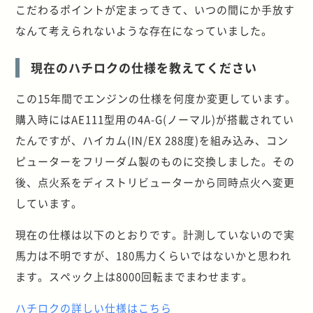
こだわるポイントが定まってきて、いつの間にか手放す
なんて考えられないような存在になっていました。
現在のハチロクの仕様を教えてください
この15年間でエンジンの仕様を何度か変更しています。
購入時にはAE111型用の4A-G(ノーマル)が搭載されてい
たんですが、ハイカム(IN/EX 288度)を組み込み、コン
ピューターをフリーダム製のものに交換しました。その
後、点火系をディストリビューターから同時点火へ変更
しています。
現在の仕様は以下のとおりです。計測していないので実
馬力は不明ですが、180馬力くらいではないかと思われ
ます。スペック上は8000回転までまわせます。
ハチロクの詳しい仕様はこちら