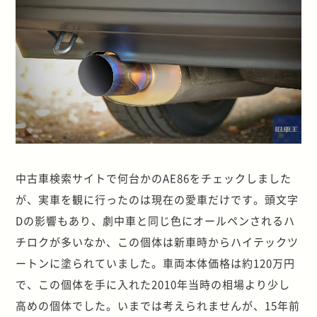
中古車検索サイトで何台かのAE86をチェックしました
が、実車を観に行ったのは現在の愛車だけです。頭文字
Dの影響もあり、劇中車と同じ色にオールペンされるハ
チロクが多いなか、この個体は新車時からハイテックツ
ートンに塗られていました。車両本体価格は約120万円
で、この個体を手に入れた2010年当時の相場より少し
高めの個体でした。いまでは考えられませんが、15年前