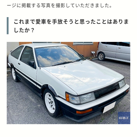
ージに掲載する写真を撮影していただきました。
これまで愛車を手放そうと思ったことはありま
したか？