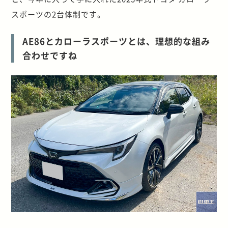
スポーツの2台体制です。
AE86とカローラスポーツとは、理想的な組み
合わせですね