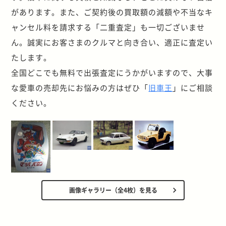
があります。また、ご契約後の買取額の減額や不当なキ
ャンセル料を請求する「二重査定」も一切ございませ
ん。誠実にお客さまのクルマと向き合い、適正に査定い
たします。
全国どこでも無料で出張査定にうかがいますので、大事
な愛車の売却先にお悩みの方はぜひ「
旧車王
」にご相談
ください。
画像ギャラリー（全4枚）を見る