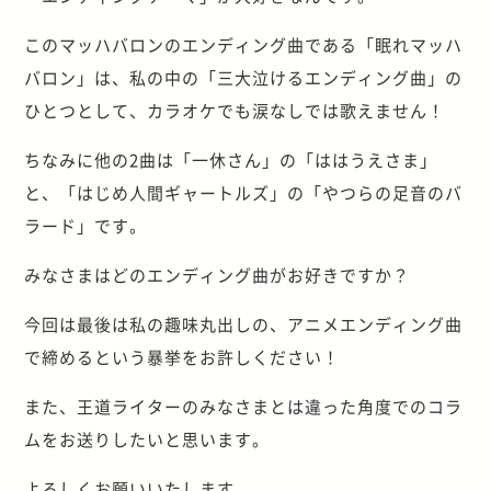
このマッハバロンのエンディング曲である「眠れマッハ
バロン」は、私の中の「三大泣けるエンディング曲」の
ひとつとして、カラオケでも涙なしでは歌えません！
ちなみに他の2曲は「一休さん」の「ははうえさま」
と、「はじめ人間ギャートルズ」の「やつらの足音のバ
ラード」です。
みなさまはどのエンディング曲がお好きですか？
今回は最後は私の趣味丸出しの、アニメエンディング曲
で締めるという暴挙をお許しください！
また、王道ライターのみなさまとは違った角度でのコラ
ムをお送りしたいと思います。
よろしくお願いいたします。