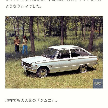
ようなクルマでした。
現在でも大人気の「ジムニ」。