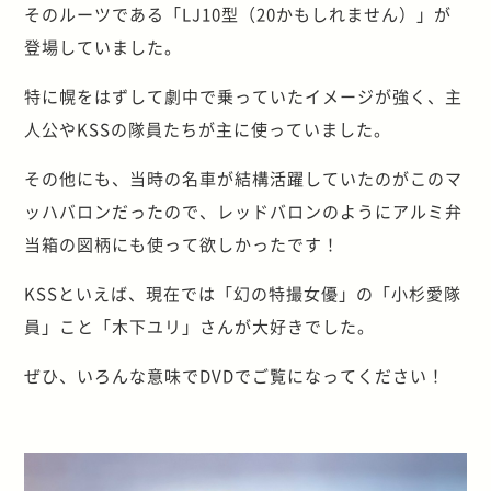
そのルーツである「LJ10型（20かもしれません）」が
登場していました。
特に幌をはずして劇中で乗っていたイメージが強く、主
人公やKSSの隊員たちが主に使っていました。
その他にも、当時の名車が結構活躍していたのがこのマ
ッハバロンだったので、レッドバロンのようにアルミ弁
当箱の図柄にも使って欲しかったです！
KSSといえば、現在では「幻の特撮女優」の「小杉愛隊
員」こと「木下ユリ」さんが大好きでした。
ぜひ、いろんな意味でDVDでご覧になってください！