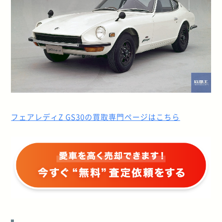
フェアレディZ GS30の買取専門ページはこちら