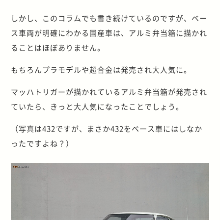
しかし、このコラムでも書き続けているのですが、ベー
ス車両が明確にわかる国産車は、アルミ弁当箱に描かれ
ることはほぼありません。
もちろんプラモデルや超合金は発売され大人気に。
マッハトリガーが描かれているアルミ弁当箱が発売され
ていたら、きっと大人気になったことでしょう。
（写真は432ですが、まさか432をベース車にはしなか
ったですよね？）