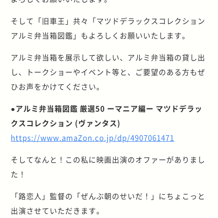
そして「旧車王」共々「マツドデラックスコレクション
アルミ弁当箱図鑑」もよろしくお願いいたします。
アルミ弁当箱を展示して欲しい、アルミ弁当箱の貸し出
し、トークショーやイベント等と、ご要望のある方もぜ
ひお声をかけてください。
●アルミ弁当箱図鑑 厳選50 ーマニア編ー マツドデラッ
クスコレクション (ヴァンタス)
https://www.amaZon.co.jp/dp/4907061471
そしてなんと！この私に映画出演のオファーがありまし
た！
「路恋人」監督の「ぜんぶ朝のせいだ！」にちょこっと
出演させていただきます。