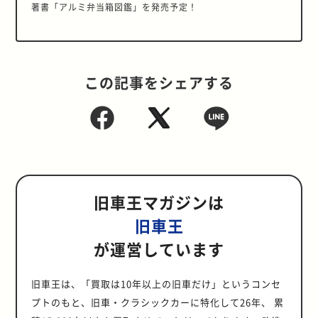
著書「アルミ弁当箱図鑑」を発売予定！
この記事をシェアする
旧車王マガジンは
旧車王
が運営しています
旧車王は、「買取は10年以上の旧車だけ」というコンセ
プトのもと、旧車・クラシックカーに特化して26年、 累