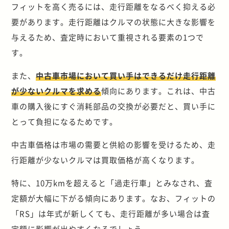
フィットを高く売るには、走行距離をなるべく抑える必
要があります。走行距離はクルマの状態に大きな影響を
与えるため、査定時において重視される要素の1つで
す。
また、
中古車市場において買い手はできるだけ走行距離
が少ないクルマを求める
傾向にあります。これは、中古
車の購入後にすぐ消耗部品の交換が必要だと、買い手に
とって負担になるためです。
中古車価格は市場の需要と供給の影響を受けるため、走
行距離が少ないクルマは買取価格が高くなります。
特に、10万kmを超えると「過走行車」とみなされ、査
定額が大幅に下がる傾向にあります。なお、フィットの
「RS」は年式が新しくても、走行距離が多い場合は査
定額に影響が出やすくなるでしょう。