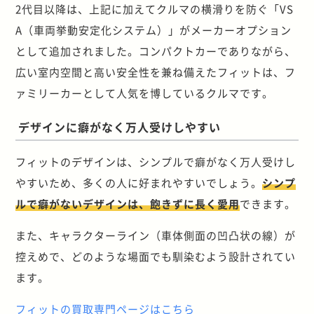
2代目以降は、上記に加えてクルマの横滑りを防ぐ「VS
A（車両挙動安定化システム）」がメーカーオプション
として追加されました。コンパクトカーでありながら、
広い室内空間と高い安全性を兼ね備えたフィットは、フ
ァミリーカーとして人気を博しているクルマです。
デザインに癖がなく万人受けしやすい
フィットのデザインは、シンプルで癖がなく万人受けし
やすいため、多くの人に好まれやすいでしょう。
シンプ
ルで癖がないデザインは、飽きずに長く愛用
できます。
また、キャラクターライン（車体側面の凹凸状の線）が
控えめで、どのような場面でも馴染むよう設計されてい
ます。
フィットの買取専門ページはこちら