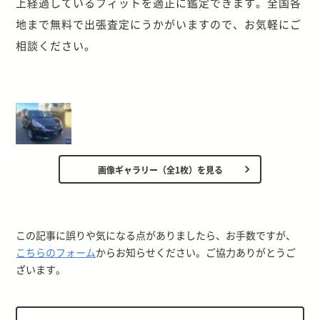
上経過しているフィットを適正に鑑定できます。全国各
地まで無料で出張査定にうかがいますので、お気軽にご
相談ください。
画像ギャラリー（全1枚）を見る
この記事に誤りや気になる点がありましたら、お手数ですが、
こちらのフォーム
からお知らせください。ご協力ありがとうご
ざいます。