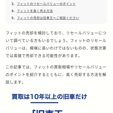
3.
フィットのリセールバリューのポイント
4.
フィットを高く売る方法
5.
フィットの売却は旧車王へご相談ください
フィットの売却を検討しており、リセールバリューにつ
いて調べている方もいるでしょう。フィットのリセール
バリューは、極端に高いわけではないものの、状態次第
では高値で売却できる可能性があります。
この記事では、フィットの買取相場やリセールバリュー
のポイントを紹介するとともに、高く売却する方法を解
説します。