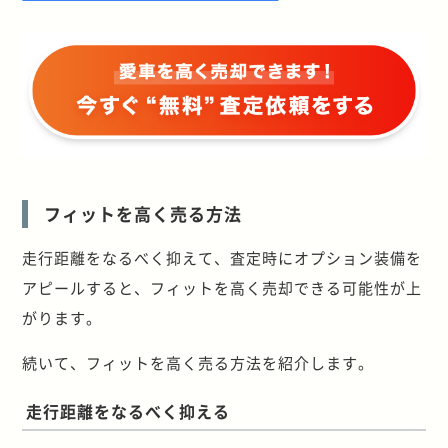
フィットを高く売る方法
走行距離をなるべく抑えて、査定時にオプション装備を
アピールすると、フィットを高く売却できる可能性が上
がります。
続いて、フィットを高く売る方法を紹介します。
走行距離をなるべく抑える