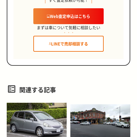
Web査定申込はこちら
まずは車について気軽に相談したい
LINEで売却相談する
関連する記事