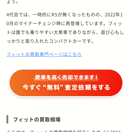
ょう。
4代目では、一時的にRSが無くなったものの、2022年1
0月のマイナーチェンジ時に再登場しています。フィッ
トは誰でも乗りやすい大衆車でありながら、遊び心もし
っかりと取り入れたコンパクトカーです。
フィットの買取専門ページはこちら
フィットの買取相場