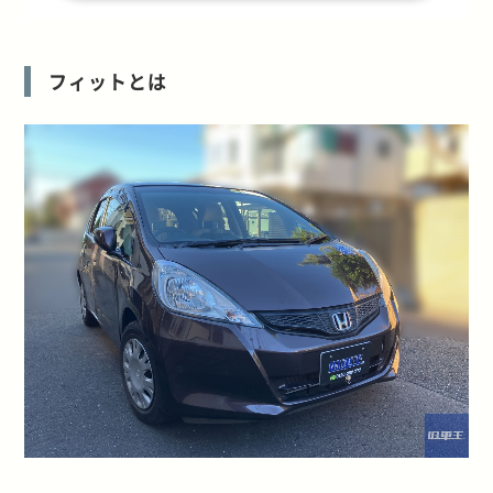
フィットとは