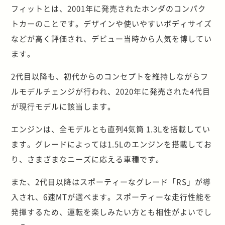
フィットとは、2001年に発売されたホンダのコンパク
トカーのことです。デザインや使いやすいボディサイズ
などが高く評価され、デビュー当時から人気を博してい
ます。
2代目以降も、初代からのコンセプトを維持しながらフ
ルモデルチェンジが行われ、2020年に発売された4代目
が現行モデルに該当します。
エンジンは、全モデルとも直列4気筒 1.3Lを搭載してい
ます。グレードによっては1.5Lのエンジンを搭載してお
り、さまざまなニーズに応える車種です。
また、2代目以降はスポーティーなグレード「RS」が導
入され、6速MTが選べます。スポーティーな走行性能を
発揮するため、運転を楽しみたい方とも相性がよいでし