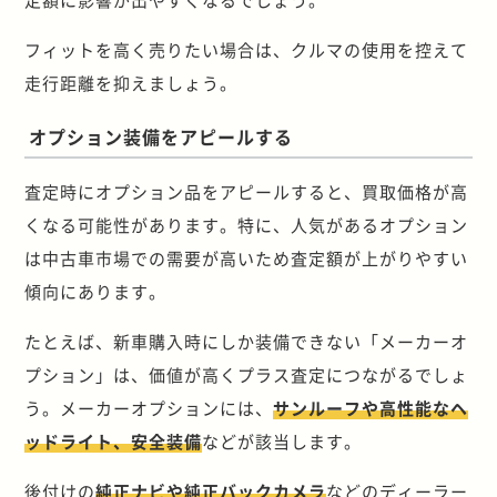
フィットを高く売りたい場合は、クルマの使用を控えて
走行距離を抑えましょう。
オプション装備をアピールする
査定時にオプション品をアピールすると、買取価格が高
くなる可能性があります。特に、人気があるオプション
は中古車市場での需要が高いため査定額が上がりやすい
傾向にあります。
たとえば、新車購入時にしか装備できない「メーカーオ
プション」は、価値が高くプラス査定につながるでしょ
う。メーカーオプションには、
サンルーフや高性能なヘ
ッドライト、安全装備
などが該当します。
後付けの
純正ナビや純正バックカメラ
などのディーラー