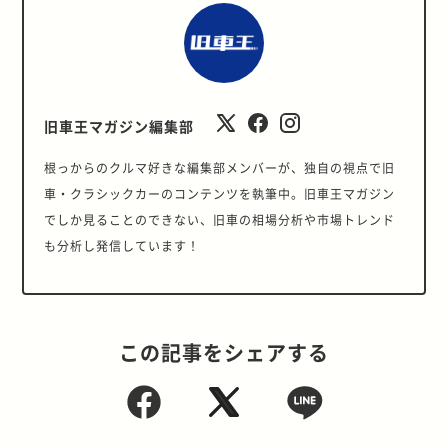
旧車王マガジン編集部
根っからのクルマ好きな編集部メンバーが、独自の視点で旧
車・クラシックカーのコンテンツを執筆中。旧車王マガジン
でしか見ることのできない、旧車の相場分析や市場トレンド
も分析し発信しています！
この記事をシェアする