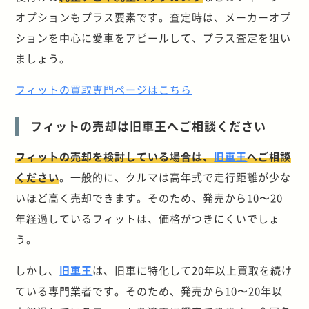
オプションもプラス要素です。査定時は、メーカーオプ
ションを中心に愛車をアピールして、プラス査定を狙い
ましょう。
フィットの買取専門ページはこちら
フィットの売却は旧車王へご相談ください
フィットの売却を検討している場合は、
旧車王
へご相談
ください
。一般的に、クルマは高年式で走行距離が少な
いほど高く売却できます。そのため、発売から10〜20
年経過しているフィットは、価格がつきにくいでしょ
う。
しかし、
旧車王
は、旧車に特化して20年以上買取を続け
ている専門業者です。そのため、発売から10〜20年以