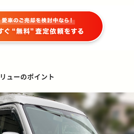
リューのポイント