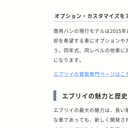
オプション・カスタマイズを
商用バンの現行モデルは2015
却を希望する車にオプションや
う。同年式、同レベルの他車に
になります。
エブリイの買取専門ページはこ
エブリイの魅力と歴史
エブリイの最大の魅力は、長い
な車であっても、新しく開発さ