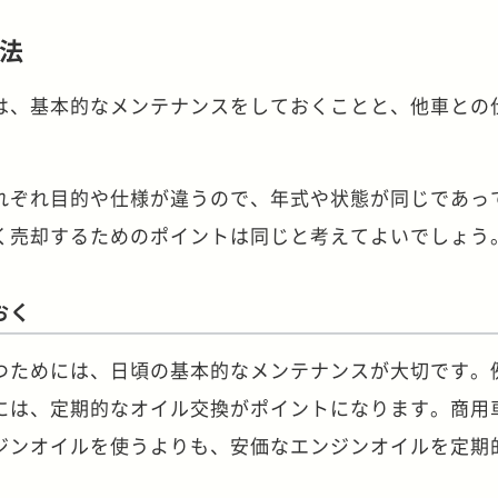
法
は、基本的なメンテナンスをしておくことと、他車との
れぞれ目的や仕様が違うので、年式や状態が同じであっ
く売却するためのポイントは同じと考えてよいでしょう
おく
つためには、日頃の基本的なメンテナンスが大切です。
には、定期的なオイル交換がポイントになります。商用
ジンオイルを使うよりも、安価なエンジンオイルを定期