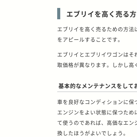
エブリイを高く売る方
エブリイを高く売るための方法
をアピールすることです。
エブリイとエブリイワゴンはそ
取価格が異なります。しかし高
基本的なメンテナンスをして
車を良好なコンディションに保
エンジンをよい状態に保つため
て使うのであれば、高価なエン
換したほうがよいでしょう。