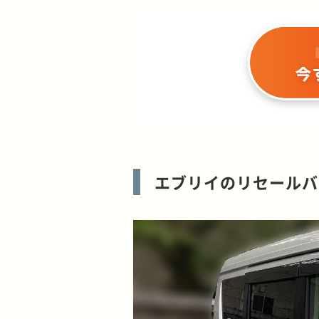
エブリイのリセールバ