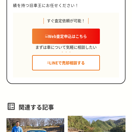
績を持つ旧車王にお任せください！
すぐ査定依頼が可能！
Web査定申込はこちら
まずは車について気軽に相談したい
LINEで売却相談する
関連する記事