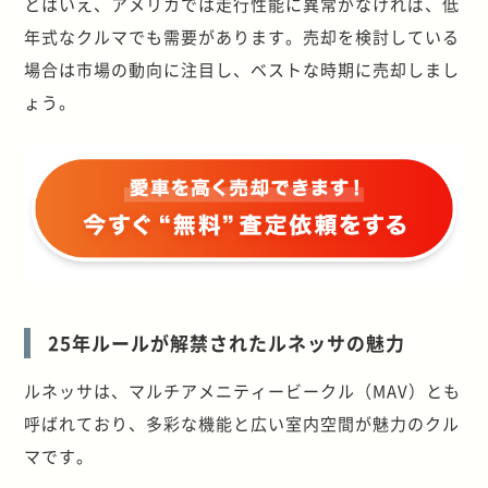
とはいえ、アメリカでは走行性能に異常がなければ、低
年式なクルマでも需要があります。売却を検討している
場合は市場の動向に注目し、ベストな時期に売却しまし
ょう。
25年ルールが解禁されたルネッサの魅力
ルネッサは、マルチアメニティービークル（MAV）とも
呼ばれており、多彩な機能と広い室内空間が魅力のクル
マです。