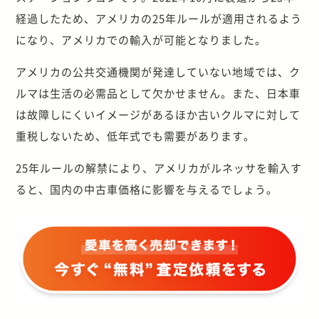
経過したため、アメリカの25年ルールが適用されるよう
になり、アメリカでの輸入が可能となりました。
アメリカの公共交通機関が発達していない地域では、ク
ルマは生活の必需品として欠かせません。また、日本車
は故障しにくいイメージがあるほか古いクルマに対して
重税しないため、低年式でも需要があります。
25年ルールの解禁により、アメリカがルネッサを輸入す
ると、国内の中古車価格に影響を与えるでしょう。