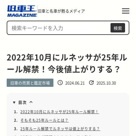
旧車と名車が甦るメディア
検索
2022年10月にルネッサが25年ル
ール解禁！今後値上がりする？
旧車の売買と鑑定市場
2024.06.21
2025.10.30
目次
1.
2022年10月にルネッサが25年ルール解禁！
2.
そもそも25年ルールとは？
3.
25年ルール解禁でルネッサは値上がりする？