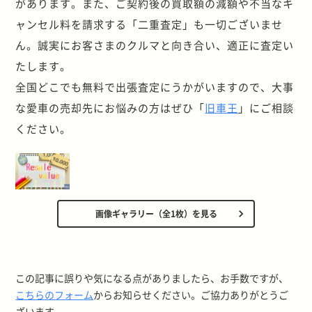
があります。また、ご契約後の買取額の減額や不当なキ
ャンセル料を請求する「二重査定」も一切ございませ
ん。誠実にお客さまのクルマと向き合い、適正に査定い
たします。
全国どこでも無料で出張査定にうかがいますので、大事
な愛車の売却先にお悩みの方はぜひ「
旧車王
」にご相談
ください。
画像ギャラリー（全1枚）を見る
この記事に誤りや気になる点がありましたら、お手数ですが、
こちらのフォーム
からお知らせください。ご協力ありがとうご
ざいます。