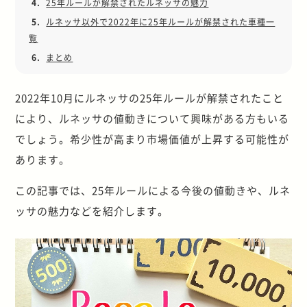
4.
25年ルールが解禁されたルネッサの魅力
5.
ルネッサ以外で2022年に25年ルールが解禁された車種一
覧
6.
まとめ
2022年10月にルネッサの25年ルールが解禁されたこと
により、ルネッサの値動きについて興味がある方もいる
でしょう。希少性が高まり市場価値が上昇する可能性が
あります。
この記事では、25年ルールによる今後の値動きや、ルネ
ッサの魅力などを紹介します。