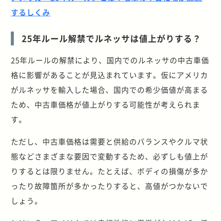
するしくみ
25年ルール解禁でルネッサは値上がりする？
25年ルールの解禁により、国内でのルネッサの中古車価
格に影響があることが見込まれています。仮にアメリカ
がルネッサを輸入した場合、国内での希少価値が高まる
ため、中古車価格が値上がりする可能性が考えられま
す。
ただし、中古車価格は需要と供給のバランスやクルマ状
態などさまざまな要因で変動するため、必ずしも値上が
りするとは限りません。たとえば、ボディの損傷が多か
ったり故障箇所が多かったりすると、高値がつかないで
しょう。