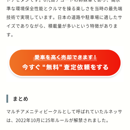
準な環境保全性能とクルマを操る楽しさを当時の最先端
技術で実現しています。日本の道路や駐車場に適したサ
イズでありながら、積載量が多いという特徴がありま
す。
まとめ
マルチアメニティビークルとして呼ばれていたルネッサ
は、2022年10月に25年ルールが解禁されました。