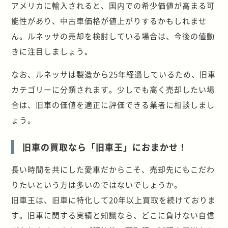
アメリカに輸入されると、国内での希少価値が高まる可
能性があり、中古車価格が値上がりするかもしれませ
ん。ルネッサの売却を検討している場合は、今後の値動
きに注目しましょう。
なお、ルネッサは製造から
25
年経過しているため、旧車
カテゴリーに分類されます。少しでも高く売却したい場
合は、旧車の価値を適正に評価できる業者に相談しまし
ょう。
旧車の買取なら「旧車王」におまかせ！
長い時間を共にした愛車だからこそ、売却先にもこだわ
りたいという方は多いのではないでしょうか。
旧車王は、旧車に特化して20年以上買取を続けておりま
す。旧車に関する実績と知識なら、どこに負けない自信