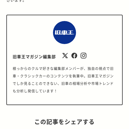
旧車王マガジン編集部
根っからのクルマ好きな編集部メンバーが、独自の視点で旧
車・クラシックカーのコンテンツを執筆中。旧車王マガジン
でしか見ることのできない、旧車の相場分析や市場トレンド
も分析し発信しています！
この記事をシェアする