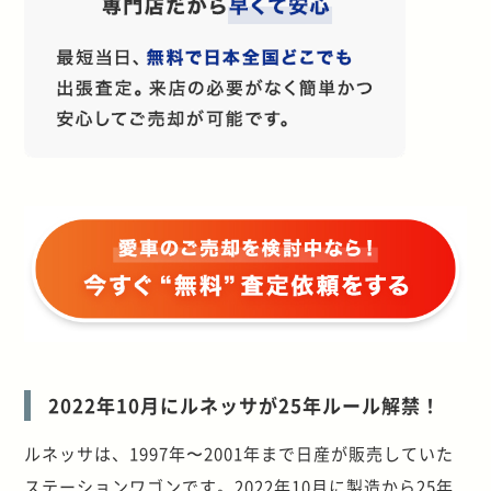
2022年10月にルネッサが25年ルール解禁！
ルネッサは、1997年〜2001年まで日産が販売していた
ステーションワゴンです。2022年10月に製造から25年