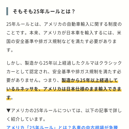
そもそも25年ルールとは？
25年ルールとは、アメリカの自動車輸入に関する制度の
ことです。本来、アメリカが日本車を輸入するには、米
国の安全基準や排ガス規制などを満たす必要がありま
す。
しかし、製造から25年以上経過したクルマはクラシック
カーとして認定され、安全基準や排ガス規制を満たす必
要がありません。つまり、
製造から25年以上経過して
いるルネッサを、アメリカは日本仕様のまま輸入できま
す
。
▼アメリカの25年ルールについては、以下の記事で詳し
く紹介しています。
アメリカ「25年ルール」とは？名車の中古相場が急騰