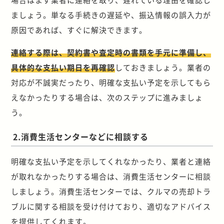
ましょう。単なる手続きの遅延や、振込情報の誤入力が
原因であれば、すぐに解決できます。
連絡する際は、契約書や査定時の書類を手元に準備し、
具体的な支払い期日を再確認
しておきましょう。業者の
対応が不誠実だったり、明確な支払い予定を示してもら
えなかったりする場合は、次のステップに進みましょ
う。
2.消費生活センターなどに相談する
明確な支払い予定を示してくれなかったり、業者と連絡
が取れなかったりする場合は、消費生活センターに相談
しましょう。消費生活センターでは、クルマの売却トラ
ブルに関する相談を受け付けており、適切なアドバイス
を提供してくれます。