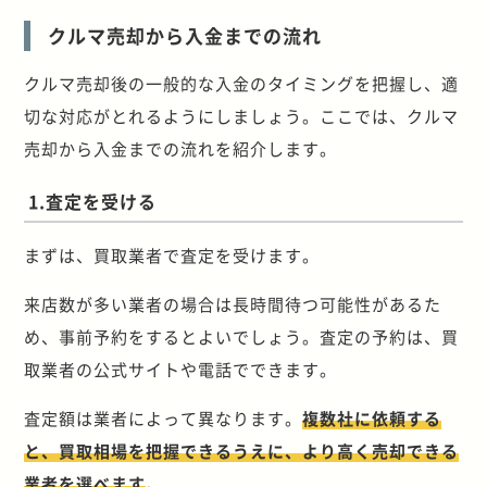
クルマ売却から入金までの流れ
クルマ売却後の一般的な入金のタイミングを把握し、適
切な対応がとれるようにしましょう。ここでは、クルマ
売却から入金までの流れを紹介します。
1.査定を受ける
まずは、買取業者で査定を受けます。
来店数が多い業者の場合は長時間待つ可能性があるた
め、事前予約をするとよいでしょう。査定の予約は、買
取業者の公式サイトや電話でできます。
査定額は業者によって異なります。
複数社に依頼する
と、買取相場を把握できるうえに、より高く売却できる
業者を選べます
。