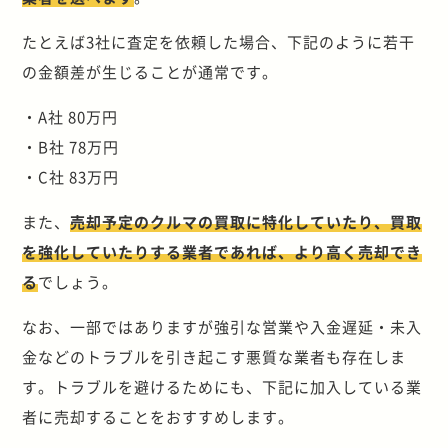
たとえば3社に査定を依頼した場合、下記のように若干
の金額差が生じることが通常です。
・A社 80万円
・B社 78万円
・C社 83万円
また、
売却予定のクルマの買取に特化していたり、買取
を強化していたりする業者であれば、より高く売却でき
る
でしょう。
なお、一部ではありますが強引な営業や入金遅延・未入
金などのトラブルを引き起こす悪質な業者も存在しま
す。トラブルを避けるためにも、下記に加入している業
者に売却することをおすすめします。