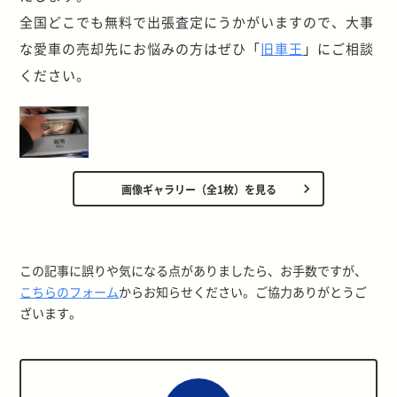
全国どこでも無料で出張査定にうかがいますので、大事
な愛車の売却先にお悩みの方はぜひ「
旧車王
」にご相談
ください。
画像ギャラリー（全1枚）を見る
この記事に誤りや気になる点がありましたら、お手数ですが、
こちらのフォーム
からお知らせください。ご協力ありがとうご
ざいます。