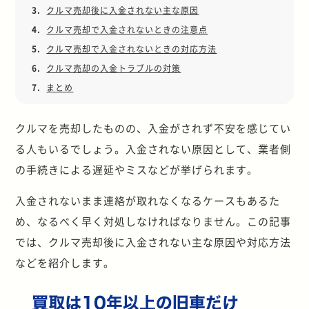
3.
クルマ売却後に入金されない主な原因
4.
クルマ売却で入金されないときの注意点
5.
クルマ売却で入金されないときの対応方法
6.
クルマ売却の入金トラブルの対策
7.
まとめ
クルマを売却したものの、入金がされず不安を感じてい
る人もいるでしょう。入金されない原因として、業者側
の手続きによる遅延やミスなどが挙げられます。
入金されないまま連絡が取れなくなるケースもあるた
め、なるべく早く対処しなければなりません。この記事
では、クルマ売却後に入金されない主な原因や対応方法
などを紹介します。