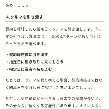
進めましょう。
4.クルマを引き渡す
契約を締結したら指定日にクルマを引き渡します。クル
マの引き渡し方法には、下記の3パターンがあり自分に
合った方法を選べます。
・契約締結後に引き渡す
・指定日に引き取りに来てもらう
・指定日に業者へ持ち込む
たとえば、クルマを乗り換える場合、契約締結後ではな
く納車日を引渡し日に指定した方がよいでしょう。
ただし、契約締結から引き渡し日までの期間が長いと、
その分入金が遅くなる可能性があります。すぐに入金し