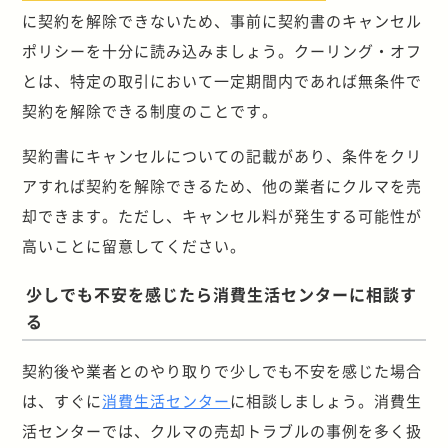
に契約を解除できないため、事前に契約書のキャンセル
ポリシーを十分に読み込みましょう。クーリング・オフ
とは、特定の取引において一定期間内であれば無条件で
契約を解除できる制度のことです。
契約書にキャンセルについての記載があり、条件をクリ
アすれば契約を解除できるため、他の業者にクルマを売
却できます。ただし、キャンセル料が発生する可能性が
高いことに留意してください。
少しでも不安を感じたら消費生活センターに相談す
る
契約後や業者とのやり取りで少しでも不安を感じた場合
は、すぐに
消費生活センター
に相談しましょう。消費生
活センターでは、クルマの売却トラブルの事例を多く扱