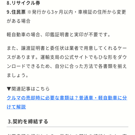
8.リサイクル券
9.住民票
※発行から3ヶ月以内・車検証の住所から変更
がある場合
軽自動車の場合、印鑑証明書と実印が不要です。
また、譲渡証明書と委任状は業者で用意してくれるケー
スがあります。運輸支局の公式サイトでもひな形をダウ
ンロードできるため、自分に合った方法で各書類を揃え
ましょう。
▼関連記事はこちら
クルマの売却時に必要な書類は？普通車・軽自動車に分
けて解説
3.契約を締結する