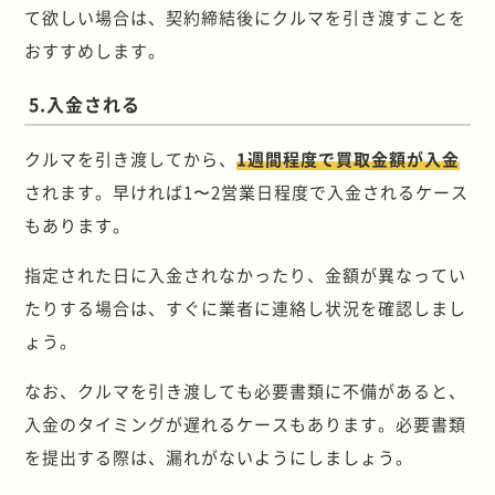
て欲しい場合は、契約締結後にクルマを引き渡すことを
おすすめします。
5.入金される
クルマを引き渡してから、
1週間程度で買取金額が入金
されます。早ければ1〜2営業日程度で入金されるケース
もあります。
指定された日に入金されなかったり、金額が異なってい
たりする場合は、すぐに業者に連絡し状況を確認しまし
ょう。
なお、クルマを引き渡しても必要書類に不備があると、
入金のタイミングが遅れるケースもあります。必要書類
を提出する際は、漏れがないようにしましょう。