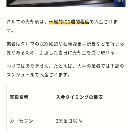
クルマの売却後は、
一般的に1週間程度
で入金されま
す。
業者はクルマの状態確認や名義変更手続きなどを行う必
要があるため、引渡した当日に売却金を受け取れる
わけではありません。たとえば、大手の業者では下記の
スケジュールで入金されます。
買取業者
入金タイミングの目安
カーセブン
3
営業日以内