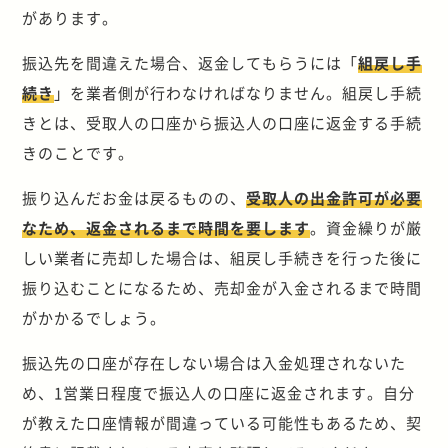
があります。
振込先を間違えた場合、返金してもらうには「
組戻し手
続き
」を業者側が行わなければなりません。組戻し手続
きとは、受取人の口座から振込人の口座に返金する手続
きのことです。
振り込んだお金は戻るものの、
受取人の出金許可が必要
なため、返金されるまで時間を要します
。資金繰りが厳
しい業者に売却した場合は、組戻し手続きを行った後に
振り込むことになるため、売却金が入金されるまで時間
がかかるでしょう。
振込先の口座が存在しない場合は入金処理されないた
め、1営業日程度で振込人の口座に返金されます。自分
が教えた口座情報が間違っている可能性もあるため、契