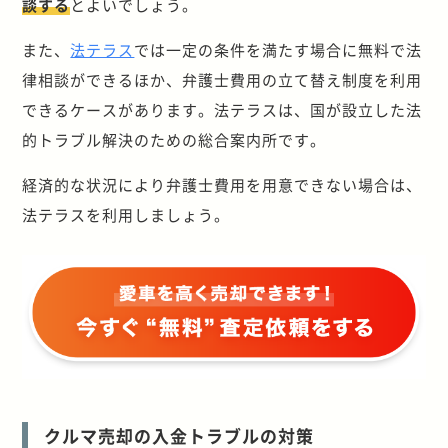
談する
とよいでしょう。
また、
法テラス
では一定の条件を満たす場合に無料で法
律相談ができるほか、弁護士費用の立て替え制度を利用
できるケースがあります。法テラスは、国が設立した法
的トラブル解決のための総合案内所です。
経済的な状況により弁護士費用を用意できない場合は、
法テラスを利用しましょう。
クルマ売却の入金トラブルの対策