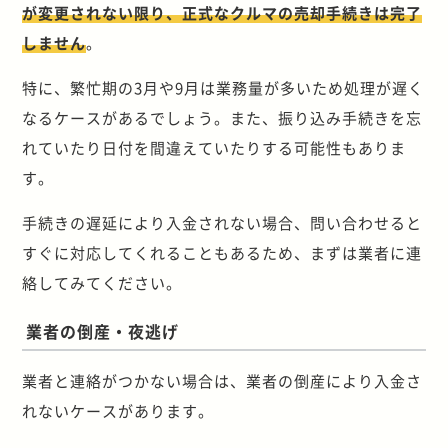
が変更されない限り、正式なクルマの売却手続きは完了
しません
。
特に、繁忙期の3月や9月は業務量が多いため処理が遅く
なるケースがあるでしょう。また、振り込み手続きを忘
れていたり日付を間違えていたりする可能性もありま
す。
手続きの遅延により入金されない場合、問い合わせると
すぐに対応してくれることもあるため、まずは業者に連
絡してみてください。
業者の倒産・夜逃げ
業者と連絡がつかない場合は、業者の倒産により入金さ
れないケースがあります。