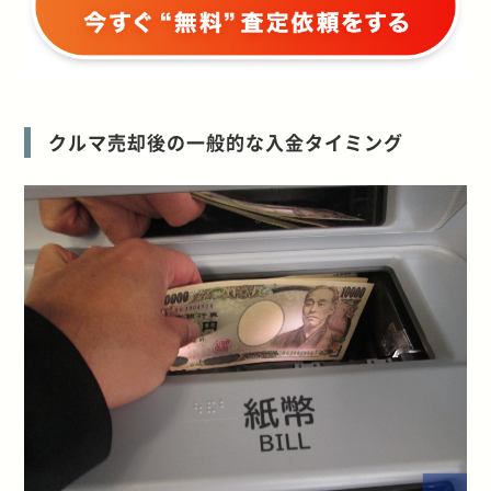
クルマ売却後の一般的な入金タイミング