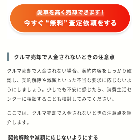
クルマ売却で入金されないときの注意点
クルマ売却で入金されない場合、契約内容をしっかり確
認し、契約解除や減額といった不当な要求に応じないよ
うにしましょう。少しでも不安に感じたら、消費生活セ
ンターに相談することも検討してみてください。
ここでは、クルマ売却で入金されないときの注意点を紹
介します。
契約解除や減額に応じないようにする