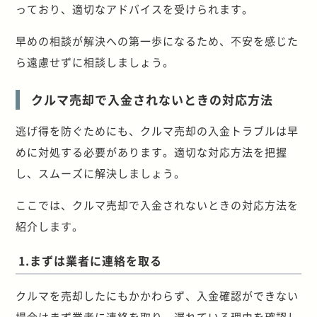
っており、適切なアドバイスを受けられます。
早めの相談が解決への第一歩になるため、不安を感じた
ら遠慮せずに相談しましょう。
クルマ売却で入金されないときの対応方法
逃げ得を防ぐためにも、クルマ売却の入金トラブルは早
めに対処する必要があります。適切な対応方法を把握
し、スムーズに解決しましょう。
ここでは、クルマ売却で入金されないときの対応方法を
紹介します。
1.まずは業者に連絡を取る
クルマを売却したにもかかわらず、入金確認ができない
場合はまず業者に連絡を取り、遅れている理由を確認し