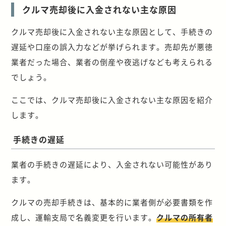
クルマ売却後に入金されない主な原因
クルマ売却後に入金されない主な原因として、手続きの
遅延や口座の誤入力などが挙げられます。売却先が悪徳
業者だった場合、業者の倒産や夜逃げなども考えられる
でしょう。
ここでは、クルマ売却後に入金されない主な原因を紹介
します。
手続きの遅延
業者の手続きの遅延により、入金されない可能性があり
ます。
クルマの売却手続きは、基本的に業者側が必要書類を作
成し、運輸支局で名義変更を行います。
クルマの所有者