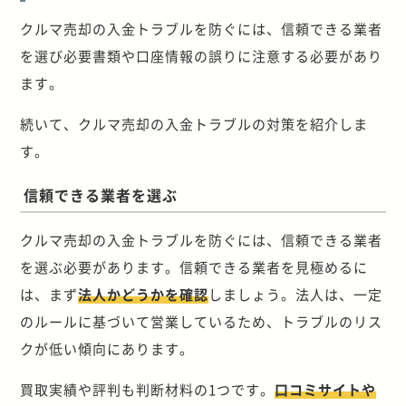
クルマ売却の入金トラブルを防ぐには、信頼できる業者
を選び必要書類や口座情報の誤りに注意する必要があり
ます。
続いて、クルマ売却の入金トラブルの対策を紹介しま
す。
信頼できる業者を選ぶ
クルマ売却の入金トラブルを防ぐには、信頼できる業者
を選ぶ必要があります。信頼できる業者を見極めるに
は、まず
法人かどうかを確認
しましょう。法人は、一定
のルールに基づいて営業しているため、トラブルのリス
クが低い傾向にあります。
買取実績や評判も判断材料の1つです。
口コミサイトや