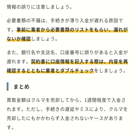
情報の誤りに注意しましょう。
必要書類の不備は、手続きが滞り入金が遅れる原因で
す。
事前に業者から必要書類のリストをもらい、漏れが
ないか確認
しましょう。
また、銀行名や支店名、口座番号に誤りがあると入金が
遅れます。
契約書に口座情報を記入する際は、内容を再
確認するとともに業者とダブルチェック
をしましょう。
まとめ
買取金額はクルマを売却してから、1週間程度で入金さ
れます。ただし、手続きの遅延やミスにより、クルマを
売却したにもかかわらず入金されないケースがありま
す。