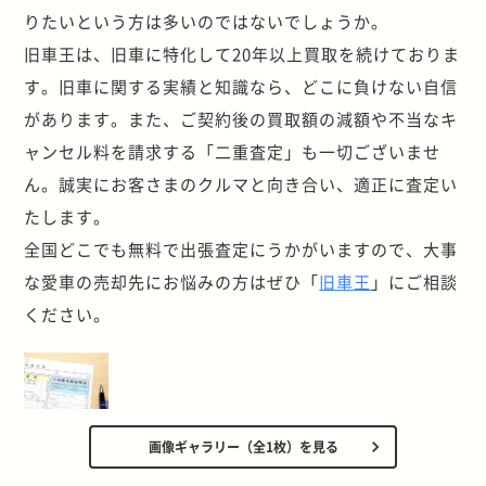
りたいという方は多いのではないでしょうか。
旧車王は、旧車に特化して20年以上買取を続けておりま
す。旧車に関する実績と知識なら、どこに負けない自信
があります。また、ご契約後の買取額の減額や不当なキ
ャンセル料を請求する「二重査定」も一切ございませ
ん。誠実にお客さまのクルマと向き合い、適正に査定い
たします。
全国どこでも無料で出張査定にうかがいますので、大事
な愛車の売却先にお悩みの方はぜひ「
旧車王
」にご相談
ください。
画像ギャラリー（全1枚）を見る