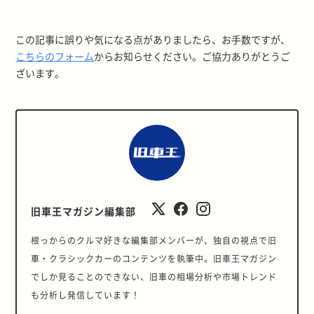
この記事に誤りや気になる点がありましたら、お手数ですが、
こちらのフォーム
からお知らせください。ご協力ありがとうご
ざいます。
旧車王マガジン編集部
根っからのクルマ好きな編集部メンバーが、独自の視点で旧
車・クラシックカーのコンテンツを執筆中。旧車王マガジン
でしか見ることのできない、旧車の相場分析や市場トレンド
も分析し発信しています！