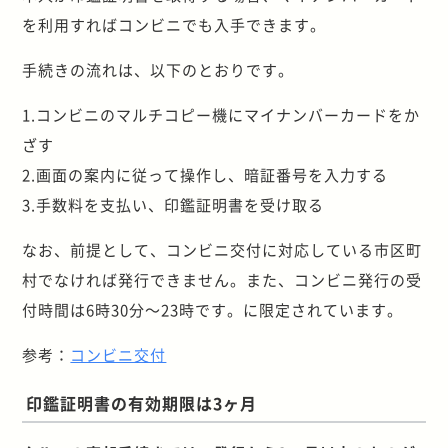
を利用すればコンビニでも入手できます。
手続きの流れは、以下のとおりです。
1.コンビニのマルチコピー機にマイナンバーカードをか
ざす
2.画面の案内に従って操作し、暗証番号を入力する
3.手数料を支払い、印鑑証明書を受け取る
なお、前提として、コンビニ交付に対応している市区町
村でなければ発行できません。また、コンビニ発行の受
付時間は6時30分～23時です。に限定されています。
参考：
コンビニ交付
印鑑証明書の有効期限は3ヶ月