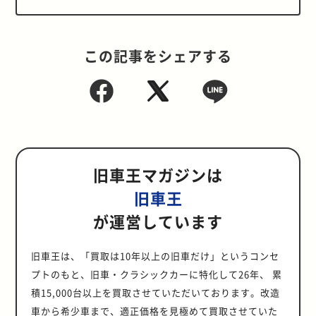
この記事をシェアする
旧車王マガジンは
旧車王
が運営しています
旧車王は、「買取は10年以上の旧車だけ」というコンセ
プトのもと、旧車・クラシックカーに特化して26年、 累
積15,000台以上を買取させていただいております。改造
車から希少車まで、適正価格を見極めて買取させていた