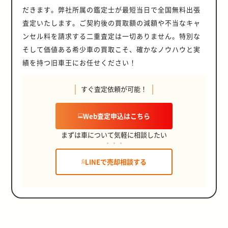
だきます。弊社所属の鑑定士が最短当日で全国無料出張
査定いたします。ご契約後の買取額の減額や不当なキャ
ンセル料を請求する二重査定は一切ありません。特別な
そして価値ある希少車の買取こそ、確かなノウハウと実
績を持つ旧車王にお任せください！
すぐ査定依頼が可能！
Web査定申込はこちら
まずは車について気軽に相談したい
LINEで売却相談する