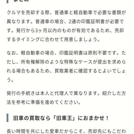
クルマを売却する際、普通車と軽自動車で必要な書類が
異なります。普通車の場合、2通の印鑑証明書が必要で
す。発行から3ヶ月以内のものが有効であるため、売却
するタイミングに合わせて用意しましょう。
なお、軽自動車の場合、印鑑証明書は原則不要です。た
だし、所有権解除のような特殊なケースが提出を求めら
れる場合もあるため、買取業者に確認するとよいでしょ
う。
発行の手続きは本人と代理人で異なります。紹介した方
法を参考に準備を進めてください。
旧車の買取なら「旧車王」におまかせ！
長い時間を共にした愛車だからこそ、売却先にもこだわ