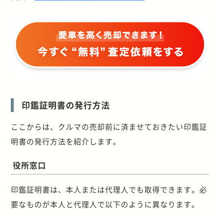
印鑑証明書の発行方法
ここからは、クルマの売却前に済ませておきたい印鑑証
明書の発行方法を紹介します。
役所窓口
印鑑証明書は、本人または代理人でも取得できます。必
要なものが本人と代理人で以下のように異なります。