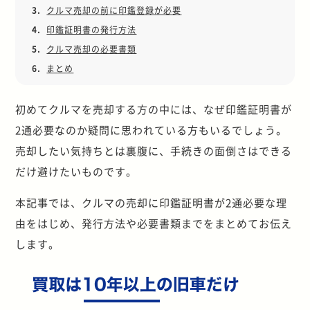
3.
クルマ売却の前に印鑑登録が必要
4.
印鑑証明書の発行方法
5.
クルマ売却の必要書類
6.
まとめ
初めてクルマを売却する方の中には、なぜ印鑑証明書が
2通必要なのか疑問に思われている方もいるでしょう。
売却したい気持ちとは裏腹に、手続きの面倒さはできる
だけ避けたいものです。
本記事では、クルマの売却に印鑑証明書が2通必要な理
由をはじめ、発行方法や必要書類までをまとめてお伝え
します。