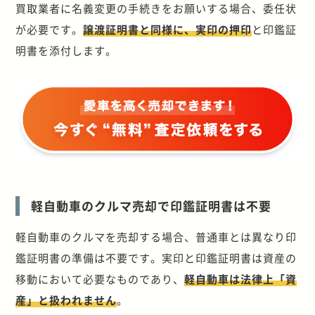
買取業者に名義変更の手続きをお願いする場合、委任状
が必要です。
譲渡証明書と同様に、実印の押印
と印鑑証
明書を添付します。
軽自動車のクルマ売却で印鑑証明書は不要
軽自動車のクルマを売却する場合、普通車とは異なり印
鑑証明書の準備は不要です。実印と印鑑証明書は資産の
移動において必要なものであり、
軽自動車は法律上「資
産」と扱われません
。