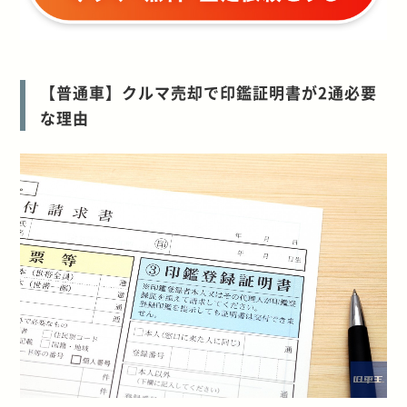
【普通車】クルマ売却で印鑑証明書が2通必要
な理由