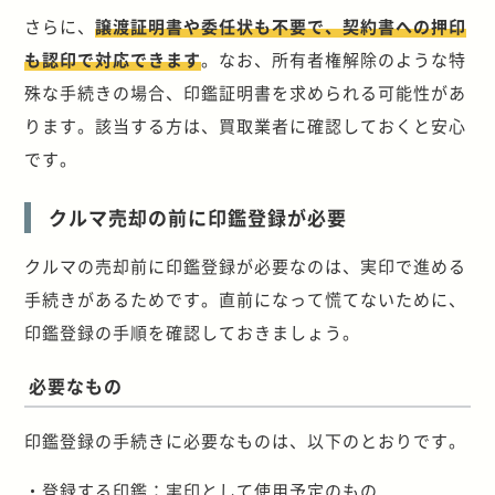
さらに、
譲渡証明書や委任状も不要で、契約書への押印
も認印で対応できます
。なお、所有者権解除のような特
殊な手続きの場合、印鑑証明書を求められる可能性があ
ります。該当する方は、買取業者に確認しておくと安心
です。
クルマ売却の前に印鑑登録が必要
クルマの売却前に印鑑登録が必要なのは、実印で進める
手続きがあるためです。直前になって慌てないために、
印鑑登録の手順を確認しておきましょう。
必要なもの
印鑑登録の手続きに必要なものは、以下のとおりです。
・登録する印鑑：実印として使用予定のもの