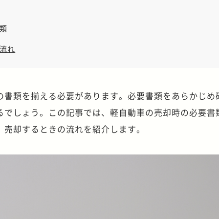
類
流れ
の書類を揃える必要があります。必要書類をあらかじめ
るでしょう。この記事では、軽自動車の売却時の必要書
、売却するときの流れを紹介します。