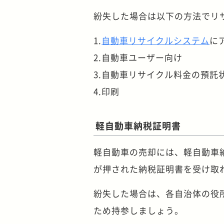
紛失した場合は以下の方法でリ
1.
自動車リサイクルシステム
に
2.自動車ユーザー向け
3.自動車リサイクル料金の預託
4.印刷
軽自動車納税証明書
軽自動車の売却には、軽自動車
が押された納税証明書を受け取
紛失した場合は、各自治体の役
ため持参しましょう。