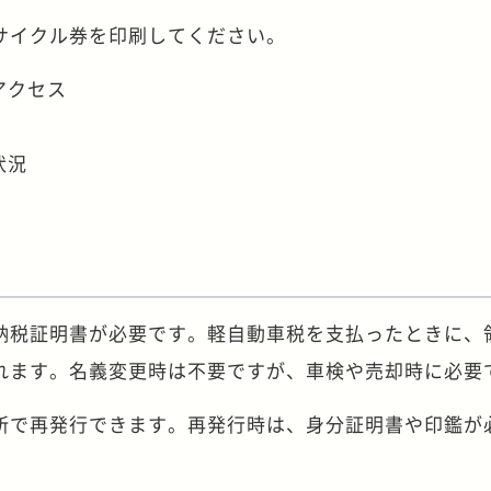
サイクル券を印刷してください。
アクセス
状況
納税証明書が必要です。軽自動車税を支払ったときに、
れます。名義変更時は不要ですが、車検や売却時に必要
所で再発行できます。再発行時は、身分証明書や印鑑が