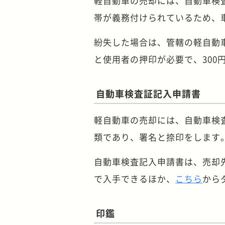
軽自動車の売却には、自動車検
帯が義務付けられているため、
紛失した場合は、管轄の軽自動
と使用者の押印が必要で、30
自動車検査証記入申請書
軽自動車の売却には、自動車検
類であり、署名と捺印をします
自動車検査記入申請書は、売却
で入手できるほか、
こちら
から
印鑑