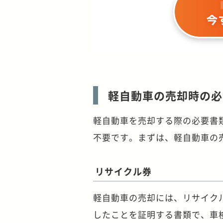
軽自動車の売却時の必
軽自動車を売却する際の必要書
不要です。まずは、軽自動車の
リサイクル券
軽自動車の売却には、リサイク
したことを証明する書類で、車