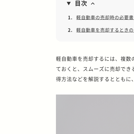
目次
1.
軽自動車の売却時の必要書
2.
軽自動車を売却するときの
軽自動車を売却するには、複数
ておくと、スムーズに売却でき
得方法などを解説するとともに