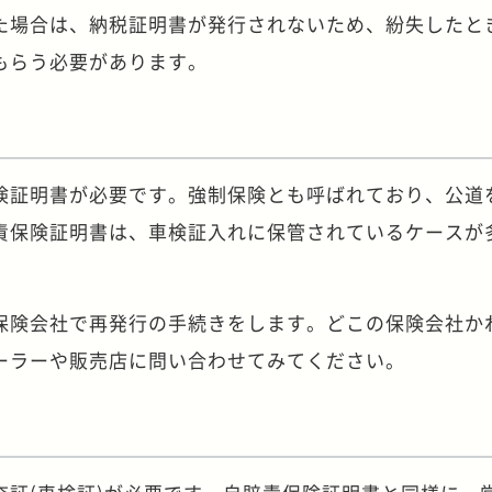
た場合は、納税証明書が発行されないため、紛失したと
もらう必要があります。
険証明書が必要です。強制保険とも呼ばれており、公道
責保険証明書は、車検証入れに保管されているケースが
保険会社で再発行の手続きをします。どこの保険会社か
ーラーや販売店に問い合わせてみてください。