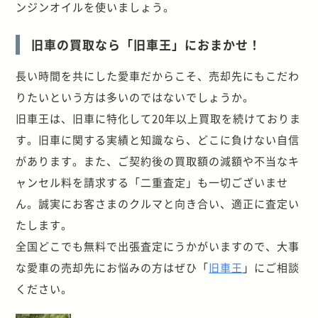
ンジンオイルを使いましょう。
旧車の買取なら「旧車王」におまかせ！
長い時間を共にした愛車だからこそ、売却先にもこだわ
りたいという方は多いのではないでしょうか。
旧車王は、旧車に特化して20年以上買取を続けておりま
す。旧車に関する実績と知識なら、どこに負けない自信
があります。また、ご契約後の買取額の減額や不当なキ
ャンセル料を請求する「二重査定」も一切ございませ
ん。誠実にお客さまのクルマと向き合い、適正に査定い
たします。
全国どこでも無料で出張査定にうかがいますので、大事
な愛車の売却先にお悩みの方はぜひ「
旧車王
」にご相談
ください。