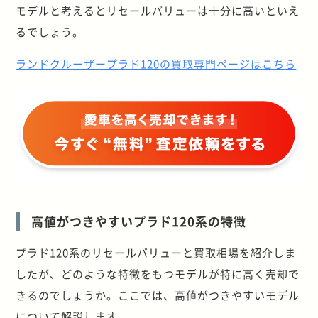
モデルと考えるとリセールバリューは十分に高いといえ
るでしょう。
ランドクルーザープラド120の買取専門ページはこちら
高値がつきやすいプラド
120
系の特徴
プラド
120
系のリセールバリューと買取相場を紹介しま
したが、どのような特徴をもつモデルが特に高く売却で
きるのでしょうか。ここでは、高値がつきやすいモデル
について解説します。