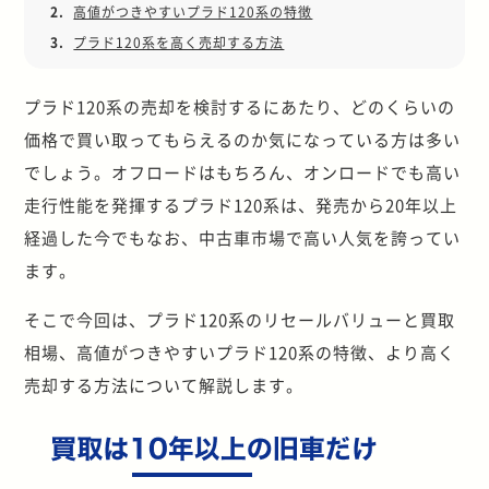
2.
高値がつきやすいプラド120系の特徴
3.
プラド120系を高く売却する方法
プラド120系の売却を検討するにあたり、どのくらいの
価格で買い取ってもらえるのか気になっている方は多い
でしょう。オフロードはもちろん、オンロードでも高い
走行性能を発揮するプラド120系は、発売から20年以上
経過した今でもなお、中古車市場で高い人気を誇ってい
ます。
そこで今回は、プラド120系のリセールバリューと買取
相場、高値がつきやすいプラド120系の特徴、より高く
売却する方法について解説します。