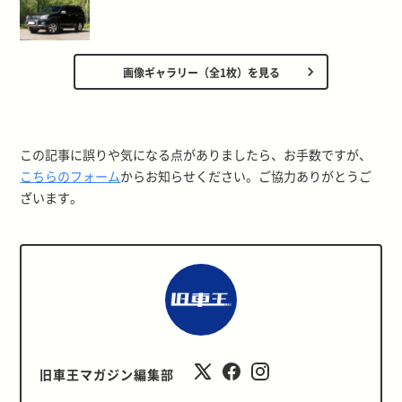
画像ギャラリー（全1枚）を見る
この記事に誤りや気になる点がありましたら、お手数ですが、
こちらのフォーム
からお知らせください。ご協力ありがとうご
ざいます。
旧車王マガジン編集部