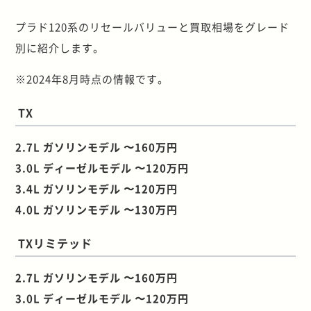
プラド
120
系のリセールバリューと買取相場をグレード
別に紹介します。
※2024年8月時点の情報です。
TX
2.7L ガソリンモデル 〜160万円
3.0L ディーゼルモデル 〜120万円
3.4L ガソリンモデル 〜120万円
4.0L ガソリンモデル 〜130万円
TXリミテッド
2.7L ガソリンモデル 〜160万円
3.0L ディーゼルモデル 〜120万円