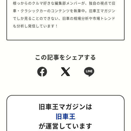
根っからのクルマ好きな編集部メンバーが、独自の視点で旧
車・クラシックカーのコンテンツを執筆中。旧車王マガジン
でしか見ることのできない、旧車の相場分析や市場トレンド
も分析し発信しています！
この記事をシェアする
旧車王マガジンは
旧車王
が運営しています