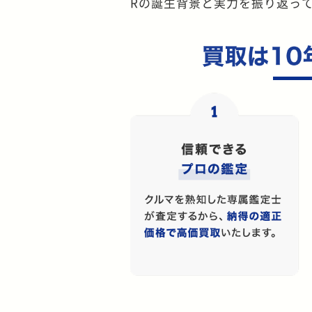
Rの誕生背景と実力を振り返っ