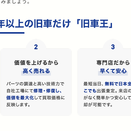
てみましょう。