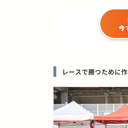
レースで勝つために作ら