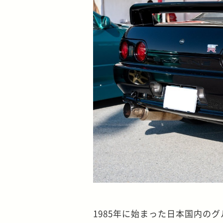
1985年に始まった日本国内のグループ