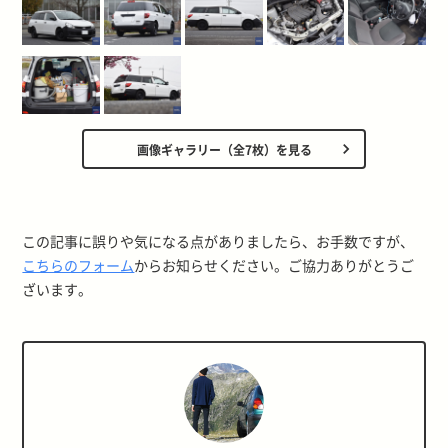
画像ギャラリー（全7枚）を見る
この記事に誤りや気になる点がありましたら、お手数ですが、
こちらのフォーム
からお知らせください。ご協力ありがとうご
ざいます。