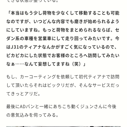
「本当はもう少し荷物を少なくして移動することも可能
なのですが、いつどんな内容でも磨きが始められるよう
にしていますね。もっと荷物をまとめられるならば、セ
ダン系の車種を営業車にして走り回ってみたいです。今
はJ31のティアナなんかがすごく気になっているので、
ピカピカにした状態でお客様のところへ訪問してみたい
なぁ……なんて妄想してますね（笑）」
もし、カーコーティングを依頼して初代ティアナで訪問
して頂いたらそれはビックリだが、そんなサービスだっ
てきっとアリだ。
最後にADバンと一緒にあちこち動くジュンさんに今後
の意気込みを伺ってみる。