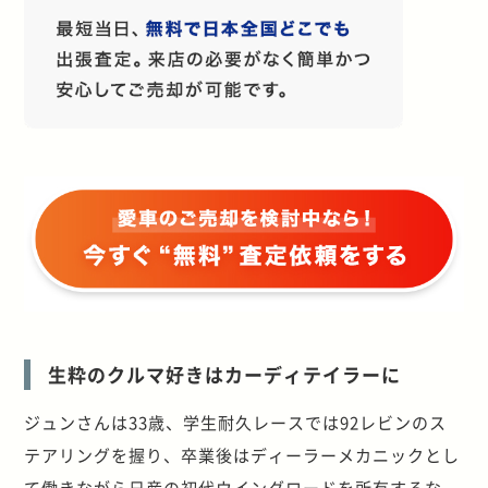
生粋のクルマ好きはカーディテイラーに
ジュンさんは33歳、学生耐久レースでは92レビンのス
テアリングを握り、卒業後はディーラーメカニックとし
て働きながら日産の初代ウイングロードを所有するな