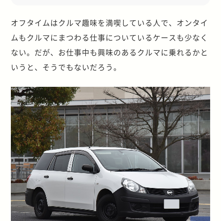
オフタイムはクルマ趣味を満喫している人で、オンタイ
ムもクルマにまつわる仕事についているケースも少なく
ない。だが、お仕事中も興味のあるクルマに乗れるかと
いうと、そうでもないだろう。