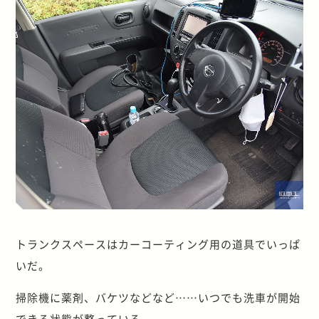
トランクスペースはカーコーティング用の道具でいっぱ
いだ。
掃除機に薬剤、バケツなどなど……いつでも洗車が開始
できる状態が整っている。