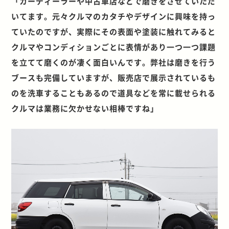
「カーディーラーや中古車店などで磨きをさせていただ
いてます。元々クルマのカタチやデザインに興味を持っ
ていたのですが、実際にその表面や塗装に触れてみると
クルマやコンディションごとに表情があり一つ一つ課題
を立てて磨くのが凄く面白いんです。弊社は磨きを行う
ブースも完備していますが、販売店で展示されているも
のを洗車することもあるので道具などを常に載せられる
クルマは業務に欠かせない相棒ですね」