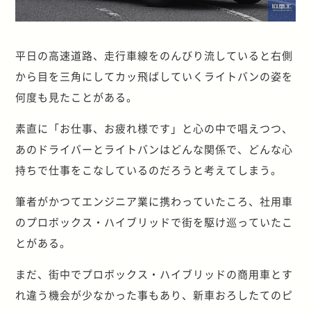
平日の高速道路、走行車線をのんびり流していると右側
から目を三角にしてカッ飛ばしていくライトバンの姿を
何度も見たことがある。
素直に「お仕事、お疲れ様です」と心の中で唱えつつ、
あのドライバーとライトバンはどんな関係で、どんな心
持ちで仕事をこなしているのだろうと考えてしまう。
筆者がかつてエンジニア業に携わっていたころ、社用車
のプロボックス・ハイブリッドで街を駆け巡っていたこ
とがある。
まだ、街中でプロボックス・ハイブリッドの商用車とす
れ違う機会が少なかった事もあり、新車おろしたてのピ