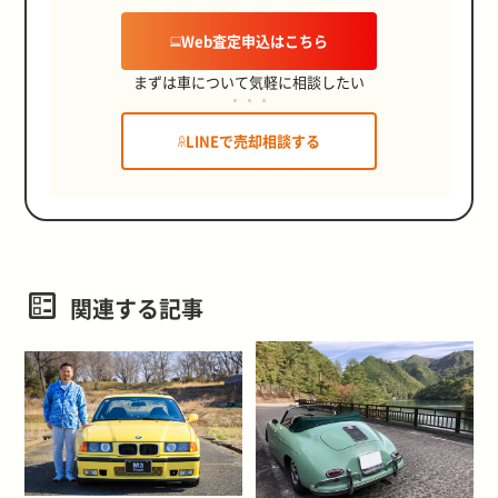
Web査定申込はこちら
まずは車について気軽に相談したい
LINEで売却相談する
関連する記事