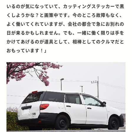
いるのが気になっていて、カッティングステッカーで黒
くしようかな？と画策中です。今のところ故障もなく、
よく働いてくれていますが、会社の都合で急にお別れの
日が来るかもしれません。でも、一緒に働く限りは手を
かけてあげるのが道具として、相棒としてのクルマだと
おもっています！」