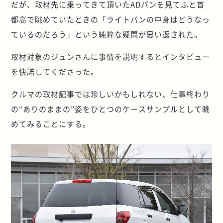
だが、取材先に乗ってきて頂いたADバンを見てふと首
都高で眺めていたときの「ライトバンの中身はどうなっ
ているのだろう」という純粋な疑問が思い返された。
取材対象のジュンさんに事情を説明するとインタビュー
を快諾してくださった。
クルマの取材記事では珍しいかもしれない、仕事終わり
の“ありのままの”姿をひとつのケースサンプルとして眺
めてみることにする。