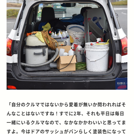
「自分のクルマではないから愛着が無いか問われればそ
んなことはないですね！すでに2年、それも平日は毎日
一緒にいるクルマなので、なかなかかわいいと思ってま
すよ。今はドアのサッシュがバンらしく塗装色になって