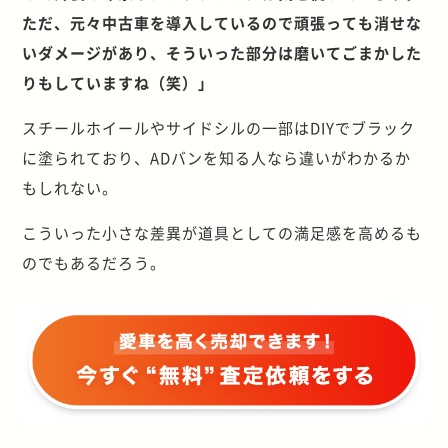
ただ、元々中古車を導入しているので頑張っても消せな
いダメージがあり、そういった部分は磨いてごまかした
りもしていますね（笑）」
スチールホイールやサイドシルの一部はDIYでブラック
に塗られており、ADバンを知る人なら違いがわかるか
もしれない。
こういった小さな差異が道具としての満足感を高めるも
のでもあるだろう。