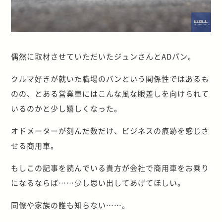
偶然に取材させていただいたジュンさんとADバン。
クルマ好きが就いた職場のバンという関係性ではあるも
のの、とある営業車にはこんな風な眼差しを向けられて
いるのかと少し嬉しくなった。
オドメーターが刻んだ数だけ、ビジネスの痕跡を感じさ
せる商用車。
もしこの記事を読んでいる貴方が会社で商用車をお乗り
になるならば……少し思い出してあげてほしい。
同僚や家族の誰も知らない……。