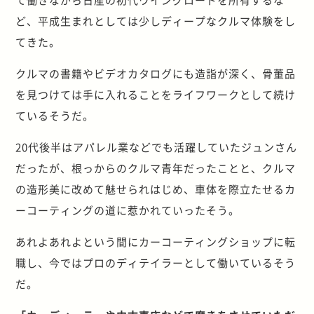
ど、平成生まれとしては少しディープなクルマ体験をし
てきた。
クルマの書籍やビデオカタログにも造詣が深く、骨董品
を見つけては手に入れることをライフワークとして続け
ているそうだ。
20代後半はアパレル業などでも活躍していたジュンさん
だったが、根っからのクルマ青年だったことと、クルマ
の造形美に改めて魅せられはじめ、車体を際立たせるカ
ーコーティングの道に惹かれていったそう。
あれよあれよという間にカーコーティングショップに転
職し、今ではプロのディテイラーとして働いているそう
だ。