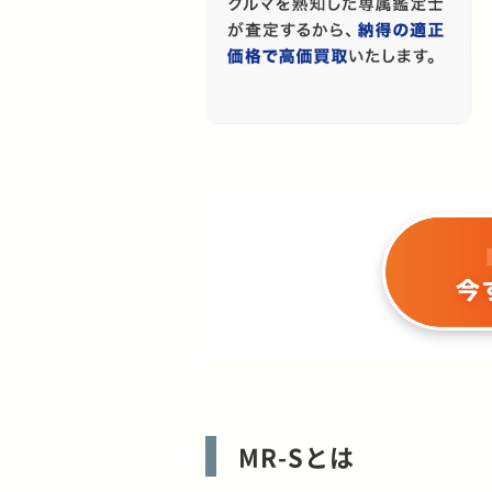
MR-Sとは