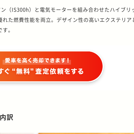
ンジン（IS300h）と電気モーターを組み合わせたハイブリ
優れた燃費性能を両立。デザイン性の高いエクステリア
です。
の内訳