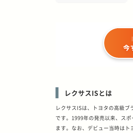
レクサスISとは
レクサスISは、トヨタの高級
です。1999年の発売以来、ス
ます。なお、デビュー当時はト