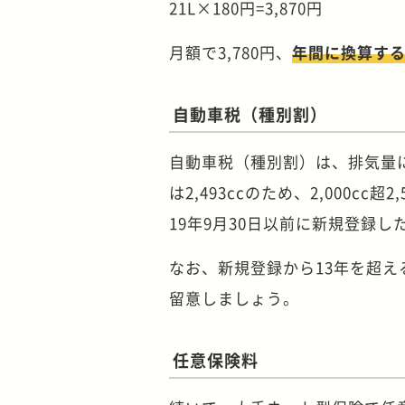
21L×180円=3,870円
月額で3,780円、
年間に換算すると
自動車税（種別割）
自動車税（種別割）は、排気量によ
は2,493ccのため、2,000cc
19年9月30日以前に新規登録し
なお、新規登録から13年を超える
留意しましょう。
任意保険料