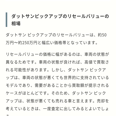
ダットサンピックアップのリセールバリューの
相場
ダットサン ピックアップのリセールバリューは、約50
万円〜約250万円と幅広い価格帯となっています。
リセールバリューの価格に幅があるのは、車両の状態が
異なるためです。車両の状態が良ければ、高値で買取さ
れる可能性があります。しかし、ダットサン ピックア
ップは、車両の状態が悪くても世界的に支持されている
モデルであり、需要があることから買取額が提示される
ケースがほとんどです。そのため、ダットサン ピック
アップは、状態が悪くても売れる車と言えます。売却を
考えているときは、一度査定に出してみるとよいでしょ