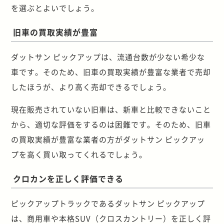
を選ぶとよいでしょう。
旧車の買取実績が豊富
ダットサン ピックアップは、流通台数が少ない希少な
車です。そのため、旧車の買取実績が豊富な業者で売却
したほうが、より高く売却できるでしょう。
現在販売されていない旧車は、新車と比較できないこと
から、適切な評価をするのは困難です。そのため、旧車
の買取実績が豊富な業者の方がダットサン ピックアッ
プを高く買い取ってくれるでしょう。
クロカンを正しく評価できる
ピックアップトラックであるダットサン ピックアップ
は、商用車や本格SUV（クロスカントリー）を正しく評