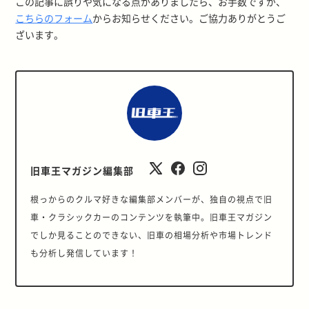
この記事に誤りや気になる点がありましたら、お手数ですが、
こちらのフォーム
からお知らせください。ご協力ありがとうご
ざいます。
旧車王マガジン編集部
根っからのクルマ好きな編集部メンバーが、独自の視点で旧
車・クラシックカーのコンテンツを執筆中。旧車王マガジン
でしか見ることのできない、旧車の相場分析や市場トレンド
も分析し発信しています！