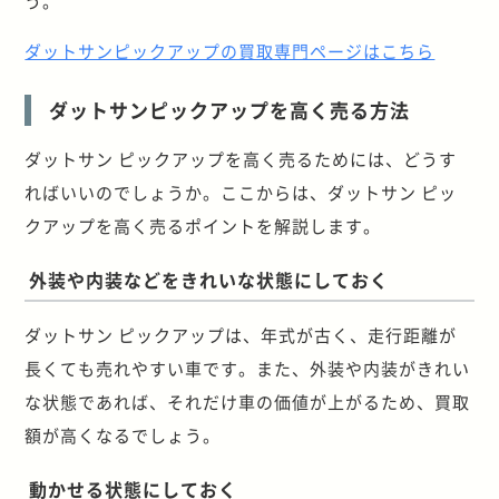
う。
ダットサンピックアップの買取専門ページはこちら
ダットサンピックアップを高く売る方法
ダットサン ピックアップを高く売るためには、どうす
ればいいのでしょうか。ここからは、ダットサン ピッ
クアップを高く売るポイントを解説します。
外装や内装などをきれいな状態にしておく
ダットサン ピックアップは、年式が古く、走行距離が
長くても売れやすい車です。また、外装や内装がきれい
な状態であれば、それだけ車の価値が上がるため、買取
額が高くなるでしょう。
動かせる状態にしておく