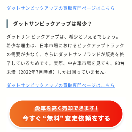
ダットサンピックアップの買取専門ページはこちら
ダットサンピックアップは希少？
ダットサン ピックアップは、希少といえるでしょう。
希少な理由は、日本市場におけるピックアップトラック
の需要が少なく、さらにダットサンブランドが販売を終
了しているためです。実際、中古車市場を見ても、80台
未満（2022年7月時点）しか出回っていません。
ダットサンピックアップの買取専門ページはこちら