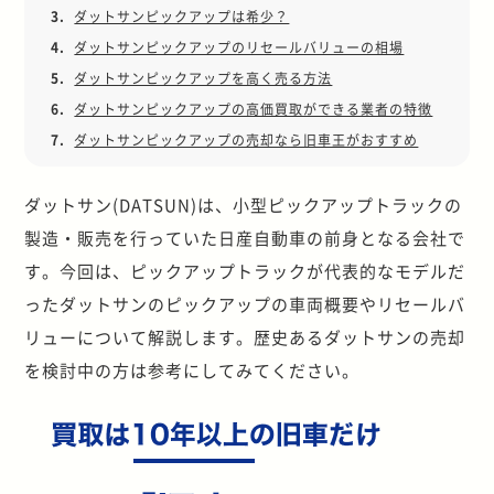
3.
ダットサンピックアップは希少？
4.
ダットサンピックアップのリセールバリューの相場
5.
ダットサンピックアップを高く売る方法
6.
ダットサンピックアップの高価買取ができる業者の特徴
7.
ダットサンピックアップの売却なら旧車王がおすすめ
ダットサン(DATSUN)は、小型ピックアップトラックの
製造・販売を行っていた日産自動車の前身となる会社で
す。今回は、ピックアップトラックが代表的なモデルだ
ったダットサンのピックアップの車両概要やリセールバ
リューについて解説します。歴史あるダットサンの売却
を検討中の方は参考にしてみてください。