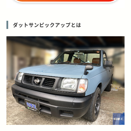
ダットサンピックアップとは