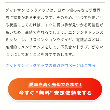
ダットサン ピックアップは、日本市場のみならず世界
的に需要があるモデルです。そのため、いつでも動かせ
る状態にしておけば、すぐに買い手が見つかる可能性が
高いため、高値で売れるでしょう。エンジンやトランス
ミッション、サスペンションやタイヤ、電装品などは、
定期的にメンテナンスをして、不具合やトラブルがない
ようにしておくことをおすすめします。
ダットサンピックアップの買取専門ページはこちら