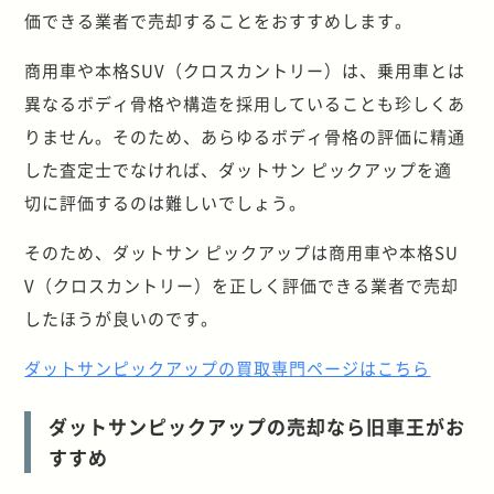
価できる業者で売却することをおすすめします。
商用車や本格SUV（クロスカントリー）は、乗用車とは
異なるボディ骨格や構造を採用していることも珍しくあ
りません。そのため、あらゆるボディ骨格の評価に精通
した査定士でなければ、ダットサン ピックアップを適
切に評価するのは難しいでしょう。
そのため、ダットサン ピックアップは商用車や本格SU
V（クロスカントリー）を正しく評価できる業者で売却
したほうが良いのです。
ダットサンピックアップの買取専門ページはこちら
ダットサンピックアップの売却なら旧車王がお
すすめ