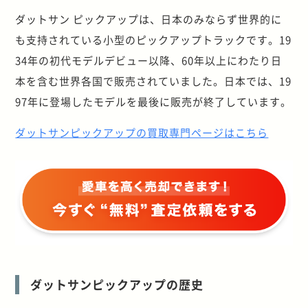
ダットサン ピックアップは、日本のみならず世界的に
も支持されている小型のピックアップトラックです。19
34年の初代モデルデビュー以降、60年以上にわたり日
本を含む世界各国で販売されていました。日本では、19
97年に登場したモデルを最後に販売が終了しています。
ダットサンピックアップの買取専門ページはこちら
ダットサンピックアップの歴史