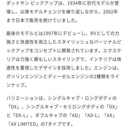
ダットサン ピックアップは、1934年に初代モデルが登
場し、以降モデルチェンジを繰り返しながら、2002年
まで日本で販売を続けていました。
最後のモデルとは1997年にデビューし、RVとしての力
強さと快適性を両立したスタイリッシュなパーソナルピ
ックアップをコンセプトに開発されています。エクステ
リアは力強く頼もしいスタイリングで、インテリアは快
適性を重視したデザインを採用しました。エンジンは、
ガソリンエンジンとディーゼルエンジンの2種類をライ
ンナップ。
バリエーションは、シングルキャブ・ロングボディの
「DX」、シングルキャブ・セミロングボディの「DX」
と「DX-L」、ダブルキャブの「AD」「AD-L」「AX」
「AX LIMITED」の7タイプです。