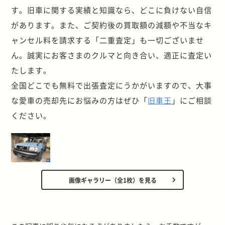
す。旧車に関する実績と知識なら、どこに負けない自信
があります。また、ご契約後の買取額の減額や不当なキ
ャンセル料を請求する「二重査定」も一切ございませ
ん。誠実にお客さまのクルマと向き合い、適正に査定い
たします。
全国どこでも無料で出張査定にうかがいますので、大事
な愛車の売却先にお悩みの方はぜひ「
旧車王
」にご相談
ください。
画像ギャラリー（全1枚）を見る