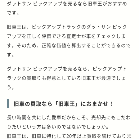
ダットサン ピックアップを売るなら旧車王がおすすめ
です。
旧車王は、ピックアップトラックのダットサン ピック
アップを正しく評価できる査定士が車をチェックしま
す。そのため、正確な価値を算出することができるので
す。
ダットサン ピックアップを売るなら、ピックアップト
ラックの買取りも得意としている旧車王が最適でしょ
う。
旧車の買取なら「旧車王」におまかせ！
長い時間を共にした愛車だからこそ、売却先にもこだわ
りたいという方は多いのではないでしょうか。
旧車王は、旧車に特化して20年以上買取を続けておりま