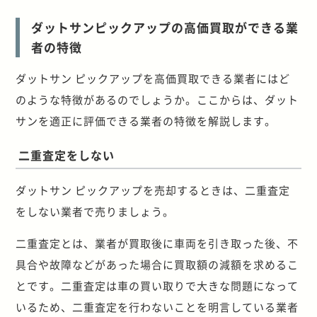
ダットサンピックアップの高価買取ができる業
者の特徴
ダットサン ピックアップを高価買取できる業者にはど
のような特徴があるのでしょうか。ここからは、ダット
サンを適正に評価できる業者の特徴を解説します。
二重査定をしない
ダットサン ピックアップを売却するときは、二重査定
をしない業者で売りましょう。
二重査定とは、業者が買取後に車両を引き取った後、不
具合や故障などがあった場合に買取額の減額を求めるこ
とです。二重査定は車の買い取りで大きな問題になって
いるため、二重査定を行わないことを明言している業者