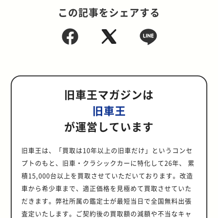
この記事をシェアする
旧車王マガジンは
旧車王
が運営しています
旧車王は、「買取は10年以上の旧車だけ」というコンセ
プトのもと、旧車・クラシックカーに特化して26年、 累
積15,000台以上を買取させていただいております。改造
車から希少車まで、適正価格を見極めて買取させていた
だきます。弊社所属の鑑定士が最短当日で全国無料出張
査定いたします。ご契約後の買取額の減額や不当なキャ