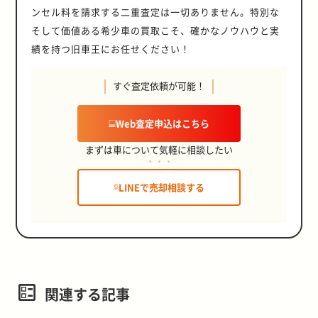
ンセル料を請求する二重査定は一切ありません。特別な
そして価値ある希少車の買取こそ、確かなノウハウと実
績を持つ旧車王にお任せください！
すぐ査定依頼が可能！
Web査定申込はこちら
まずは車について気軽に相談したい
LINEで売却相談する
関連する記事