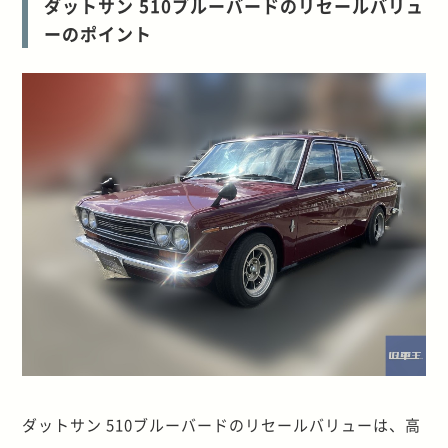
ダットサン 510ブルーバードのリセールバリュ
ーのポイント
ダットサン 510ブルーバードのリセールバリューは、高