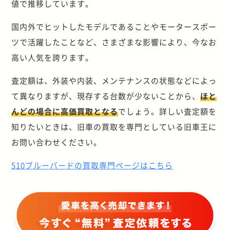
値で推移しています。
国内外でヒットしたモデルであることやモータースポー
ツで活躍したことなど、さまざまな影響により、今なお
高い人気を誇ります。
査定額は、外装や内装、メンテナンスの状態などによっ
て異なりますが、現存する台数が少ないことから、
ほと
んどの場合に高価買取となる
でしょう。詳しい査定額を
知りたいときは、旧車の買取を専門としている旧車王に
お問い合わせください。
510ブルーバードの買取専門ページはこちら