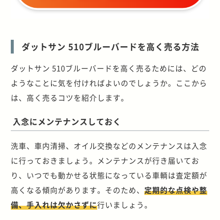
ダットサン 510ブルーバードを高く売る方法
ダットサン 510ブルーバードを高く売るためには、どの
ようなことに気を付ければよいのでしょうか。ここから
は、高く売るコツを紹介します。
入念にメンテナンスしておく
洗車、車内清掃、オイル交換などのメンテナンスは入念
に行っておきましょう。メンテナンスが行き届いてお
り、いつでも動かせる状態になっている車輌は査定額が
高くなる傾向があります。そのため、
定期的な点検や整
備、手入れは欠かさずに
行いましょう。