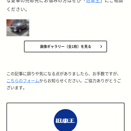
な愛車の売却先にお悩みの方はぜひ「
旧車王
」にご相談
ください。
画像ギャラリー（全1枚）を見る
この記事に誤りや気になる点がありましたら、お手数ですが、
こちらのフォーム
からお知らせください。ご協力ありがとうご
ざいます。