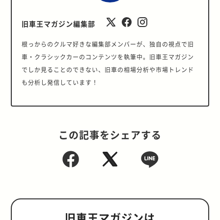
旧車王マガジン編集部
根っからのクルマ好きな編集部メンバーが、独自の視点で旧
車・クラシックカーのコンテンツを執筆中。旧車王マガジン
でしか見ることのできない、旧車の相場分析や市場トレンド
も分析し発信しています！
この記事をシェアする
旧車王マガジンは