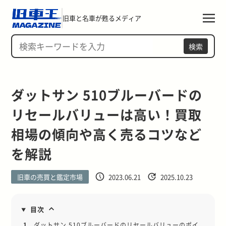
旧車と名車が甦るメディア
検索
ダットサン 510ブルーバードの
リセールバリューは高い！買取
相場の傾向や高く売るコツなど
を解説
旧車の売買と鑑定市場
2023.06.21
2025.10.23
目次
1.
ダットサン 510ブルーバードのリセールバリューのポイ