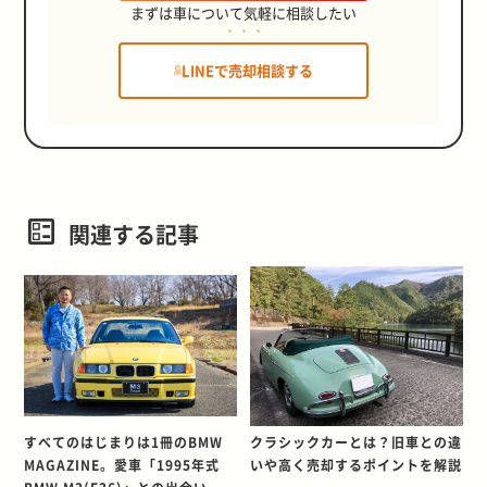
まずは車について気軽に相談したい
LINEで売却相談する
関連する記事
すべてのはじまりは1冊のBMW
クラシックカーとは？旧車との違
MAGAZINE。愛車「1995年式
いや高く売却するポイントを解説