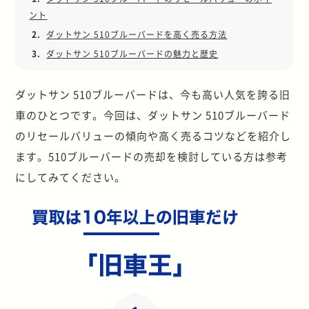
ント
2.
ダットサン 510ブルーバードを高く売る方法
3.
ダットサン 510ブルーバードの魅力と歴史
ダットサン 510ブルーバードは、今も高い人気を誇る旧
車のひとつです。今回は、ダットサン 510ブルーバード
のリセールバリューの傾向や高く売るコツなどを紹介し
ます。510ブルーバードの売却を検討している方は参考
にしてみてください。