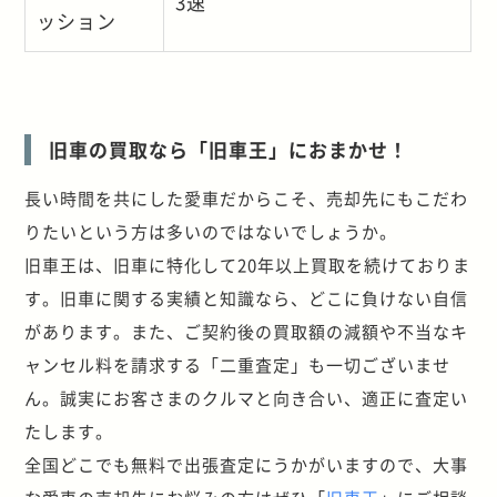
3速
ッション
旧車の買取なら「旧車王」におまかせ！
長い時間を共にした愛車だからこそ、売却先にもこだわ
りたいという方は多いのではないでしょうか。
旧車王は、旧車に特化して20年以上買取を続けておりま
す。旧車に関する実績と知識なら、どこに負けない自信
があります。また、ご契約後の買取額の減額や不当なキ
ャンセル料を請求する「二重査定」も一切ございませ
ん。誠実にお客さまのクルマと向き合い、適正に査定い
たします。
全国どこでも無料で出張査定にうかがいますので、大事