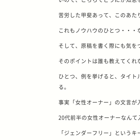
苦労した甲斐あって、このあたり
これもノウハウのひとつ・・・
そして、原稿を書く際にも気を
そのポイントは誰も教えてくれ
ひとつ、例を挙げると、タイト
る。
事実「女性オーナー」の文言が
20代前半の女性オーナーなんて
「ジェンダーフリー」というキ