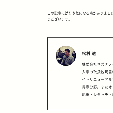
この記事に誤りや気になる点がありまし
うございます。
松村 透
株式会社キズナノ
入車の取扱説明書
イトリニューアル
得意分野。またオ
執筆・レタッチ・