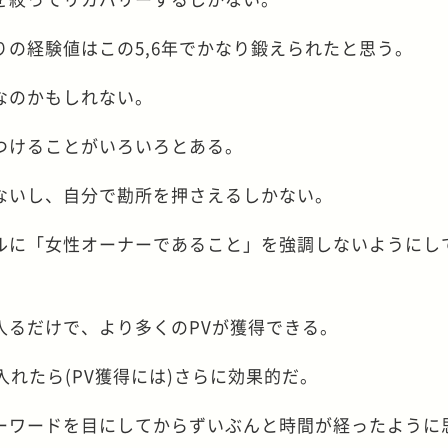
の経験値はこの5,6年でかなり鍛えられたと思う。
なのかもしれない。
つけることがいろいろとある。
ないし、自分で勘所を押さえるしかない。
ルに「女性オーナーであること」を強調しないようにし
入るだけで、より多くのPVが獲得できる。
入れたら(PV獲得には)さらに効果的だ。
ーワードを目にしてからずいぶんと時間が経ったように