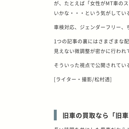
が、たとえば「女性がMT車の
いかな・・・という気がしてい
車検対応、ジェンダーフリー、
1つの記事の裏にはさまざまな
見えない微調整が密かに行われ
そういった視点で公開されてい
[ライター・撮影/松村透]
旧車の買取なら「旧車