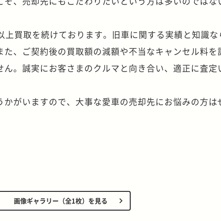
こそ、売却先にもこだわりたいという方は多いのではな
年以上買取を続けております。旧車に関する実績と知識な
また、ご契約後の買取額の減額や不当なキャンセル料を
せん。誠実にお客さまのクルマと向き合い、適正に査定
うかがいますので、大事な愛車の売却先にお悩みの方は
画像ギャラリー（全1枚）を見る