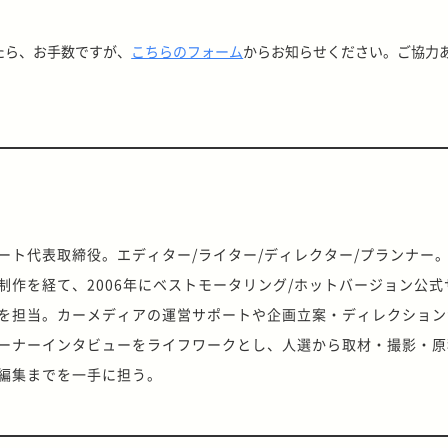
たら、お手数ですが、
こちらのフォーム
からお知らせください。ご協力
ート代表取締役。エディター/ライター/ディレクター/プランナー
制作を経て、2006年にベストモータリング/ホットバージョン公式
を担当。カーメディアの運営サポートや企画立案・ディレクション
ーナーインタビューをライフワークとし、人選から取材・撮影・原
編集までを一手に担う。