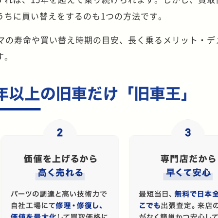
うちに買い替えをするのも1つの方法です。
ルマの寿命や買い替え時期の目安、長く乗るメリット・デ
す。