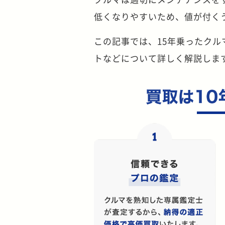
低くなりやすいため、値が付く
この記事では、15年乗ったク
トなどについて詳しく解説しま