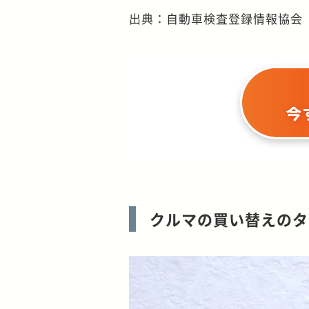
出典：自動車検査登録情報協会
クルマの買い替えのタ