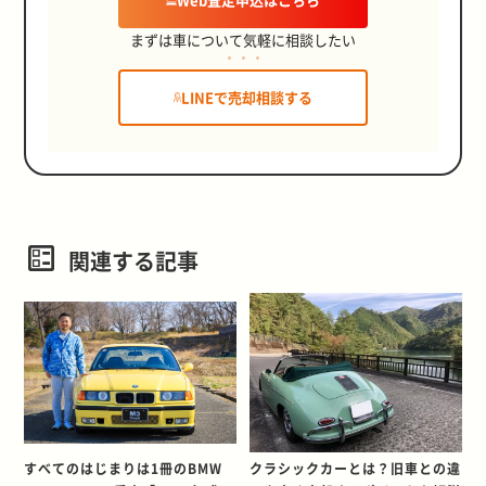
まずは車について気軽に相談したい
LINEで売却相談する
関連する記事
すべてのはじまりは1冊のBMW
クラシックカーとは？旧車との違