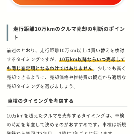
走行距離10万kmのクルマ売却の判断のポイン
ト
前述のとおり、走行距離10万km以上は買い替えを検討
するタイミングですが、
10万km以降ならいつ売却して
も同じ査定額となるわけではありません
。少しでも高く
売却できるように、売却価格や維持費の観点から適切な
売却タイミングを選びましょう。
車検のタイミングを考慮する
10万kmを超えたクルマを売却するタイミングは、車検
の時期を考慮して決めるのがおすすめです。車検は新規
登録から初回は3年目、以降は2年ごとに行います。