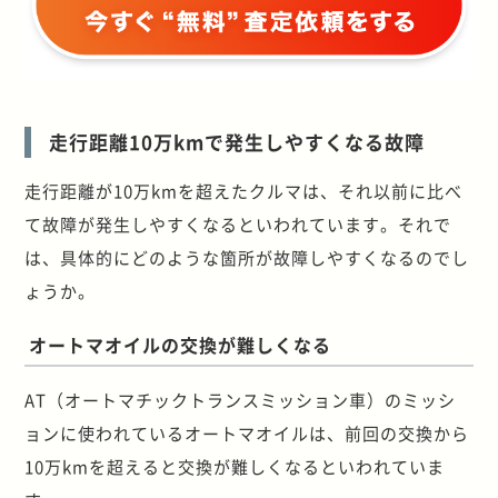
走行距離10万kmで発生しやすくなる故障
走行距離が10万kmを超えたクルマは、それ以前に比べ
て故障が発生しやすくなるといわれています。それで
は、具体的にどのような箇所が故障しやすくなるのでし
ょうか。
オートマオイルの交換が難しくなる
AT（オートマチックトランスミッション車）のミッシ
ョンに使われているオートマオイルは、前回の交換から
10万kmを超えると交換が難しくなるといわれていま