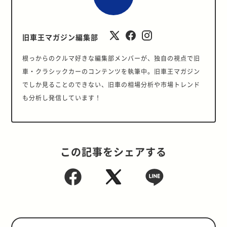
旧車王マガジン編集部
根っからのクルマ好きな編集部メンバーが、独自の視点で旧
車・クラシックカーのコンテンツを執筆中。旧車王マガジン
でしか見ることのできない、旧車の相場分析や市場トレンド
も分析し発信しています！
この記事をシェアする