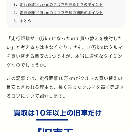
3.
走行距離10万kmのクルマを売るときのポイント
4.
走行距離10万kmのクルマ売却の判断のポイント
5.
まとめ
「走行距離が10万kmになったので買い替えを検討した
い」と考える方は少なくありません。10万kmはクルマ
を買い替える目安の1つですが、本当に適切なタイミン
グなのでしょうか。
この記事では、走行距離10万kmがクルマの買い替えの
目安と言われる理由と、長く乗ったクルマを高く売却す
るコツについて紹介します。