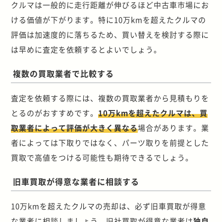
クルマは一般的に走行距離が伸びるほど中古車市場にお
ける価値が下がります。特に10万kmを超えたクルマの
評価は加速度的に落ちるため、買い替えを検討する際に
は早めに査定を依頼するとよいでしょう。
複数の買取業者で比較する
査定を依頼する際には、複数の買取業者から見積もりを
とるのがおすすめです。
10万kmを超えたクルマは、買
取業者によって評価が大きく異なる
場合があります。業
者によっては下取りではなく、パーツ取りを前提とした
買取で高値をつける可能性も期待できるでしょう。
旧車買取が得意な業者に相談する
10万kmを超えたクルマの売却は、必ず旧車買取が得意
な業者に相談しましょう。旧社買取が得意な業者は
独自