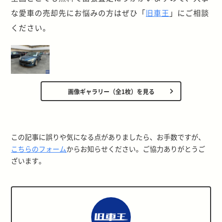
な愛車の売却先にお悩みの方はぜひ「
旧車王
」にご相談
ください。
画像ギャラリー（全1枚）を見る
この記事に誤りや気になる点がありましたら、お手数ですが、
こちらのフォーム
からお知らせください。ご協力ありがとうご
ざいます。