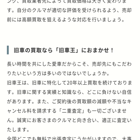
ング、買取業者先によって買取価格は大きく変わりま
す。自分のクルマが適切な評価を受けられるよう、売却
前には高額買取を狙えるような対応を行いましょう。
旧車の買取なら「旧車王」におまかせ！
長い時間を共にした愛車だからこそ、売却先にもこだわ
りたいという方は多いのではないでしょうか。
旧車王は、旧車に特化して20年以上買取を続けておりま
す。旧車に関する実績と知識なら、どこに負けない自信
があります。また、ご契約後の買取額の減額や不当なキ
ャンセル料を請求する「二重査定」も一切ございませ
ん。誠実にお客さまのクルマと向き合い、適正に査定い
たします。
全国どこでも無料で出張査定にうかがいますので、大事