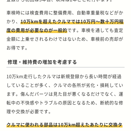
車検時には検査費用に整備費用、自動車重量税などがか
かり、
10万kmを超えたクルマでは10万円～数十万円程
度の費用が必要なのが一般的
です。車検を通しても査定
金額に上乗せされるわけではないため、車検前の売却が
お得です。
修理・維持費の増加を考慮する
10万km走行したクルマは新規登録から長い時間が経過
していることが多く、クルマの各所が劣化・損耗してい
ます。傷んだパーツは見た目が悪くなるだけでなく、運
転中の不快感やトラブルの原因となるため、断続的な修
理や交換が必要です。
クルマに使われる部品は10万km超えたあたりに交換タ