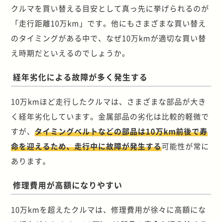
クルマを買い替える目安として真っ先に挙げられるのが
「走行距離10万km」です。他にもさまざまな買い替え
のタイミングがある中で、なぜ10万kmが適切な買い替
え時期だといえるのでしょうか。
経年劣化による故障が多く発生する
10万kmほど走行したクルマは、さまざまな部品が大き
く経年劣化しています。金属部品の劣化は比較的軽微で
すが、
タイミングベルトなどの部品は10万km前後で寿
命を迎えるため、走行中に故障が発生する
可能性が常に
あります。
修理費用が高額になりやすい
10万kmを超えたクルマは、修理費用が徐々に高額にな