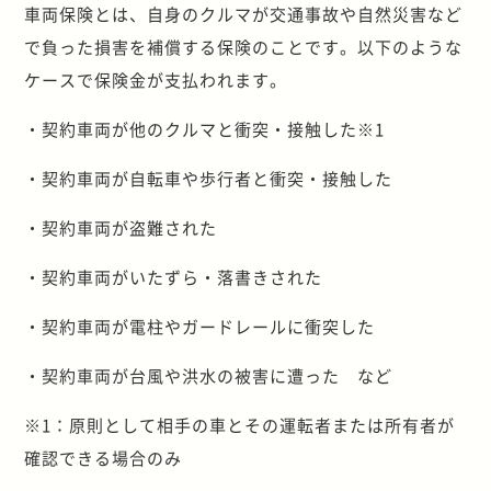
車両保険とは、自身のクルマが交通事故や自然災害など
で負った損害を補償する保険のことです。以下のような
ケースで保険金が支払われます。
・契約車両が他のクルマと衝突・接触した※1
・契約車両が自転車や歩行者と衝突・接触した
・契約車両が盗難された
・契約車両がいたずら・落書きされた
・契約車両が電柱やガードレールに衝突した
・契約車両が台風や洪水の被害に遭った など
※1：原則として相手の車とその運転者または所有者が
確認できる場合のみ