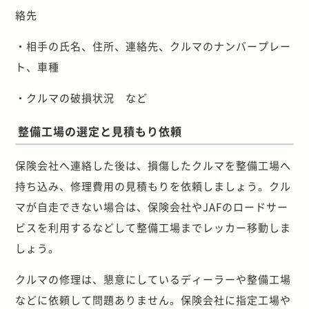
絡先
・相手の氏名、住所、連絡先、クルマのナンバープレー
ト、車種
・クルマの破損状況 など
整備工場の選定と見積もり依頼
保険会社へ連絡した後は、損傷したクルマを整備工場へ
持ち込み、修理費用の見積もりを依頼しましょう。クル
マが自走できない場合は、保険会社やJAFのロードサー
ビスを利用するなどして整備工場までレッカー移動しま
しょう。
クルマの修理は、懇意にしているディーラーや整備工場
などに依頼して問題ありません。保険会社に指定工場や