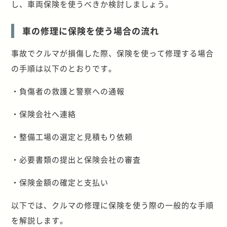
し、車両保険を使うべきか検討しましょう。
車の修理に保険を使う場合の流れ
事故でクルマが損傷した際、保険を使って修理する場合
の手順は以下のとおりです。
・負傷者の救護と警察への通報
・保険会社へ連絡
・整備工場の選定と見積もり依頼
・必要書類の提出と保険会社の審査
・保険金額の確定と支払い
以下では、クルマの修理に保険を使う際の一般的な手順
を解説します。