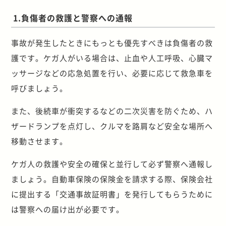
1.負傷者の救護と警察への通報
事故が発生したときにもっとも優先すべきは負傷者の救
護です。ケガ人がいる場合は、止血や人工呼吸、心臓マ
ッサージなどの応急処置を行い、必要に応じて救急車を
呼びましょう。
また、後続車が衝突するなどの二次災害を防ぐため、ハ
ザードランプを点灯し、クルマを路肩など安全な場所へ
移動させます。
ケガ人の救護や安全の確保と並行して必ず警察へ通報し
ましょう。自動車保険の保険金を請求する際、保険会社
に提出する「交通事故証明書」を発行してもらうために
は警察への届け出が必要です。