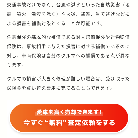
交通事故だけでなく、台風や洪水といった自然災害（地
震・噴火・津波を除く）や火災、盗難、当て逃げなどに
よる損害も補償対象とすることが可能です。
任意保険の基本的な補償である対人賠償保険や対物賠償
保険は、事故相手に与えた損害に対する補償であるのに
対し、車両保険は自分のクルマへの補償である点が異な
ります。
クルマの損害が大きく修理が難しい場合は、受け取った
保険金を買い替え費用に充てることもできます。