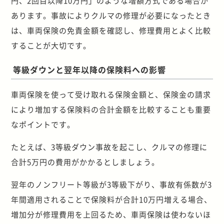
円、2回目以降10万円」のような増額方式である場合が
あります。事故によりクルマの修理が必要になったとき
は、車両保険の免責金額を確認し、修理費用とよく比較
することが大切です。
等級ダウンと翌年以降の保険料への影響
車両保険を使って受け取れる保険金額と、保険金の請求
により増加する保険料の合計金額を比較することも重要
なポイントです。
たとえば、3等級ダウン事故を起こし、クルマの修理に
合計5万円の費用がかかるとしましょう。
翌年のノンフリート等級が3等級下がり、事故有係数が3
年間適用されることで保険料が合計10万円増える場合、
増加分が修理費用を上回るため、車両保険は使わないほ