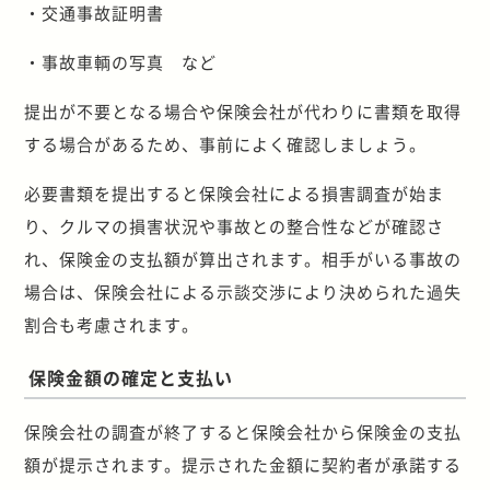
・交通事故証明書
・事故車輌の写真 など
提出が不要となる場合や保険会社が代わりに書類を取得
する場合があるため、事前によく確認しましょう。
必要書類を提出すると保険会社による損害調査が始ま
り、クルマの損害状況や事故との整合性などが確認さ
れ、保険金の支払額が算出されます。相手がいる事故の
場合は、保険会社による示談交渉により決められた過失
割合も考慮されます。
保険金額の確定と支払い
保険会社の調査が終了すると保険会社から保険金の支払
額が提示されます。提示された金額に契約者が承諾する