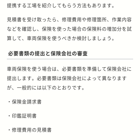
提携する工場を紹介してもらう方法もあります。
見積書を受け取ったら、修理費用や修理箇所、作業内容
などを確認し、保険を使った場合の保険料の増加分を試
算して、車両保険を使うべきか検討しましょう。
必要書類の提出と保険会社の審査
車両保険を使う場合は、必要書類を準備して保険会社に
提出します。必要書類は保険会社によって異なります
が、一般的には以下のとおりです。
・保険金請求書
・印鑑証明書
・修理費用の見積書