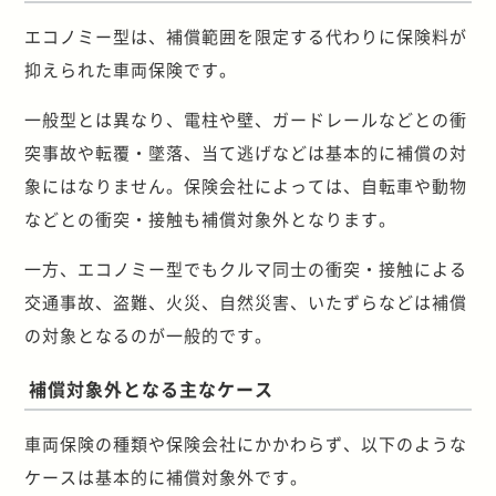
エコノミー型は、補償範囲を限定する代わりに保険料が
抑えられた車両保険です。
一般型とは異なり、電柱や壁、ガードレールなどとの衝
突事故や転覆・墜落、当て逃げなどは基本的に補償の対
象にはなりません。保険会社によっては、自転車や動物
などとの衝突・接触も補償対象外となります。
一方、エコノミー型でもクルマ同士の衝突・接触による
交通事故、盗難、火災、自然災害、いたずらなどは補償
の対象となるのが一般的です。
補償対象外となる主なケース
車両保険の種類や保険会社にかかわらず、以下のような
ケースは基本的に補償対象外です。