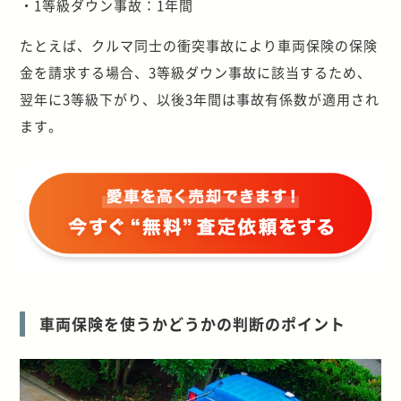
・1等級ダウン事故：1年間
たとえば、クルマ同士の衝突事故により車両保険の保険
金を請求する場合、3等級ダウン事故に該当するため、
翌年に3等級下がり、以後3年間は事故有係数が適用され
ます。
車両保険を使うかどうかの判断のポイント