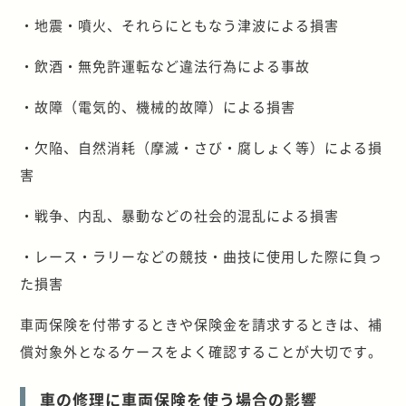
・地震・噴火、それらにともなう津波による損害
・飲酒・無免許運転など違法行為による事故
・故障（電気的、機械的故障）による損害
・欠陥、自然消耗（摩滅・さび・腐しょく等）による損
害
・戦争、内乱、暴動などの社会的混乱による損害
・レース・ラリーなどの競技・曲技に使用した際に負っ
た損害
車両保険を付帯するときや保険金を請求するときは、補
償対象外となるケースをよく確認することが大切です。
車の修理に車両保険を使う場合の影響