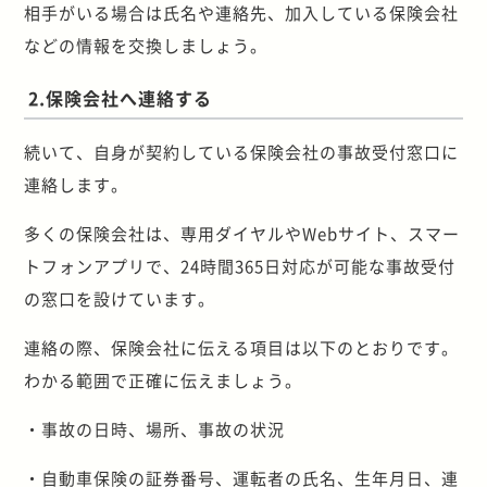
相手がいる場合は氏名や連絡先、加入している保険会社
などの情報を交換しましょう。
2.保険会社へ連絡する
続いて、自身が契約している保険会社の事故受付窓口に
連絡します。
多くの保険会社は、専用ダイヤルやWebサイト、スマー
トフォンアプリで、24時間365日対応が可能な事故受付
の窓口を設けています。
連絡の際、保険会社に伝える項目は以下のとおりです。
わかる範囲で正確に伝えましょう。
・事故の日時、場所、事故の状況
・自動車保険の証券番号、運転者の氏名、生年月日、連