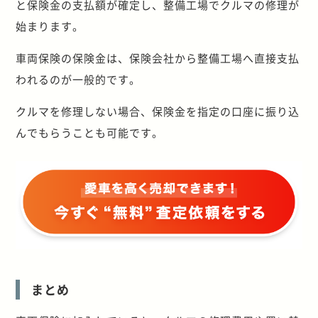
と保険金の支払額が確定し、整備工場でクルマの修理が
始まります。
車両保険の保険金は、保険会社から整備工場へ直接支払
われるのが一般的です。
クルマを修理しない場合、保険金を指定の口座に振り込
んでもらうことも可能です。
まとめ