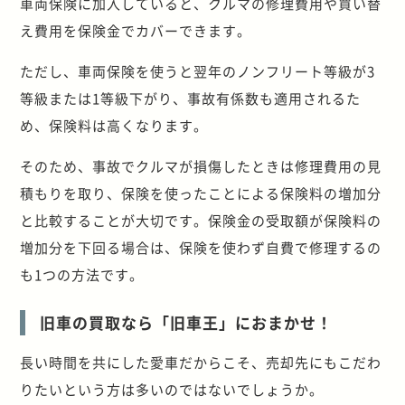
車両保険に加入していると、クルマの修理費用や買い替
え費用を保険金でカバーできます。
ただし、車両保険を使うと翌年のノンフリート等級が3
等級または1等級下がり、事故有係数も適用されるた
め、保険料は高くなります。
そのため、事故でクルマが損傷したときは修理費用の見
積もりを取り、保険を使ったことによる保険料の増加分
と比較することが大切です。保険金の受取額が保険料の
増加分を下回る場合は、保険を使わず自費で修理するの
も1つの方法です。
旧車の買取なら「旧車王」におまかせ！
長い時間を共にした愛車だからこそ、売却先にもこだわ
りたいという方は多いのではないでしょうか。