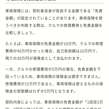
車両保険には、契約者自身が負担する金額である「免責
金額」が設定されていることがあります。車両保険を使
うべきか判断する際は、クルマの修理費用と免責金額を
比較しましょう。
たとえば、車両保険の免責金額が10万円、クルマの修理
費用が40万円かかった場合、自己負担額は10万円で、
残りの30万円が保険金として支払われます。
一方、クルマの修理費用が5万円の場合、免責金額を下
回っているため、車両保険の保険金は請求できません。
修理費用が15万円であると、車両保険は使えるものの保
険金の受取額はわずか5万円となります。
契約内容によっては、車両保険の免責金額が「1回目5万