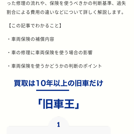
った修理の流れや、保険を使うべきかの判断基準、過失
割合による費用の違いなどについて詳しく解説します。
【この記事でわかること】
・車両保険の補償内容
・車の修理に車両保険を使う場合の影響
・車両保険を使うかどうかの判断のポイント