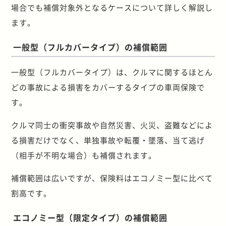
場合でも補償対象外となるケースについて詳しく解説し
ます。
一般型（フルカバータイプ）の補償範囲
一般型（フルカバータイプ）は、クルマに関するほとん
どの事故による損害をカバーするタイプの車両保険で
す。
クルマ同士の衝突事故や自然災害、火災、盗難などによ
る損害だけでなく、単独事故や転覆・墜落、当て逃げ
（相手が不明な場合）も補償されます。
補償範囲は広いですが、保険料はエコノミー型に比べて
割高です。
エコノミー型（限定タイプ）の補償範囲