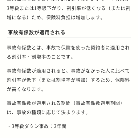
3等級または1等級下がり、割引率が低くなる（または割
増になる）ため、保険料負担は増加します。
事故有係数が適用される
事故有係数とは、事故で保険を使った契約者に適用され
る割引率・割増率のことです。
事故有係数が適用されると、事故がなかった人に比べて
割引率が低下（または割増率が増加）するため、保険料
が高くなります。
事故有係数が適用される期間（事故有係数適用期間）
は、事故の種類に応じて決まります。
・3等級ダウン事故：3年間