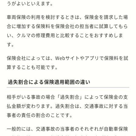
うがよいといえます。
車両保険の利用を検討するときは、保険金を請求した場
合に増加する保険料を保険会社の担当者に試算してもら
い、クルマの修理費用と比較することをおすすめしま
す。
保険会社によっては、Webサイトやアプリで保険料を試
算することも可能です。
過失割合による保険適用範囲の違い
相手がいる事故の場合「過失割合」によって保険金の支
払金額が変わります。過失割合は、交通事故に対する当
事者の責任の割合のことです。
一般的には、交通事故の当事者のそれぞれが自動車保険