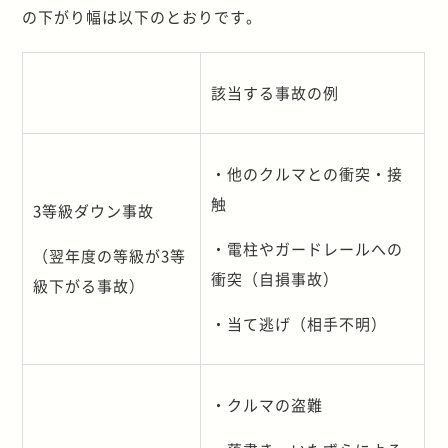
の下がり幅は以下のとおりです。
該当する事故の例
・他のクルマとの衝突・接
触
3等級ダウン事故
・電柱やガードレールへの
（翌年度の等級が3等
衝突（自損事故）
級下がる事故）
・当て逃げ（相手不明）
・クルマの盗難