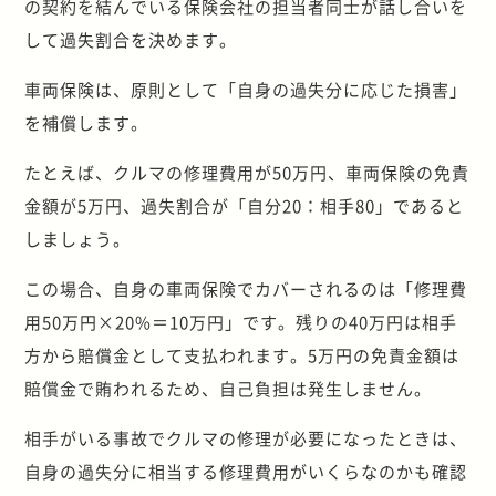
の契約を結んでいる保険会社の担当者同士が話し合いを
して過失割合を決めます。
車両保険は、原則として「自身の過失分に応じた損害」
を補償します。
たとえば、クルマの修理費用が50万円、車両保険の免責
金額が5万円、過失割合が「自分20：相手80」であると
しましょう。
この場合、自身の車両保険でカバーされるのは「修理費
用50万円×20%＝10万円」です。残りの40万円は相手
方から賠償金として支払われます。5万円の免責金額は
賠償金で賄われるため、自己負担は発生しません。
相手がいる事故でクルマの修理が必要になったときは、
自身の過失分に相当する修理費用がいくらなのかも確認