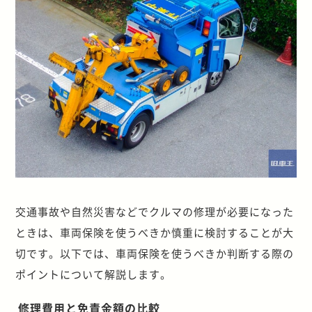
交通事故や自然災害などでクルマの修理が必要になった
ときは、車両保険を使うべきか慎重に検討することが大
切です。以下では、車両保険を使うべきか判断する際の
ポイントについて解説します。
修理費用と免責金額の比較