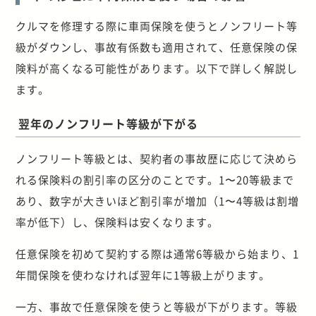
クルマを修理する際に車両保険を使うとノンフリート等
級がダウンし、事故有係数も適用されて、任意保険の保
険料が高くなる可能性があります。以下で詳しく解説し
ます。
翌年のノンフリート等級が下がる
ノンフリート等級とは、契約者の事故歴に応じて決めら
れる保険料の割引率の区分のことです。1〜20等級まで
あり、数字が大きいほど割引率が増加（1〜4等級は割増
率が低下）し、保険料は安くなります。
任意保険を初めて契約する際は通常6等級から始まり、1
年間保険を使わなければ翌年に1等級上がります。
一方、事故で任意保険を使うと等級が下がります。等級