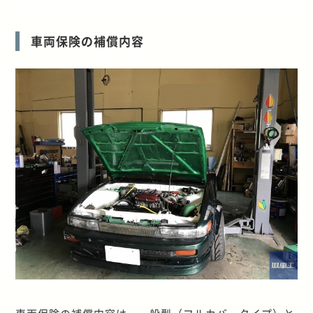
車両保険の補償内容