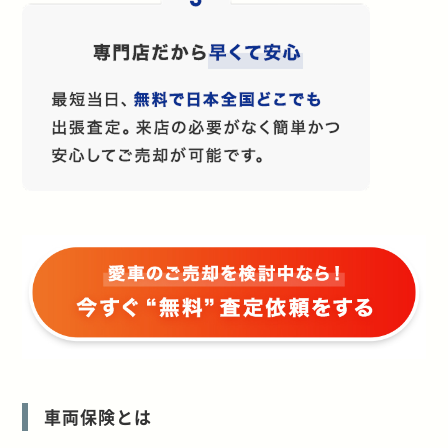
車両保険とは