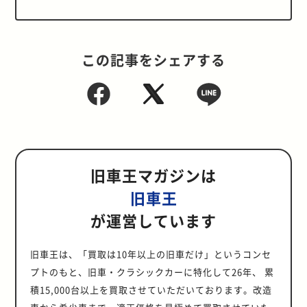
この記事をシェアする
旧車王マガジンは
旧車王
が運営しています
旧車王は、「買取は10年以上の旧車だけ」というコンセ
プトのもと、旧車・クラシックカーに特化して26年、 累
積15,000台以上を買取させていただいております。改造