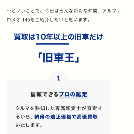
…ということで、今日はそんな新たな仲間、アルファ
ロメオ 145をご紹介したいと思います。