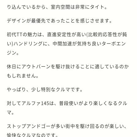
り込んでいるから、室内空間は非常にタイト。
デザインが最優先であったことを感じさせます。
初代TTの魅力は、直進安定性が高い(比較的応答性が鈍
い)ハンドリングに、中間加速が気持ち良いターボエン
ジン。
休日にアウトバーンを駆け抜けることに適しているのか
もしれません。
やっぱり、少し特別なクルマです。
対してアルファ145は、普段使いがより楽しくなるクル
マ。
ストップアンドゴーが多い街中を駆け回るのが楽しい、
愉快なクルマなのです。