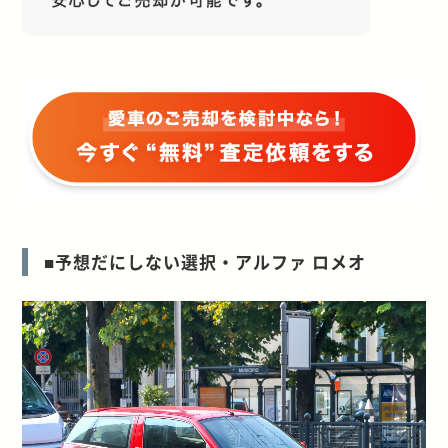
■予想だにしない選択・アルファ ロメオ