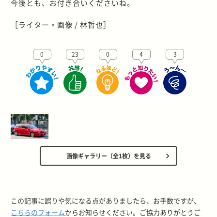
今後とも、お付き合いくださいね。
［ライター・画像 / 林哲也］
0
23
0
4
3
画像ギャラリー（全1枚）を見る
この記事に誤りや気になる点がありましたら、お手数ですが、
こちらのフォーム
からお知らせください。ご協力ありがとうご