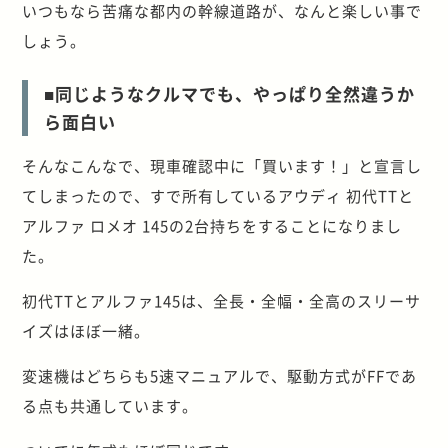
いつもなら苦痛な都内の幹線道路が、なんと楽しい事で
しょう。
■同じようなクルマでも、やっぱり全然違うか
ら面白い
そんなこんなで、現車確認中に「買います！」と宣言し
てしまったので、すで所有しているアウディ 初代TTと
アルファ ロメオ 145の2台持ちをすることになりまし
た。
初代TTとアルファ145は、全長・全幅・全高のスリーサ
イズはほぼ一緒。
変速機はどちらも5速マニュアルで、駆動方式がFFであ
る点も共通しています。