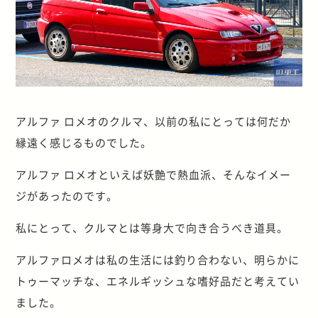
アルファ ロメオのクルマ、以前の私にとっては何だか
縁遠く感じるものでした。
アルファ ロメオといえば妖艶で熱血派、そんなイメー
ジがあったのです。
私にとって、クルマとは等身大で向き合うべき道具。
アルファロメオは私の生活には釣り合わない、明らかに
トゥーマッチな、エネルギッシュな嗜好品だと考えてい
ました。