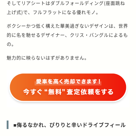
そしてリアシートはダブルフォールディング(座面跳ね
上げ式)で、フルフラットになる優れモノ。
ボクシーかつ低く構えた華美過ぎないデザインは、世界
的に名を馳せるデザイナー、クリス・バングルによるも
の。
魅力的に映らないはずがありません。
■侮るなかれ、ぴりりと辛いドライブフィール