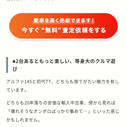
■2台あるともっと楽しい、等身大のクルマ遊
び
アルファ145と初代TT、どちらも捨てがたい魅力を有し
ています。
どちらも20年落ちの安価な輸入中古車、傍から見れば
「壊れそうなオンボロばっかり集めて…」といった感じ
かもしれません。