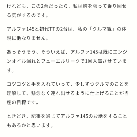
けれども、この2台だったら、私は胸を張って乗り回せ
る気がするのです。
アルファ145と初代TTの2台は、私の「クルマ観」の体
現に他なりません。
あっそうそう、そういえば、アルファ145は既にエンジ
ンオイル漏れとフューエルリークで1回入庫させていま
す。
コツコツと手を入れていって、少しずつクルマのことを
理解して、懸念なく連れ出せるように仕上げることが当
座の目標です。
ときどき、記事を通じてアルファ145のお話をすること
もあるかと思います。