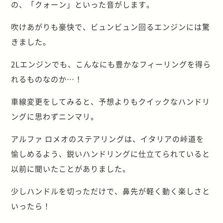
の、「クォーン」といった音がします。
吹けあがりも豪快で、ビュンビュン回るエンジンには驚
きました。
2Lエンジンでも、こんなにも豊かなフィーリングを得ら
れるものなのか…！
車線変更をしてみると、予想よりもクイックなハンドリ
ングに思わずニンマリ。
アルファ ロメオのステアリングは、イタリアの峠道を
愉しめるよう、鋭いハンドリングに仕立てられていると
以前に聞いたことがありました。
少しハンドルを切っただけで、鼻先が軽く動く楽しさと
いったら！