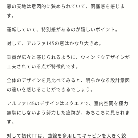
窓の天地は意図的に狭められていて、閉塞感を感じま
す。
運転していて、特別感があるのが嬉しいポイント。
対して、アルファ145の窓はかなり大きめ。
乗員が広々と感じられるように、ウィンドウデザインが
工夫されている点が特徴的です。
全体のデザインを見比べてみると、明らかなる設計意図
の違いを感じることができるでしょう。
アルファ145のデザインはスクエアで、室内空間を極力
無駄にしないよう努力した痕跡が、あちこちに見られま
す。
対して初代TTは、曲線を多用してキャビンを大きく絞