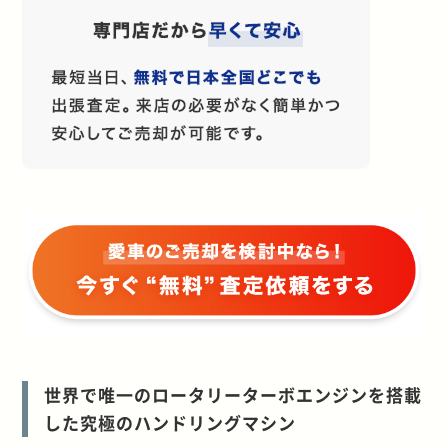
世界で唯一のロータリーターボエンジンを搭載
した究極のハンドリングマシン