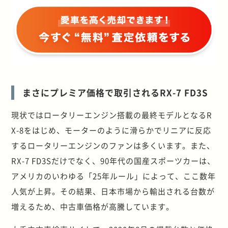
まさにプレミア価格で取引されるRX-7 FD3S
現状ではロータリーエンジン搭載の最終モデルとなるR
X-8をはじめ、モーターのように滑らかでリニアに反応
するロータリーエンジンのファンは多くいます。また、
RX-7 FD3Sだけでなく、90年代の国産スポーツカーは、
アメリカのいわゆる「25年ルール」によって、ここ数年
人気が上昇。その結果、日本市場から輸出される台数が
増えるため、中古車価格が高騰しています。