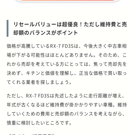
リセールバリューは超優良！ただし維持費と売
却額のバランスがポイント
価格が高騰しているRX-7 FD3Sは、今後大きく中古車相
場が下がる可能性はほとんどありません。そのため、こ
れから売却を考えている方にとっては、焦って売却先を
決めず、キチンと価値を理解し、正当な価格で買い取っ
てくれる業者を探しましょう。
ただし、RX-7 FD3Sは先述したように走行距離が増え、
年式が古くなるほど維持費が掛かかりやすい車種。維持
していくための費用と売却額のバランスを考えながら、
慎重に検討したいところです。