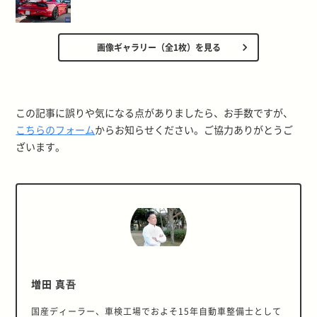
画像ギャラリー（全1枚）を見る
この記事に誤りや気になる点がありましたら、お手数ですが、
こちらのフォーム
からお知らせください。ご協力ありがとうご
ざいます。
増田 真吾
国産ディーラー、車検工場でおよそ15年自動車整備士として