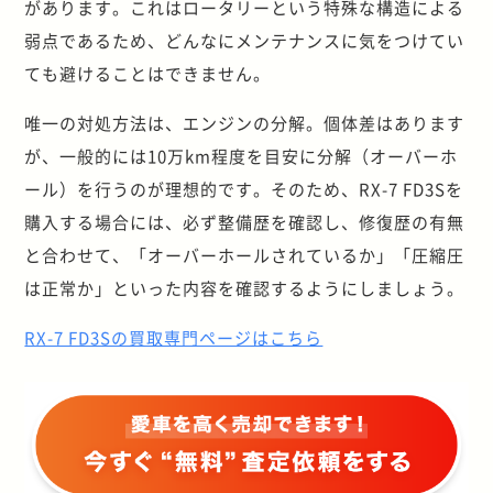
があります。これはロータリーという特殊な構造による
弱点であるため、どんなにメンテナンスに気をつけてい
ても避けることはできません。
唯一の対処方法は、エンジンの分解。個体差はあります
が、一般的には10万km程度を目安に分解（オーバーホ
ール）を行うのが理想的です。そのため、RX-7 FD3Sを
購入する場合には、必ず整備歴を確認し、修復歴の有無
と合わせて、「オーバーホールされているか」「圧縮圧
は正常か」といった内容を確認するようにしましょう。
RX-7 FD3Sの買取専門ページはこちら