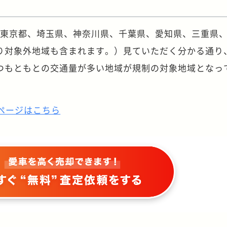
、東京都、埼玉県、神奈川県、千葉県、愛知県、三重県
り対象外地域も含まれます。）見ていただく分かる通り
つもともとの交通量が多い地域が規制の対象地域となっ
ページはこちら