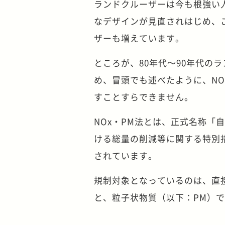
ランドクルーザーは今も根強い人
なデザインが見直されはじめ、
ザーも増えています。
ところが、80年代～90年代の
め、冒頭でも述べたように、NO
すことすらできません。
NOx・PM法とは、正式名称「
ける総量の削減等に関する特別措置
されています。
規制対象となっているのは、直
と、粒子状物質（以下：PM）