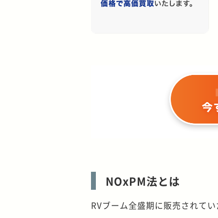
NOxPM法とは
RVブーム全盛期に販売されてい