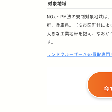
対象地域
NOx・PM法の規制対象地域は
府、兵庫県。（※市区町村によ
大きな工業地帯を抱え、なおか
す。
ランドクルーザー70の買取専門