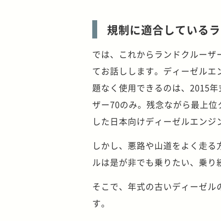
規制に適合しているラ
では、これからランドクルーザ
てお話しします。ディーゼルエ
題なく使用できるのは、2015
ザー70のみ。残念ながら最上位
した日本向けディーゼルエンジ
しかし、悪路や山道をよく走る
ルは是が非でも乗りたい、乗り
そこで、年式の古いディーゼル
す。