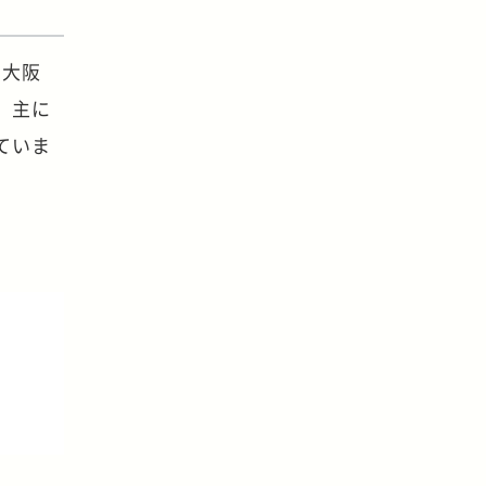
、大阪
、主に
ていま