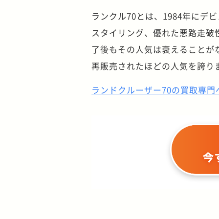
ランクル70とは、1984年に
スタイリング、優れた悪路走破
了後もその人気は衰えることがな
再販売されたほどの人気を誇り
ランドクルーザー70の買取専門