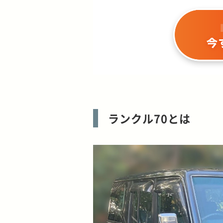
ランクル70とは