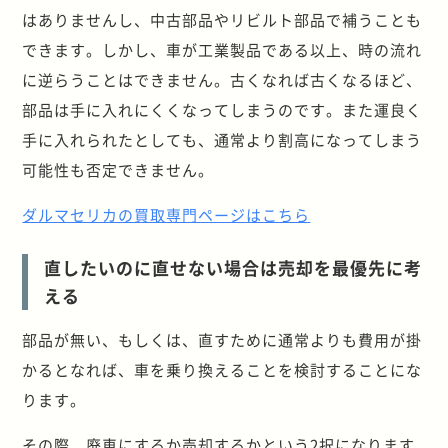
はありませんし、中古部品やリビルト部品で補うことも
できます。しかし、車が工業製品である以上、時の流れ
に逆らうことはできません。古くなれば古くなるほど、
部品は手に入れにくくなってしまうのです。また運良く
手に入れられたとしても、通常より割高になってしまう
可能性も否定できません。
ダルマセリカの買取専門ページはこちら
直したいのに直せない場合は売却を最優先に考
える
部品が無い、もしくは、直すために通常よりも費用が掛
かるとなれば、車を乗り換えることを検討することにな
ります。
その際、廃車にするか売却するかという2択になります