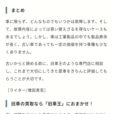
まとめ
車に限らず、どんなものでもいつかは故障します。そし
て、故障内容によっては買い替えざるを得ないケースも
あるでしょう。しかし、車は工業製品の中でも製品寿命
が長く、古い車であっても一定の価値を持つ車種も少な
くありません。
古いからと諦める前に、旧車王のような専門店に相談
し、これまで大切にしてきた愛車をきちんと評価しても
らうことが大切です。
［ライター/増田真吾］
旧車の買取なら「旧車王」におまかせ！