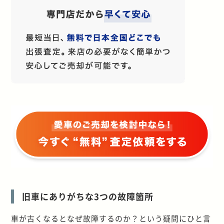
旧車にありがちな3つの故障箇所
車が古くなるとなぜ故障するのか？という疑問にひと言