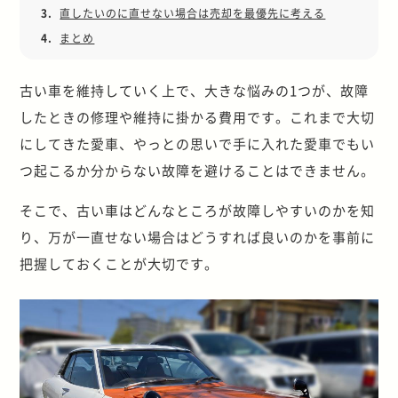
3.
直したいのに直せない場合は売却を最優先に考える
4.
まとめ
古い車を維持していく上で、大きな悩みの1つが、故障
したときの修理や維持に掛かる費用です。これまで大切
にしてきた愛車、やっとの思いで手に入れた愛車でもい
つ起こるか分からない故障を避けることはできません。
そこで、古い車はどんなところが故障しやすいのかを知
り、万が一直せない場合はどうすれば良いのかを事前に
把握しておくことが大切です。