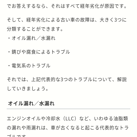
でお答えするなら、それはすべて経年劣化が原因です。
そして、経年劣化による古い車の故障は、大きく3つに
分類することができます。
・オイル漏れ／水漏れ
・錆びや腐食によるトラブル
・電気系のトラブル
それでは、上記代表的な3つのトラブルについて、解説
していきましょう。
オイル漏れ／水漏れ
エンジンオイルや冷却水（LLC）など、いわゆる油脂類
の漏れや雨漏れは、車が古くなると起こる代表的なトラ
ブルです。