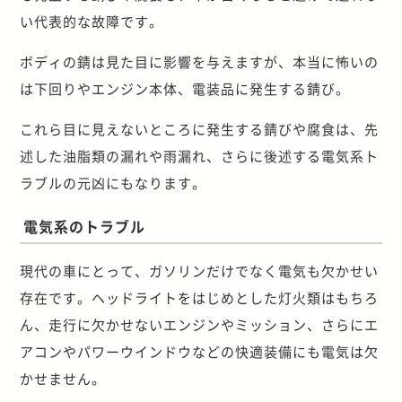
い代表的な故障です。
ボディの錆は見た目に影響を与えますが、本当に怖いの
は下回りやエンジン本体、電装品に発生する錆び。
これら目に見えないところに発生する錆びや腐食は、先
述した油脂類の漏れや雨漏れ、さらに後述する電気系ト
ラブルの元凶にもなります。
電気系のトラブル
現代の車にとって、ガソリンだけでなく電気も欠かせい
存在です。ヘッドライトをはじめとした灯火類はもちろ
ん、走行に欠かせないエンジンやミッション、さらにエ
アコンやパワーウインドウなどの快適装備にも電気は欠
かせません。