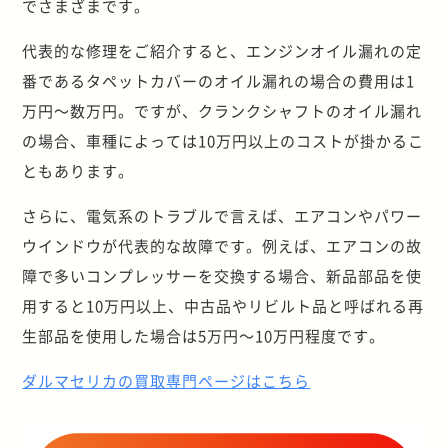
でさまざまです。
代表的な修理をご紹介すると、エンジンオイル漏れの定
番であるタペットカバーのオイル漏れの場合の費用は1
万円～数万円。ですが、クランクシャフトのオイル漏れ
の場合、車種によっては10万円以上のコストが掛かるこ
ともあります。
さらに、電気系のトラブルで言えば、エアコンやパワー
ウインドウが代表的な故障です。例えば、エアコンの故
障で多いコンプレッサーを交換する場合、新品部品を使
用すると10万円以上、中古品やリビルト品と呼ばれる再
生部品を使用した場合は5万円～10万円程度です。
ダルマセリカの買取専門ページはこちら