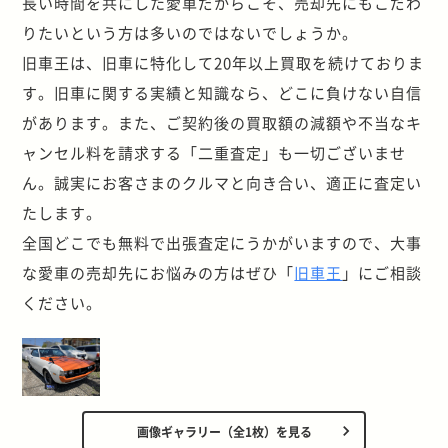
長い時間を共にした愛車だからこそ、売却先にもこだわ
りたいという方は多いのではないでしょうか。
旧車王は、旧車に特化して20年以上買取を続けておりま
す。旧車に関する実績と知識なら、どこに負けない自信
があります。また、ご契約後の買取額の減額や不当なキ
ャンセル料を請求する「二重査定」も一切ございませ
ん。誠実にお客さまのクルマと向き合い、適正に査定い
たします。
全国どこでも無料で出張査定にうかがいますので、大事
な愛車の売却先にお悩みの方はぜひ「
旧車王
」にご相談
ください。
画像ギャラリー（全1枚）を見る