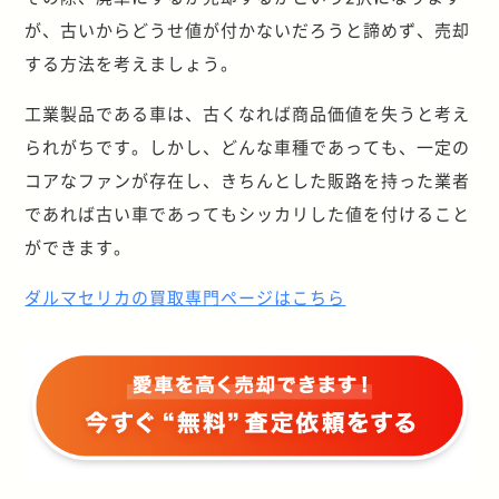
が、古いからどうせ値が付かないだろうと諦めず、売却
する方法を考えましょう。
工業製品である車は、古くなれば商品価値を失うと考え
られがちです。しかし、どんな車種であっても、一定の
コアなファンが存在し、きちんとした販路を持った業者
であれば古い車であってもシッカリした値を付けること
ができます。
ダルマセリカの買取専門ページはこちら