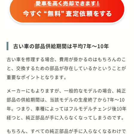
古い車の部品供給期間は平均7年～10年
古い車を修理する場合、費用が掛かるのはもちろんのこ
と、交換するための部品が存在しているかということが
重要なポイントとなります。
メーカーにもよりますが、一般的なモデルの場合、純正
部品の供給期間は、当該モデルの生産終了から7年～10
年。つまり、車種によってはフルモデルチェンジ後10年
経つと、純正部品が手に入らなくなってしまうのです。
もちろん、すべての純正部品が手に入らなくなるわけで