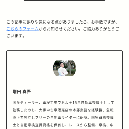
この記事に誤りや気になる点がありましたら、お手数ですが、
こちらのフォーム
からお知らせください。ご協力ありがとうご
ざいます。
増田 真吾
国産ディーラー、車検工場でおよそ15年自動車整備士として
勤務したのち、大手中古車販売店の本部業務を経験後、急転
直下で独立しフリーの自動車ライターに転身。国家資格整備
士と自動車検査員資格を保有し、レースから整備、車検、中