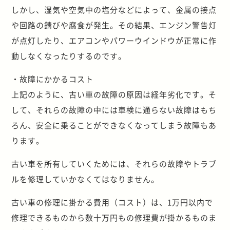
しかし、湿気や空気中の塩分などによって、金属の接点
や回路の錆びや腐食が発生。その結果、エンジン警告灯
が点灯したり、エアコンやパワーウインドウが正常に作
動しなくなったりするのです。
・故障にかかるコスト
上記のように、古い車の故障の原因は経年劣化です。そ
して、それらの故障の中には車検に通らない故障はもち
ろん、安全に乗ることができなくなってしまう故障もあ
ります。
古い車を所有していくためには、それらの故障やトラブ
ルを修理していかなくてはなりません。
古い車の修理に掛かる費用（コスト）は、1万円以内で
修理できるものから数十万円もの修理費が掛かるものま