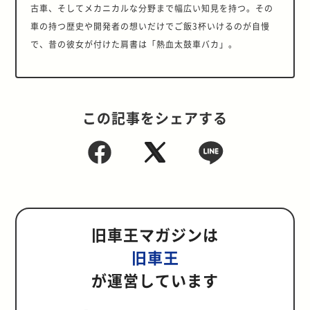
古車、そしてメカニカルな分野まで幅広い知見を持つ。その
車の持つ歴史や開発者の想いだけでご飯3杯いけるのが自慢
で、昔の彼女が付けた肩書は「熱血太鼓車バカ」。
この記事をシェアする
旧車王マガジンは
旧車王
が運営しています