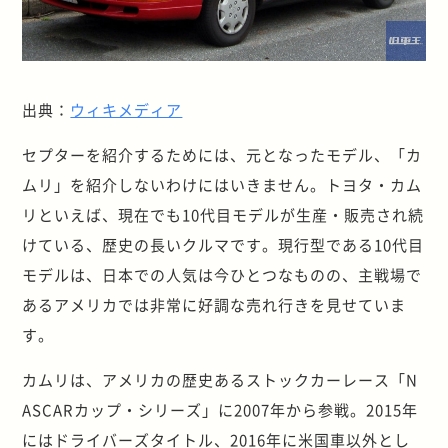
出典：
ウィキメディア
セプターを紹介するためには、元となったモデル、「カ
ムリ」を紹介しないわけにはいきません。トヨタ・カム
リといえば、現在でも10代目モデルが生産・販売され続
けている、歴史の長いクルマです。現行型である10代目
モデルは、日本での人気は今ひとつなものの、主戦場で
あるアメリカでは非常に好調な売れ行きを見せていま
す。
カムリは、アメリカの歴史あるストックカーレース「N
ASCARカップ・シリーズ」に2007年から参戦。2015年
にはドライバーズタイトル、2016年に米国車以外とし