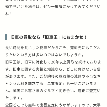
頭で見かけた場合は、ぜひ一度気にかけてみてください
ね！
旧車の買取なら「旧車王」におまかせ！
長い時間を共にした愛車だからこそ、売却先にもこだわ
りたいという方は多いのではないでしょうか。
旧車王は、旧車に特化して20年以上買取を続けておりま
す。旧車に関する実績と知識なら、どこに負けない自信
があります。また、ご契約後の買取額の減額や不当なキ
ャンセル料を請求する「二重査定」も一切ございませ
ん。誠実にお客さまのクルマと向き合い、適正に査定い
たします。
全国どこでも無料で出張査定にうかがいますので、大事