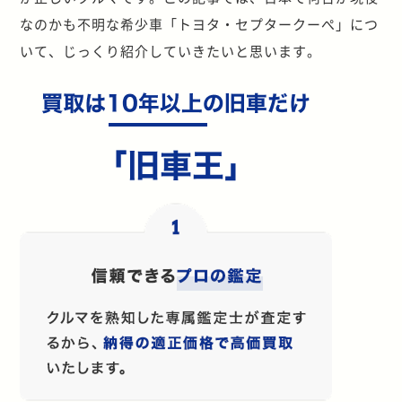
なのかも不明な希少車「トヨタ・セプタークーぺ」につ
いて、じっくり紹介していきたいと思います。