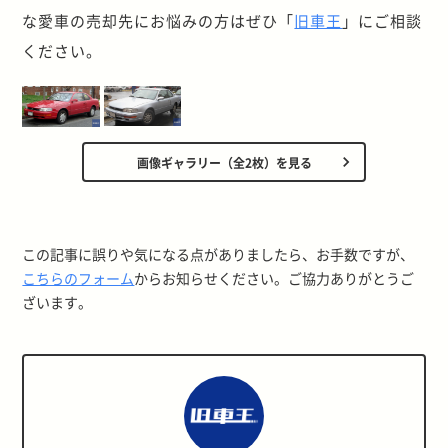
な愛車の売却先にお悩みの方はぜひ「
旧車王
」にご相談
ください。
画像ギャラリー（全2枚）を見る
この記事に誤りや気になる点がありましたら、お手数ですが、
こちらのフォーム
からお知らせください。ご協力ありがとうご
ざいます。