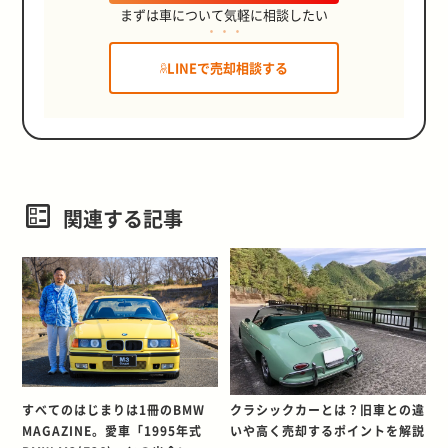
まずは車について気軽に相談したい
LINEで売却相談する
関連する記事
すべてのはじまりは1冊のBMW
クラシックカーとは？旧車との違
MAGAZINE。愛車「1995年式
いや高く売却するポイントを解説