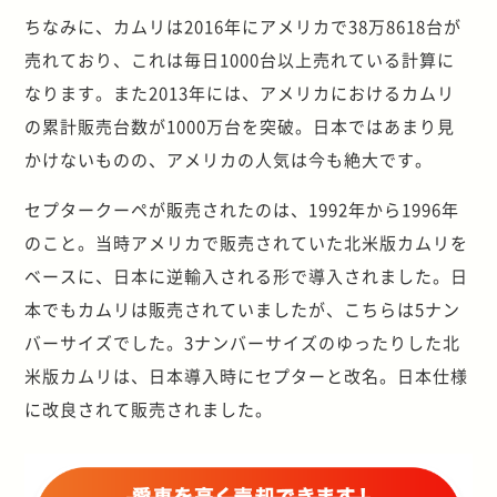
ちなみに、カムリは2016年にアメリカで38万8618台が
売れており、これは毎日1000台以上売れている計算に
なります。また2013年には、アメリカにおけるカムリ
の累計販売台数が1000万台を突破。日本ではあまり見
かけないものの、アメリカの人気は今も絶大です。
セプタークーペが販売されたのは、1992年から1996年
のこと。当時アメリカで販売されていた北米版カムリを
ベースに、日本に逆輸入される形で導入されました。日
本でもカムリは販売されていましたが、こちらは5ナン
バーサイズでした。3ナンバーサイズのゆったりした北
米版カムリは、日本導入時にセプターと改名。日本仕様
に改良されて販売されました。