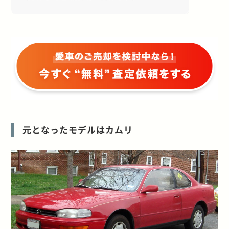
元となったモデルはカムリ