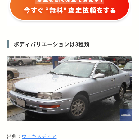
ボディバリエーションは3種類
出典：
ウィキメディア