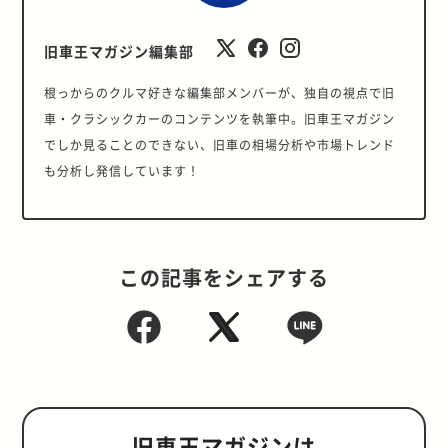
旧車王マガジン編集部
根っからのクルマ好きな編集部メンバーが、独自の視点で旧
車・クラシックカーのコンテンツを執筆中。旧車王マガジン
でしか見ることのできない、旧車の相場分析や市場トレンド
も分析し発信しています！
この記事をシェアする
旧車王マガジンは