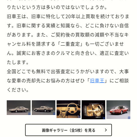
りたいという方は多いのではないでしょうか。
旧車王は、旧車に特化して20年以上買取を続けておりま
す。旧車に関する実績と知識なら、どこに負けない自信
があります。また、ご契約後の買取額の減額や不当なキ
ャンセル料を請求する「二重査定」も一切ございませ
ん。誠実にお客さまのクルマと向き合い、適正に査定い
たします。
全国どこでも無料で出張査定にうかがいますので、大事
な愛車の売却先にお悩みの方はぜひ「
旧車王
」にご相談
ください。
画像ギャラリー（全5枚）を見る