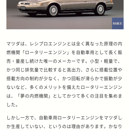
マツダは、レシプロエンジンとは全く異なった原理の内
燃機関「ロータリーエンジン」を自動車用として長く販
売・量産し続けた唯一のメーカーです。小型・軽量で、
かつ同じ排気量で比較すると高出力、さらに搭載位置や
搭載方向の制約が少なく、かつ回転が滑らかで振動が少
ないなど、多くのメリットを備えたロータリーエンジン
は、「夢の内燃機関」としてかつて多くの注目を集めま
した。
しかし一方で、自動車用ロータリーエンジンをマツダし
か生産していない、というのは理由があります。かなり