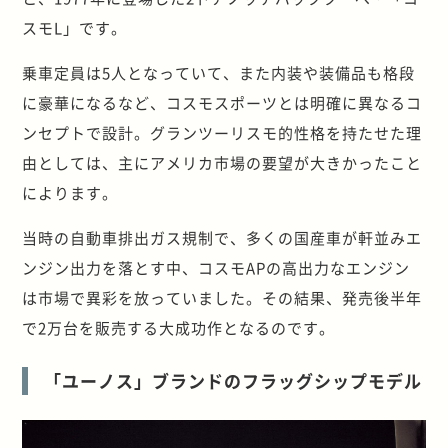
スモL」です。
乗車定員は5人となっていて、また内装や装備品も格段
に豪華になるなど、コスモスポーツとは明確に異なるコ
ンセプトで設計。グランツーリスモ的性格を持たせた理
由としては、主にアメリカ市場の要望が大きかったこと
によります。
当時の自動車排出ガス規制で、多くの国産車が軒並みエ
ンジン出力を落とす中、コスモAPの高出力なエンジン
は市場で異彩を放っていました。その結果、発売後半年
で2万台を販売する大成功作となるのです。
「ユーノス」ブランドのフラッグシップモデル