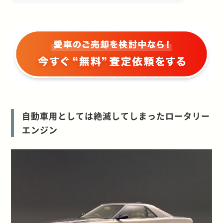
自動車用としては絶滅してしまったロータリー
エンジン