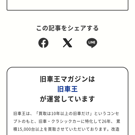
この記事をシェアする
旧車王マガジンは
旧車王
が運営しています
旧車王は、「買取は10年以上の旧車だけ」というコンセ
プトのもと、旧車・クラシックカーに特化して26年、 累
積15,000台以上を買取させていただいております。改造