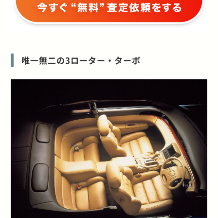
唯一無二の3ローター・ターボ