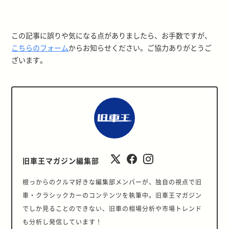
この記事に誤りや気になる点がありましたら、お手数ですが、
こちらのフォーム
からお知らせください。ご協力ありがとうご
ざいます。
旧車王マガジン編集部
根っからのクルマ好きな編集部メンバーが、独自の視点で旧
車・クラシックカーのコンテンツを執筆中。旧車王マガジン
でしか見ることのできない、旧車の相場分析や市場トレンド
も分析し発信しています！