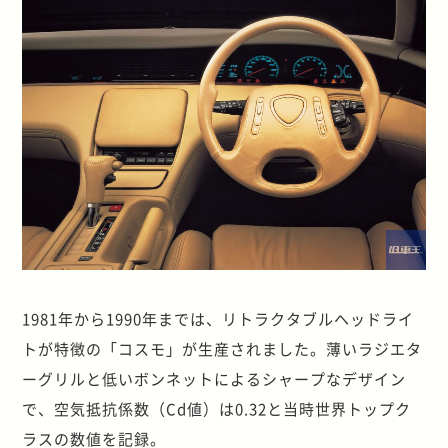
1981年から1990年までは、リトラクタブルヘッドライ
トが特徴の「コスモ」が生産されました。薄いラジエタ
ーグリルと低いボンネットによるシャープなデザイン
で、空気抵抗係数（Cd値）は0.32と当時世界トップク
ラスの数値を記録。