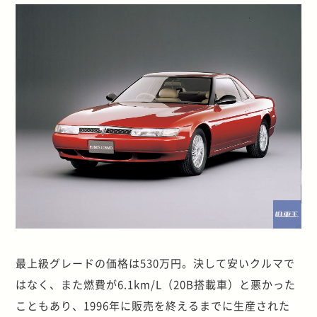
最上級グレードの価格は530万円。決して安いクルマで
はなく、また燃費が6.1km/L（20B搭載車）と悪かった
こともあり、1996年に販売を終えるまでに生産された