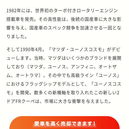
1982年には、世界初のターボ付きロータリーエンジン
搭載車を発売。その高性能は、後続の国産車に大きな影
響を与え、国産車のスペック競争を加速させる一因とな
りました。
そして1990年4月。「マツダ・ユーノスコスモ」がデビ
ューします。当時、マツダはいくつかのブランドを展開
しており（マツダ、ユーノス、アンフィニ、オートザ
ム、オートラマ）、その中でも高級ライン「ユーノス」
におけるフラッグシップモデルとして、「ユーノスコス
モ」を開発。数多くの新機軸を取り入れたこの新しい2
ドアFRクーペは、市場に大きな衝撃を与えました。