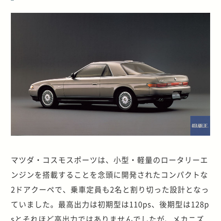
マツダ・コスモスポーツは、小型・軽量のロータリーエ
ンジンを搭載することを念頭に開発されたコンパクトな
2ドアクーペで、乗車定員も2名と割り切った設計となっ
ていました。最高出力は初期型は110ps、後期型は128p
sとそれほど高出力ではありませんでしたが、メカニズ