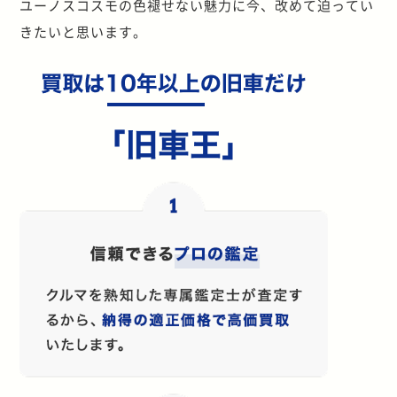
ユーノスコスモの色褪せない魅力に今、改めて迫ってい
きたいと思います。