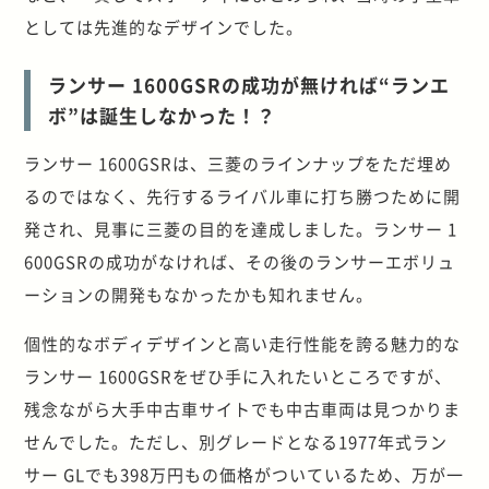
としては先進的なデザインでした。
ランサー 1600GSRの成功が無ければ“ランエ
ボ”は誕生しなかった！？
ランサー 1600GSRは、三菱のラインナップをただ埋め
るのではなく、先行するライバル車に打ち勝つために開
発され、見事に三菱の目的を達成しました。ランサー 1
600GSRの成功がなければ、その後のランサーエボリュ
ーションの開発もなかったかも知れません。
個性的なボディデザインと高い走行性能を誇る魅力的な
ランサー 1600GSRをぜひ手に入れたいところですが、
残念ながら大手中古車サイトでも中古車両は見つかりま
せんでした。ただし、別グレードとなる1977年式ラン
サー GLでも398万円もの価格がついているため、万が一