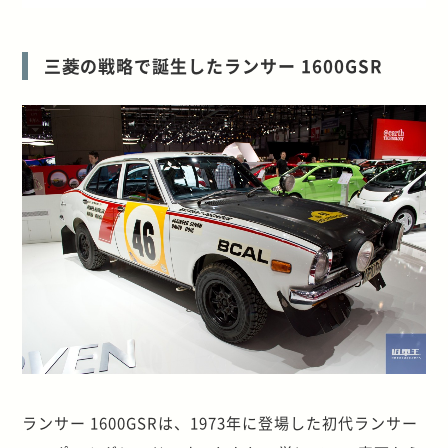
三菱の戦略で誕生したランサー 1600GSR
ランサー 1600GSRは、1973年に登場した初代ランサー