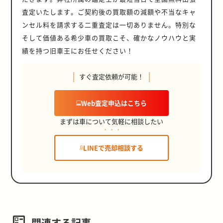
査定いたします。ご契約後の買取額の減額や不当なキャ
ンセル料を請求する二重査定は一切ありません。特別な
そして価値ある希少車の買取こそ、確かなノウハウと実
績を持つ旧車王にお任せください！
すぐ査定依頼が可能！
Web査定申込はこちら
まずは車について気軽に相談したい
LINEで売却相談する
関連する記事