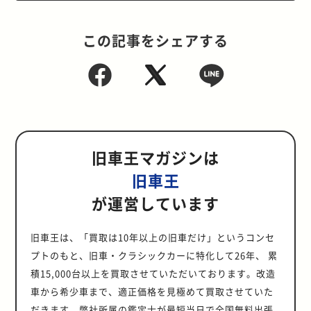
この記事をシェアする
旧車王マガジンは
旧車王
が運営しています
旧車王は、「買取は10年以上の旧車だけ」というコンセ
プトのもと、旧車・クラシックカーに特化して26年、 累
積15,000台以上を買取させていただいております。改造
車から希少車まで、適正価格を見極めて買取させていた
だきます。弊社所属の鑑定士が最短当日で全国無料出張