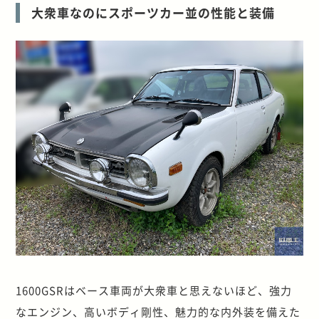
大衆車なのにスポーツカー並の性能と装備
1600GSRはベース車両が大衆車と思えないほど、強力
なエンジン、高いボディ剛性、魅力的な内外装を備えた