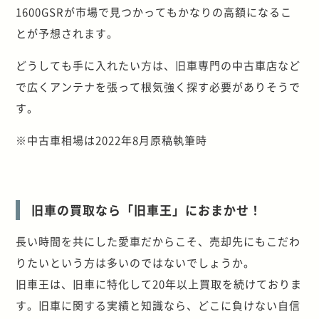
1600GSRが市場で見つかってもかなりの高額になるこ
とが予想されます。
どうしても手に入れたい方は、旧車専門の中古車店など
で広くアンテナを張って根気強く探す必要がありそうで
す。
※中古車相場は2022年8月原稿執筆時
旧車の買取なら「旧車王」におまかせ！
長い時間を共にした愛車だからこそ、売却先にもこだわ
りたいという方は多いのではないでしょうか。
旧車王は、旧車に特化して20年以上買取を続けておりま
す。旧車に関する実績と知識なら、どこに負けない自信