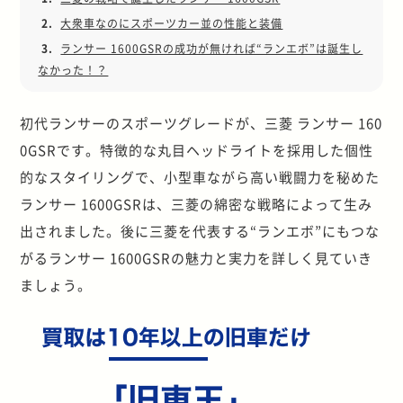
2.
大衆車なのにスポーツカー並の性能と装備
3.
ランサー 1600GSRの成功が無ければ“ランエボ”は誕生し
なかった！？
初代ランサーのスポーツグレードが、三菱 ランサー 160
0GSRです。特徴的な丸目ヘッドライトを採用した個性
的なスタイリングで、小型車ながら高い戦闘力を秘めた
ランサー 1600GSRは、三菱の綿密な戦略によって生み
出されました。後に三菱を代表する“ランエボ”にもつな
がるランサー 1600GSRの魅力と実力を詳しく見ていき
ましょう。