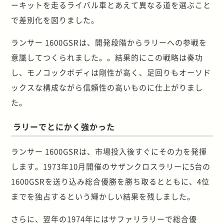
ーキットを走るライバル車とあえて異なる道を選ぶこと
で差別化を図りました。
ランサー 1600GSRは、開発段階からラリーへの参戦を
意識してつくられました。。結果的にこの戦略は奏功
し、モノコックボディは剛性が高く、足回りもオーソド
ックスな構成ながら信頼性の高いものに仕上がりまし
た。
ラリーでとにかく強かった
ランサー 1600GSRは、市場投入後すぐにその力を発揮
します。1973年10月開催のサザンクロスラリーに5台の
1600GSRを送り込み総合優勝を勝ち取るとともに、4位
までを独占するという輝かしい結果を残しました。
さらに、翌年の1974年にはサファリラリーで総合優