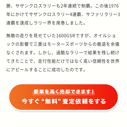
勝、サザンクロスラリーも2年連続で制覇。この後1976
年にかけてサザンクロスラリー4連覇、サファリラリー3
連覇を達成しラリー界を席巻しました。
無敵の走りを見せていた1600GSRですが、オイルショ
ックの影響で三菱はモータースポーツからの撤退を余儀
なくされます。しかし、過酷なラリーで結果を残し続け
てきたことで、走行性能だけではなく高い信頼性を世界
にアピールすることに成功したのです。