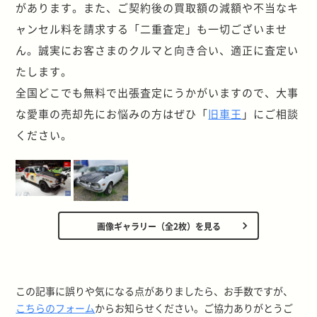
があります。また、ご契約後の買取額の減額や不当なキ
ャンセル料を請求する「二重査定」も一切ございませ
ん。誠実にお客さまのクルマと向き合い、適正に査定い
たします。
全国どこでも無料で出張査定にうかがいますので、大事
な愛車の売却先にお悩みの方はぜひ「
旧車王
」にご相談
ください。
画像ギャラリー（全2枚）を見る
この記事に誤りや気になる点がありましたら、お手数ですが、
こちらのフォーム
からお知らせください。ご協力ありがとうご