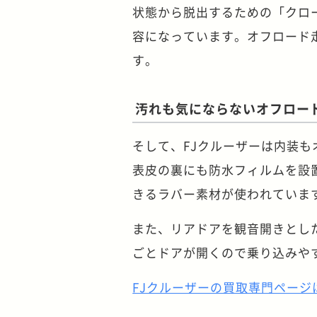
状態から脱出するための「クロ
容になっています。オフロード
す。
汚れも気にならないオフロー
そして、FJクルーザーは内装
表皮の裏にも防水フィルムを設
きるラバー素材が使われていま
また、リアドアを観音開きとし
ごとドアが開くので乗り込みや
FJクルーザーの買取専門ページ