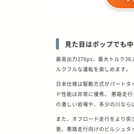
見た目はポップでも中
最高出力276ps、最大トルク3
ルクフルな運転を楽しめます。
日本仕様は駆動方式がパートタイ
ド性能は非常に優秀。 悪路走行
の激しい岩場や、多少の川なら
また、オフロード走行をより突
意。悪路走行向けのビルシュタ