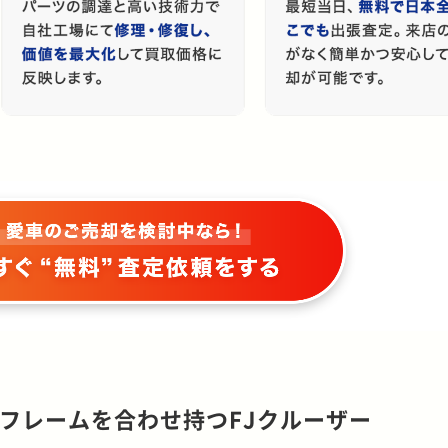
フレームを合わせ持つFJクルーザー