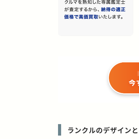
ランクルのデザインと