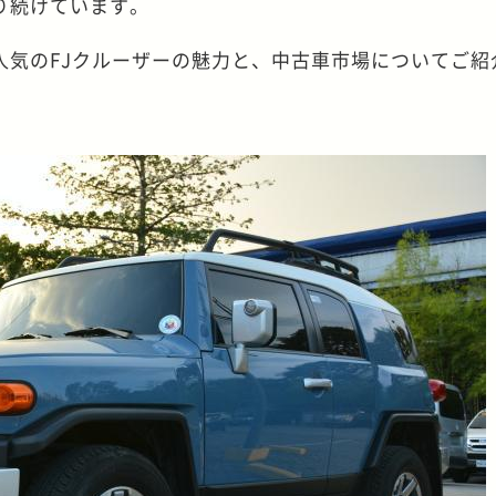
り続けています。
人気のFJクルーザーの魅力と、中古車市場についてご紹