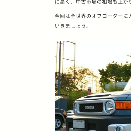
に高く、中古市場の相場も上が
今回は全世界のオフローダーに
いきましょう。