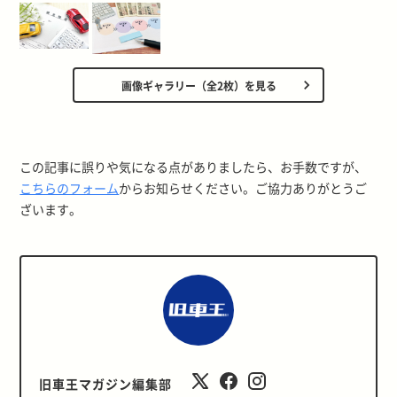
画像ギャラリー（全2枚）を見る
この記事に誤りや気になる点がありましたら、お手数ですが、
こちらのフォーム
からお知らせください。ご協力ありがとうご
ざいます。
旧車王マガジン編集部