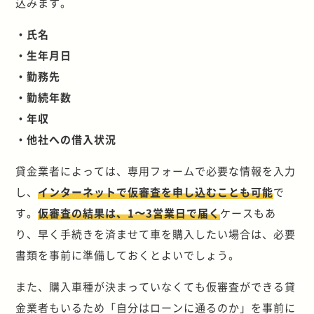
込みます。
・氏名
・生年月日
・勤務先
・勤続年数
・年収
・他社への借入状況
貸金業者によっては、専用フォームで必要な情報を入力
し、
インターネットで仮審査を申し込むことも可能
で
す。
仮審査の結果は、1〜3営業日で届く
ケースもあ
り、早く手続きを済ませて車を購入したい場合は、必要
書類を事前に準備しておくとよいでしょう。
また、購入車種が決まっていなくても仮審査ができる貸
金業者もいるため「自分はローンに通るのか」を事前に