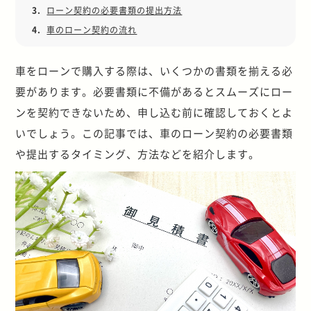
3.
ローン契約の必要書類の提出方法
4.
車のローン契約の流れ
車をローンで購入する際は、いくつかの書類を揃える必
要があります。必要書類に不備があるとスムーズにロー
ンを契約できないため、申し込む前に確認しておくとよ
いでしょう。この記事では、車のローン契約の必要書類
や提出するタイミング、方法などを紹介します。