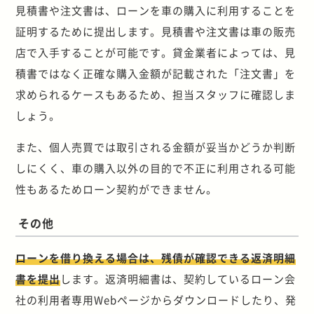
見積書や注文書は、ローンを車の購入に利用することを
証明するために提出します。見積書や注文書は車の販売
店で入手することが可能です。貸金業者によっては、見
積書ではなく正確な購入金額が記載された「注文書」を
求められるケースもあるため、担当スタッフに確認しま
しょう。
また、個人売買では取引される金額が妥当かどうか判断
しにくく、車の購入以外の目的で不正に利用される可能
性もあるためローン契約ができません。
その他
ローンを借り換える場合は、残債が確認できる返済明細
書を提出
します。返済明細書は、契約しているローン会
社の利用者専用Webページからダウンロードしたり、発