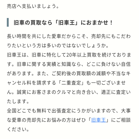
売店へ支払いましょう。
旧車の買取なら「旧車王」におまかせ！
長い時間を共にした愛車だからこそ、売却先にもこだわ
りたいという方は多いのではないでしょうか。
旧車王は、旧車に特化して20年以上買取を続けておりま
す。旧車に関する実績と知識なら、どこに負けない自信
があります。また、ご契約後の買取額の減額や不当なキ
ャンセル料を請求する「二重査定」も一切ございませ
ん。誠実にお客さまのクルマと向き合い、適正に査定い
たします。
全国どこでも無料で出張査定にうかがいますので、大事
な愛車の売却先にお悩みの方はぜひ「
旧車王
」にご相談
ください。