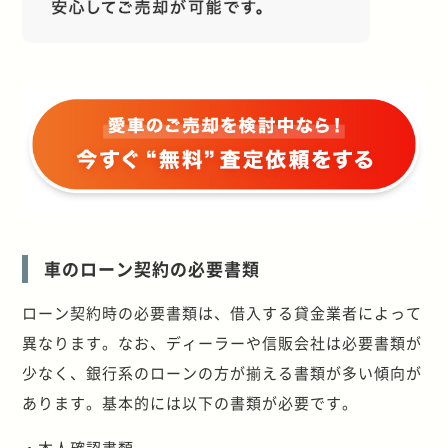
車のローン契約の必要書類
ローン契約時の必要書類は、借入する貸金業者によって
異なります。なお、ディーラーや信販会社は必要書類が
少なく、銀行系のローンの方が揃える書類が多い傾向が
あります。基本的には以下の書類が必要です。
・本人確認書類