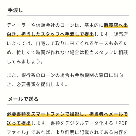
手渡し
ディーラーや信販会社のローンは、基本的に
販売店へ出
向き、担当したスタッフへ手渡しで提出
します。販売店
によっては、自宅まで取りに来てくれるケースもあるた
め、忙しくて時間が作れない場合は担当スタッフに相談
してみましょう。
また、銀行系のローンの場合も金融機関の窓口に出向
き、必要書類を提出します。
メールで送る
必要書類をスマートフォンで撮影し、担当者へメールで
送って提出
します。書類をデジタルデータ化する「PDF
ファイル」であれば、より鮮明に記載されてある内容を