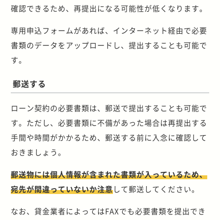
確認できるため、再提出になる可能性が低くなります。
専用申込フォームがあれば、インターネット経由で必要
書類のデータをアップロードし、提出することも可能で
す。
郵送する
ローン契約の必要書類は、郵送で提出することも可能で
す。ただし、必要書類に不備があった場合は再提出する
手間や時間がかかるため、郵送する前に入念に確認して
おきましょう。
郵送物には個人情報が含まれた書類が入っているため、
宛先が間違っていないか注意
して郵送してください。
なお、貸金業者によってはFAXでも必要書類を提出でき