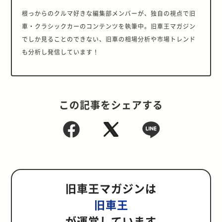
根っからのクルマ好きな編集部メンバーが、独自の視点で旧
車・クラシックカーのコンテンツを執筆中。旧車王マガジン
でしか見ることのできない、旧車の相場分析や市場トレンド
も分析し発信しています！
この記事をシェアする
旧車王マガジンは
旧車王
が運営しています