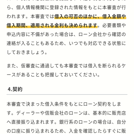
ら、個人情報機関に登録された情報をもとに本審査が行
われます。本審査では
借入の可否のほかに、借入金額や
借入期間、適用される金利も決められます
。必要書類や
申込内容に不備があった場合は、ローン会社から確認の
連絡が入ることもあるため、いつでも対応できる状態に
しておきましょう。
また、仮審査に通過しても本審査では借入を断られるケ
ースがあることも把握しておいてください。
4.契約
本審査で決まった借入条件をもとにローン契約をしま
す。ディーラーや信販会社のローンは、基本的に販売店
へ直接振り込まれます。銀行系のローンの場合は、自分
の口座に振り込まれるため、入金を確認したらすぐに販