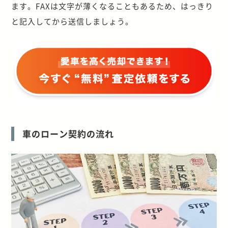
ます。FAXは文字が薄くなることもあるため、はっきり
と記入してから送信しましょう。
車のローン契約の流れ