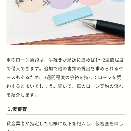
車のローン契約は、手続きが順調に進めば1〜2週間程度
で借入できます。追加で他の書類の提出を求められるケ
ースもあるため、3週間程度の余裕を持ってローンを契
約するとよいでしょう。続いて、車のローン契約の流れ
を紹介します。
1.仮審査
貸金業者が指定した用紙に以下を記入し、仮審査を申し