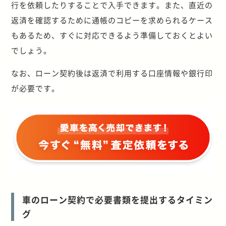
行を依頼したりすることで入手できます。また、直近の
返済を確認するために通帳のコピーを求められるケース
もあるため、すぐに対応できるよう準備しておくとよい
でしょう。
なお、ローン契約後は返済で利用する口座情報や銀行印
が必要です。
車のローン契約で必要書類を提出するタイミン
グ