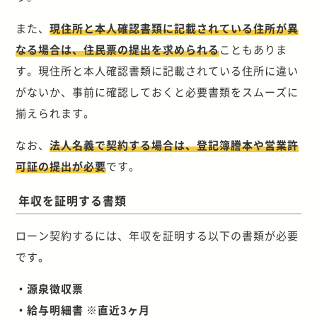
また、
現住所と本人確認書類に記載されている住所が異
なる場合は、住民票の提出を求められる
こともありま
す。現住所と本人確認書類に記載されている住所に違い
がないか、事前に確認しておくと必要書類をスムーズに
揃えられます。
なお、
法人名義で契約する場合は、登記簿謄本や営業許
可証の提出が必要
です。
年収を証明する書類
ローン契約するには、年収を証明する以下の書類が必要
です。
・源泉徴収票
・給与明細書 ※直近3ヶ月