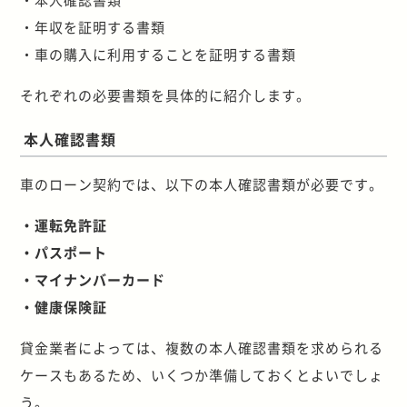
・年収を証明する書類
・車の購入に利用することを証明する書類
それぞれの必要書類を具体的に紹介します。
本人確認書類
車のローン契約では、以下の本人確認書類が必要です。
・運転免許証
・パスポート
・マイナンバーカード
・健康保険証
貸金業者によっては、複数の本人確認書類を求められる
ケースもあるため、いくつか準備しておくとよいでしょ
う。