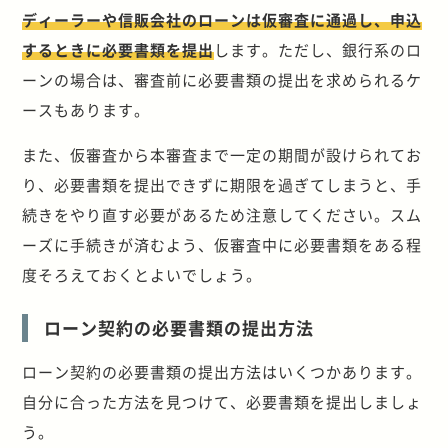
ディーラーや信販会社のローンは仮審査に通過し、申込
するときに必要書類を提出
します。ただし、銀行系のロ
ーンの場合は、審査前に必要書類の提出を求められるケ
ースもあります。
また、仮審査から本審査まで一定の期間が設けられてお
り、必要書類を提出できずに期限を過ぎてしまうと、手
続きをやり直す必要があるため注意してください。スム
ーズに手続きが済むよう、仮審査中に必要書類をある程
度そろえておくとよいでしょう。
ローン契約の必要書類の提出方法
ローン契約の必要書類の提出方法はいくつかあります。
自分に合った方法を見つけて、必要書類を提出しましょ
う。