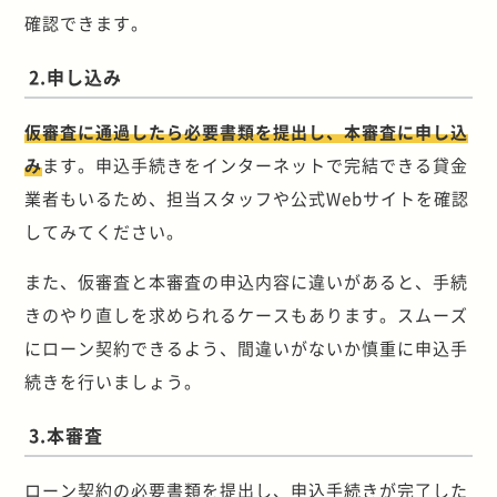
確認できます。
2.申し込み
仮審査に通過したら必要書類を提出し、本審査に申し込
み
ます。申込手続きをインターネットで完結できる貸金
業者もいるため、担当スタッフや公式Webサイトを確認
してみてください。
また、仮審査と本審査の申込内容に違いがあると、手続
きのやり直しを求められるケースもあります。スムーズ
にローン契約できるよう、間違いがないか慎重に申込手
続きを行いましょう。
3.本審査
ローン契約の必要書類を提出し、申込手続きが完了した