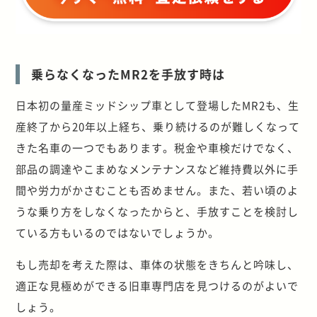
乗らなくなったMR2を手放す時は
日本初の量産ミッドシップ車として登場したMR2も、生
産終了から20年以上経ち、乗り続けるのが難しくなって
きた名車の一つでもあります。税金や車検だけでなく、
部品の調達やこまめなメンテナンスなど維持費以外に手
間や労力がかさむことも否めません。また、若い頃のよ
うな乗り方をしなくなったからと、手放すことを検討し
ている方もいるのではないでしょうか。
もし売却を考えた際は、車体の状態をきちんと吟味し、
適正な見極めができる旧車専門店を見つけるのがよいで
しょう。