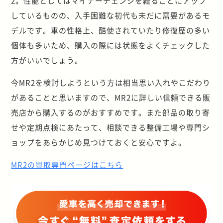
2。性能としてはマイナーチェンジを経るごとにアップ
しているものの、入手困難な初代も未だに需要があるモ
デルです。車の性格上、酷使されていたり修復歴の多い
個体も多いため、購入の際には状態をよくチェックした
方がいいでしょう。
今MR2を検討しようという方は相当思い入れやこだわり
があることと思いますので、MR2に詳しい信頼できる販
売店から購入するのがおすすめです。また部品の取り寄
せや定期点検にあたって、相談できる整備工場や専門シ
ョップをあらかじめ見つけておくと安心ですよ。
MR2の買取専門ページはこちら