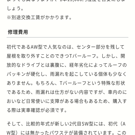
しょう。
※別途交換工賃がかかります。
修理費用
初代であるAW型で人気なのは、センター部分を残して
屋根を取り外すことのできつTバールーフ。しかし、開
放的なドライブとは裏腹に、経年劣化によってルーフの
パッキンが硬化し、雨漏れを起こしている個体も少なく
ありません。もちろん、Tバールーフという特殊な形状
であるため、雨漏れは仕方がない内容ですが、車内のに
おいなど日常使いに支障がある場合もあるため、購入す
る際は実車確認が必須です。
そして、比較的年式が新しい2代目SW型には、初代（A
W型）には無かったパワステが装備されています。この