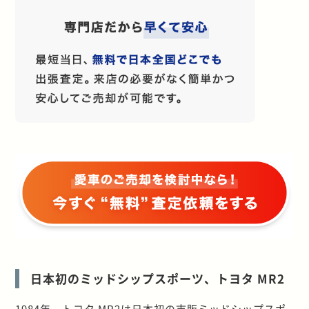
日本初のミッドシップスポーツ、トヨタ MR2
1984年、トヨタ MR2は日本初の市販ミッドシップスポ