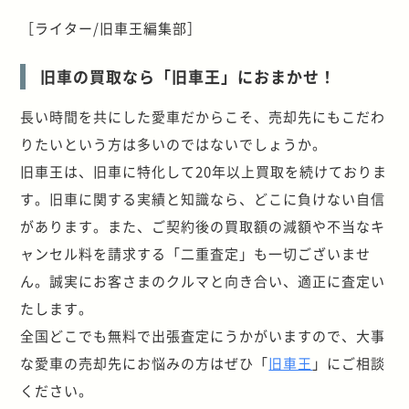
［ライター/旧車王編集部］
旧車の買取なら「旧車王」におまかせ！
長い時間を共にした愛車だからこそ、売却先にもこだわ
りたいという方は多いのではないでしょうか。
旧車王は、旧車に特化して20年以上買取を続けておりま
す。旧車に関する実績と知識なら、どこに負けない自信
があります。また、ご契約後の買取額の減額や不当なキ
ャンセル料を請求する「二重査定」も一切ございませ
ん。誠実にお客さまのクルマと向き合い、適正に査定い
たします。
全国どこでも無料で出張査定にうかがいますので、大事
な愛車の売却先にお悩みの方はぜひ「
旧車王
」にご相談
ください。