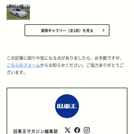
画像ギャラリー（全1枚）を見る
この記事に誤りや気になる点がありましたら、お手数ですが、
こちらのフォーム
からお知らせください。ご協力ありがとうご
ざいます。
旧車王マガジン編集部