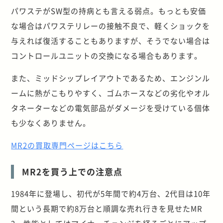
パワステがSW型の持病とも言える弱点。もっとも安価
な場合はパワステリレーの接触不良で、軽くショックを
与えれば復活することもありますが、そうでない場合は
コントロールユニットの交換になる場合もあります。
また、ミッドシップレイアウトであるため、エンジンル
ームに熱がこもりやすく、ゴムホースなどの劣化やオル
タネーターなどの電気部品がダメージを受けている個体
も少なくありません。
MR2の買取専門ページはこちら
MR2を買う上での注意点
1984年に登場し、初代が5年間で約4万台、2代目は10年
間という長期で約8万台と順調な売れ行きを見せたMR