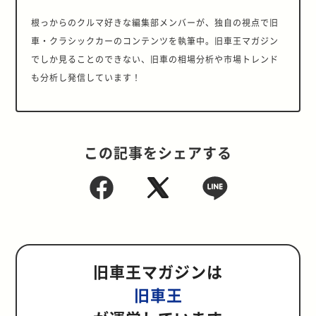
根っからのクルマ好きな編集部メンバーが、独自の視点で旧
車・クラシックカーのコンテンツを執筆中。旧車王マガジン
でしか見ることのできない、旧車の相場分析や市場トレンド
も分析し発信しています！
この記事をシェアする
旧車王マガジンは
旧車王