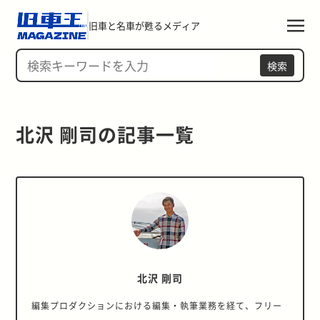
旧車と名車が甦るメディア
検索
北沢 剛司の記事一覧 
北沢 剛司
編集プロダクションにおける編集・執筆業務を経て、フリー